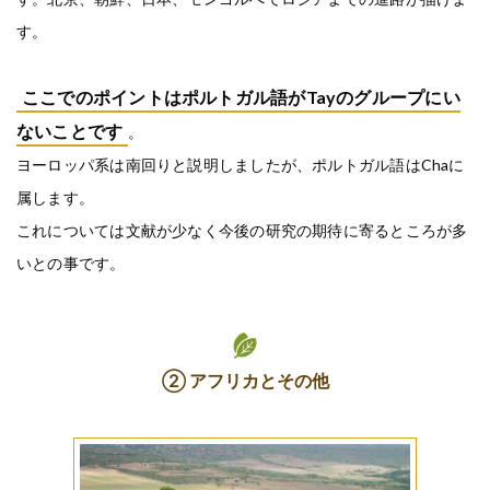
す。
ここでのポイントはポルトガル語がTayのグループにい
ないことです
。
ヨーロッパ系は南回りと説明しましたが、ポルトガル語はChaに
属します。
これについては文献が少なく今後の研究の期待に寄るところが多
いとの事です。
② アフリカとその他