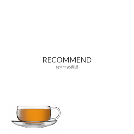
RECOMMEND
- おすすめ商品 -