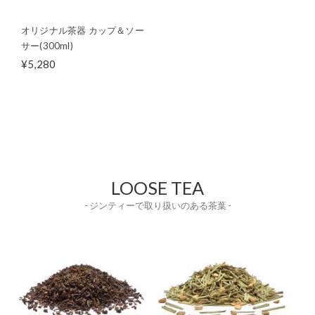
オリジナル茶器 カップ＆ソー
サー(300ml)
¥5,280
LOOSE TEA
- ジンティーで取り扱いのある茶葉 -