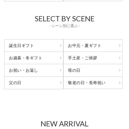
SELECT BY SCENE
- シーン別に選ぶ -
誕生日ギフト
お中元・夏ギフト
お歳暮・冬ギフト
手土産・ご挨拶
お祝い・お返し
母の日
敬老の日・長寿祝い
父の日
NEW ARRIVAL