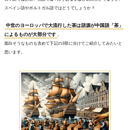
スペイン語やポルトガル語ではどうでしょうか？
中世のヨーロッパで大流行した茶は語源が中国語「茶」
によるものが大部分です
。
面白そうなものも含めて下記の3部に分けてご紹介してみたいと
思います。