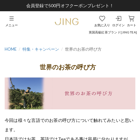
会員登録で500円オフクーポンプレゼント！
メニュー
お気に入り
ログイン
カート
英国高級紅茶ブランド[JING TEA]
HOME
特集・キャンペーン
世界のお茶の呼び方
世界のお茶の呼び方
今回は様々な言語でのお茶の呼び方について触れてみたいと思い
ます。
日本語ではお茶、英語ではTeaである事は容易に分かりますが、