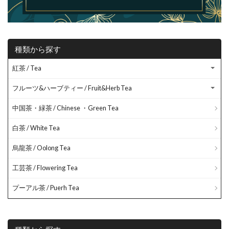
種類から探す
紅茶 / Tea
フルーツ&ハーブティー / Fruit&Herb Tea
中国茶・緑茶 / Chinese ・Green Tea
白茶 / White Tea
烏龍茶 / Oolong Tea
工芸茶 / Flowering Tea
プーアル茶 / Puerh Tea