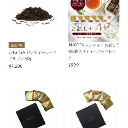
JINGTEA ジンティー お試し5
茶葉50g
種5袋入りティーバッグセッ
JING TEA ジンティーレッド
ト
ドラゴン 50g
¥999
¥7,200