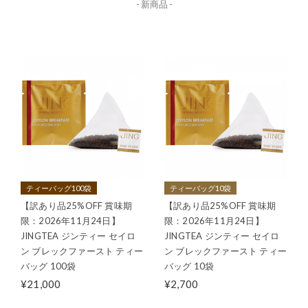
- 新商品 -
ティーバッグ100袋
ティーバッグ10袋
【訳あり品25%OFF 賞味期
【訳あり品25%OFF 賞味期
限：2026年11月24日】
限：2026年11月24日】
JINGTEA ジンティー セイロ
JINGTEA ジンティー セイロ
ン ブレックファースト ティー
ン ブレックファースト ティー
バッグ 100袋
バッグ 10袋
¥21,000
¥2,700