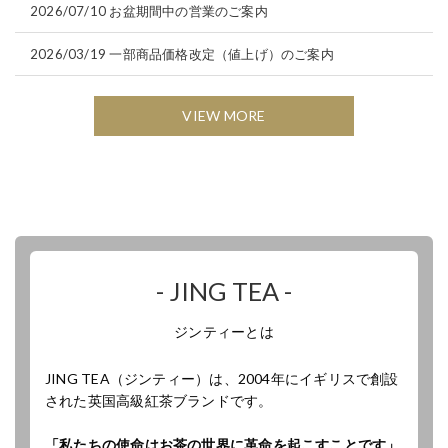
2026/07/10
お盆期間中の営業のご案内
2026/03/19
一部商品価格改定（値上げ）のご案内
VIEW MORE
- JING TEA -
ジンティーとは
JING TEA（ジンティー）は、2004年にイギリスで創設
された英国高級紅茶ブランドです。
「私たちの使命はお茶の世界に革命を起こすことです」