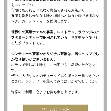
をコンセプトに、
市場にあふれる味気なく商品化されたお茶から、
五感を刺激し未知なる味と場所へと誘う純粋で透明なシ
ングルガーデンティーを提供します。
世界中の高級ホテルの客室、レストラン、ラウンジのア
フタヌーンティーで採用されている
、世界中から愛され
る紅茶ブランドです。
ジンティーの茶葉やオリジナル茶器は、当ショップでし
か取り扱いがございません。
ホテルで楽しめる味を、ご自宅でもご堪能いただけま
す。
ぜひ、大切な人とのティータイムやほっと一息つきたい
ときに、ジンティーを選んでみてはいかがでしょうか。
皆様のご利用、心よりお待ち申し上げます。
詳しくはこちら