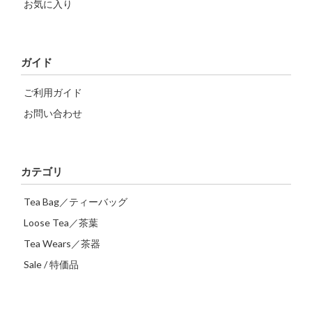
お気に入り
ガイド
ご利用ガイド
お問い合わせ
カテゴリ
Tea Bag／ティーバッグ
Loose Tea／茶葉
Tea Wears／茶器
Sale / 特価品