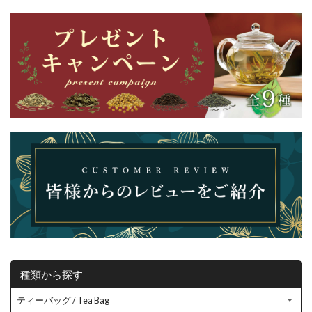
種類から探す
ティーバッグ / Tea Bag