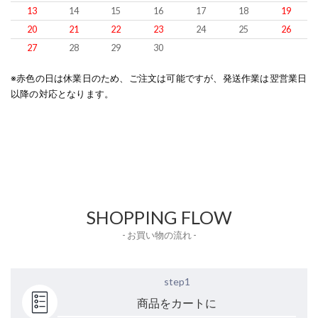
13
14
15
16
17
18
19
20
21
22
23
24
25
26
27
28
29
30
※赤色の日は休業日のため、ご注文は可能ですが、発送作業は翌営業日
以降の対応となります。
SHOPPING FLOW
- お買い物の流れ -
step1
商品をカートに