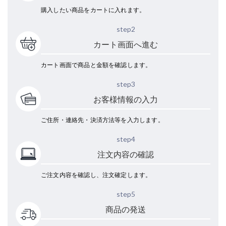
購入したい商品をカートに入れます。
step2
カート画面へ進む
カート画面で商品と金額を確認します。
step3
お客様情報の入力
ご住所・連絡先・決済方法等を入力します。
step4
注文内容の確認
ご注文内容を確認し、注文確定します。
step5
商品の発送