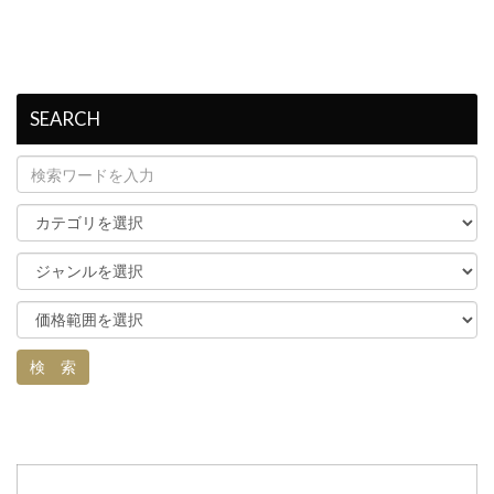
SEARCH