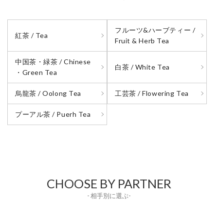
フルーツ&ハーブティー /
紅茶 / Tea
Fruit & Herb Tea
中国茶・緑茶 / Chinese
白茶 / White Tea
・Green Tea
烏龍茶 / Oolong Tea
工芸茶 / Flowering Tea
プーアル茶 / Puerh Tea
CHOOSE BY PARTNER
- 相手別に選ぶ-