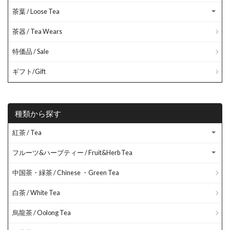
茶葉 / Loose Tea
茶器 / Tea Wears
特価品 / Sale
ギフト/Gift
種類から探す
紅茶 / Tea
フルーツ&ハーブティー / Fruit&Herb Tea
中国茶・緑茶 / Chinese ・Green Tea
白茶 / White Tea
烏龍茶 / Oolong Tea