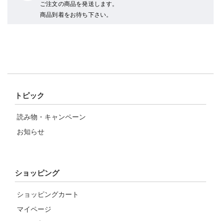
ご注文の商品を発送します。
商品到着をお待ち下さい。
トピック
読み物・キャンペーン
お知らせ
ショッピング
ショッピングカート
マイページ