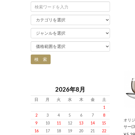
2026年8月
日
月
火
水
木
金
土
1
2
3
4
5
6
7
8
オリジ
9
10
11
12
13
14
15
サー(3
16
17
18
19
20
21
22
¥5,2