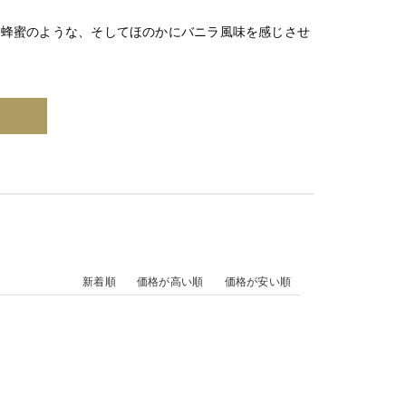
く蜂蜜のような、そしてほのかにバニラ風味を感じさせ
新着順
価格が高い順
価格が安い順