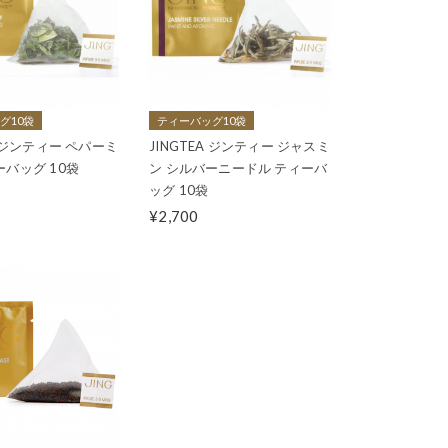
グ10袋
ティーバッグ10袋
A ジンティー ペパーミ
JINGTEA ジンティー ジャスミ
ーバッグ 10袋
ン シルバーニードル ティーバ
ッグ 10袋
¥2,700