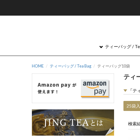
ティーバッグ / Tea
HOME
ティーバッグ / Tea Bag
ティーバッグ10袋
ティ
「テ
25袋
検索結