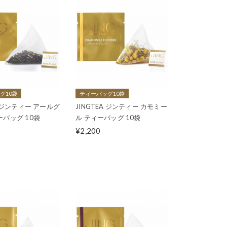
グ10袋
ティーバッグ10袋
A ジンティー アールグ
JINGTEA ジンティー カモミー
ーバッグ 10袋
ル ティーバッグ 10袋
¥2,200