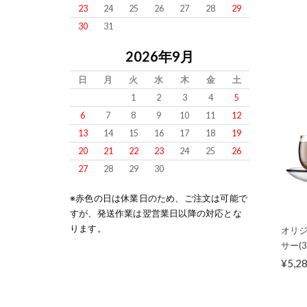
23
24
25
26
27
28
29
30
31
2026年9月
日
月
火
水
木
金
土
1
2
3
4
5
6
7
8
9
10
11
12
13
14
15
16
17
18
19
20
21
22
23
24
25
26
27
28
29
30
※赤色の日は休業日のため、ご注文は可能で
すが、発送作業は翌営業日以降の対応とな
ります。
オリジ
サー(3
¥5,2