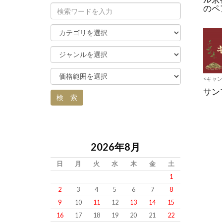
のペ
<キャ
サン
2026年8月
日
月
火
水
木
金
土
1
2
3
4
5
6
7
8
9
10
11
12
13
14
15
16
17
18
19
20
21
22