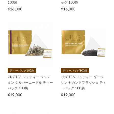
100袋
ッグ 100袋
¥16,000
¥16,000
ティーバッグ100袋
ティーバッグ100袋
JINGTEA ジンティー ジャス
JINGTEA ジンティー ダージ
ミン シルバーニードル ティー
リン セカンドフラッシュ ティ
バッグ 100袋
ーバッグ 100袋
¥19,000
¥19,000