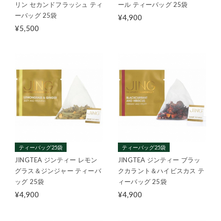
リン セカンドフラッシュ ティ
ール ティーバッグ 25袋
ーバッグ 25袋
¥4,900
¥5,500
ティーバッグ25袋
ティーバッグ25袋
JINGTEA ジンティー レモン
JINGTEA ジンティー ブラッ
グラス＆ジンジャー ティーバ
クカラント＆ハイビスカス テ
ッグ 25袋
ィーバッグ 25袋
¥4,900
¥4,900