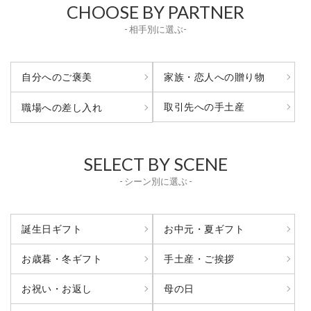
CHOOSE BY PARTNER
- 相手別に選ぶ-
自分へのご褒美
家族・恋人への贈り物
取引先への手土産
職場への差し入れ
SELECT BY SCENE
- シーン別に選ぶ -
誕生日ギフト
お中元・夏ギフト
お歳暮・冬ギフト
手土産・ご挨拶
お祝い・お返し
母の日