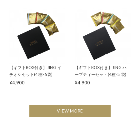
【ギフトBOX付き】JING イ
【ギフトBOX付き】JING ハ
チオシセット(4種×5袋)
ーブティーセット(4種×5袋)
¥4,900
¥4,900
VIEW MORE