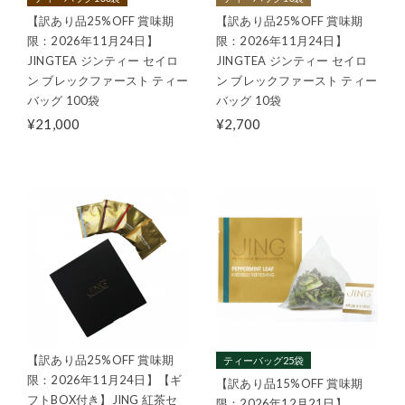
【訳あり品25%OFF 賞味期
【訳あり品25%OFF 賞味期
限：2026年11月24日】
限：2026年11月24日】
JINGTEA ジンティー セイロ
JINGTEA ジンティー セイロ
ン ブレックファースト ティー
ン ブレックファースト ティー
バッグ 100袋
バッグ 10袋
¥21,000
¥2,700
【訳あり品25%OFF 賞味期
ティーバッグ25袋
限：2026年11月24日】【ギ
【訳あり品15%OFF 賞味期
フトBOX付き】JING 紅茶セ
限：2026年12月21日】