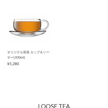
オリジナル茶器 カップ＆ソー
サー(300ml)
¥5,280
LOOSE TEA