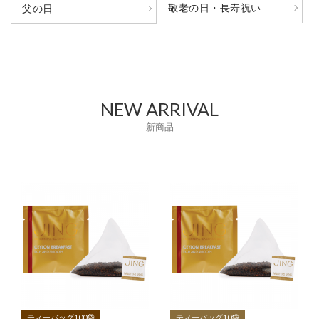
敬老の日・長寿祝い
父の日
NEW ARRIVAL
- 新商品 -
ティーバッグ100袋
ティーバッグ10袋