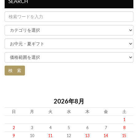
SEARCH
2026年8月
日
月
火
水
木
金
土
1
2
3
4
5
6
7
8
9
10
11
12
13
14
15