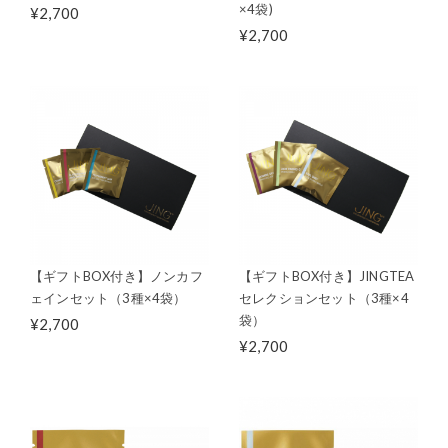
×4袋)
¥2,700
¥2,700
【ギフトBOX付き】ノンカフ
【ギフトBOX付き】JINGTEA
ェインセット（3種×4袋）
セレクションセット（3種×4
袋）
¥2,700
¥2,700