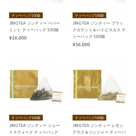
ティーバッグ100袋
ティーバッグ100袋
JINGTEA ジンティー ペパー
JINGTEA ジンティー ブラッ
ミント ティーバッグ 100袋
クカラント＆ハイビスカス テ
ィーバッグ 100袋
¥16,000
¥16,000
ティーバッグ100袋
ティーバッグ100袋
JINGTEA ジンティー ジェー
JINGTEA ジンティー レモン
ドスウォード ティーバッグ
グラス＆ジンジャー ティーバ