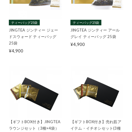
ティーバッグ25袋
ティーバッグ25袋
JINGTEA ジンティー ジェー
JINGTEA ジンティー アール
ドスウォード ティーバッグ
グレイ ティーバッグ 25袋
25袋
¥4,900
¥4,900
【ギフトBOX付き】JINGTEA
【ギフトBOX付き】売れ筋ア
ラウンジセット（3種×4袋）
イテム・イチオシセット(3種