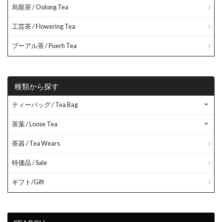
烏龍茶 / Oolong Tea
工芸茶 / Flowering Tea
プーアル茶 / Puerh Tea
種類から探す
ティーバッグ / Tea Bag
茶葉 / Loose Tea
茶器 / Tea Wears
特価品 / Sale
ギフト/Gift