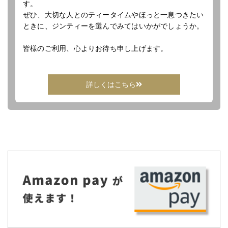
す。
ぜひ、大切な人とのティータイムやほっと一息つきたい
ときに、ジンティーを選んでみてはいかがでしょうか。
皆様のご利用、心よりお待ち申し上げます。
詳しくはこちら