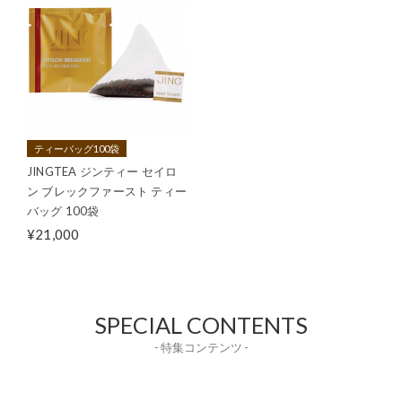
ティーバッグ100袋
JINGTEA ジンティー セイロ
ン ブレックファースト ティー
バッグ 100袋
¥21,000
SPECIAL CONTENTS
- 特集コンテンツ -