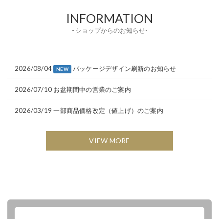
INFORMATION
- ショップからのお知らせ-
2026/08/04
パッケージデザイン刷新のお知らせ
NEW
2026/07/10
お盆期間中の営業のご案内
2026/03/19
一部商品価格改定（値上げ）のご案内
VIEW MORE