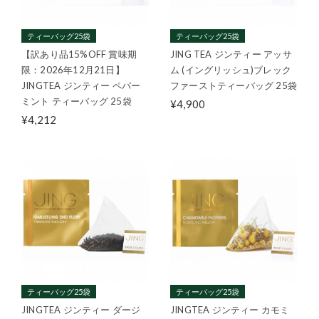
ティーバッグ25袋
ティーバッグ25袋
【訳あり品15%OFF 賞味期
JING TEA ジンティー アッサ
限：2026年12月21日】
ム (イングリッシュ)ブレック
JINGTEA ジンティー ペパー
ファーストティーバッグ 25袋
ミント ティーバッグ 25袋
¥4,900
¥4,212
ティーバッグ25袋
ティーバッグ25袋
JINGTEA ジンティー ダージ
JINGTEA ジンティー カモミ