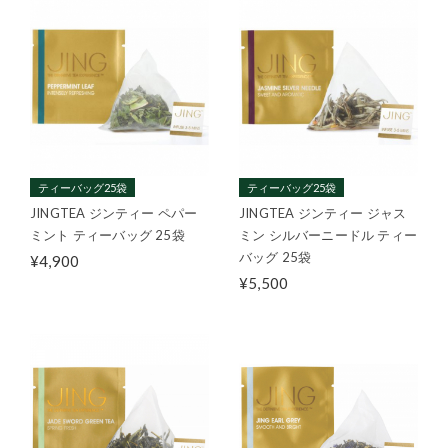
ティーバッグ25袋
ティーバッグ25袋
JINGTEA ジンティー ペパー
JINGTEA ジンティー ジャス
ミント ティーバッグ 25袋
ミン シルバーニードル ティー
バッグ 25袋
¥4,900
¥5,500