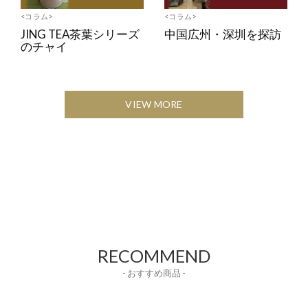
<コラム>
<コラム>
JING TEA茶葉シリーズ
中国広州・深圳を探訪
のチャイ
VIEW MORE
RECOMMEND
- おすすめ商品 -