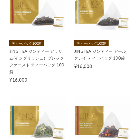
ティーバッグ100袋
ティーバッグ100袋
JING TEA ジンティー アッサ
JINGTEA ジンティー アール
ム(イングリッシュ）ブレック
グレイ ティーバッグ 100袋
ファースト ティーバッグ 100
¥16,000
袋
¥16,000