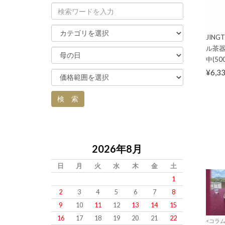
JIN
ル茶器
中(500
¥6,3
2026年8月
日
月
火
水
木
金
土
1
2
3
4
5
6
7
8
9
10
11
12
13
14
15
16
17
18
19
20
21
22
<コラム