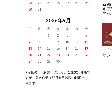
23
24
25
26
27
28
29
京都
ル京
30
31
のペ
2026年9月
日
月
火
水
木
金
土
1
2
3
4
5
6
7
8
9
10
11
12
13
14
15
16
17
18
19
<キャ
サン
20
21
22
23
24
25
26
27
28
29
30
※赤色の日は休業日のため、ご注文は可能で
すが、発送作業は翌営業日以降の対応とな
ります。