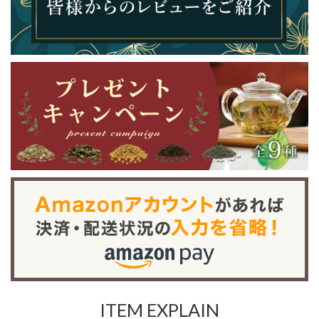
ITEM EXPLAIN