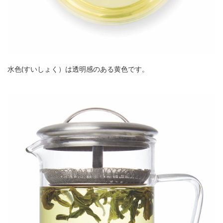
水色(すいしょく）は透明感のある黄色です。