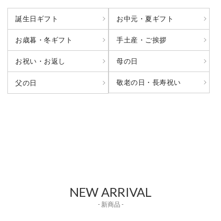
誕生日ギフト
お中元・夏ギフト
お歳暮・冬ギフト
手土産・ご挨拶
お祝い・お返し
母の日
敬老の日・長寿祝い
父の日
NEW ARRIVAL
- 新商品 -