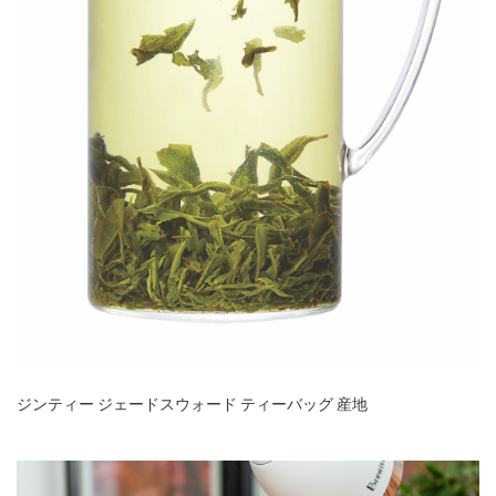
ジンティー ジェードスウォード ティーバッグ 産地