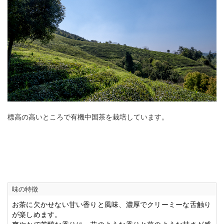
標高の高いところで有機中国茶を栽培しています。
味の特徴
お茶に欠かせない甘い香りと風味、濃厚でクリーミーな舌触り
が楽しめます。