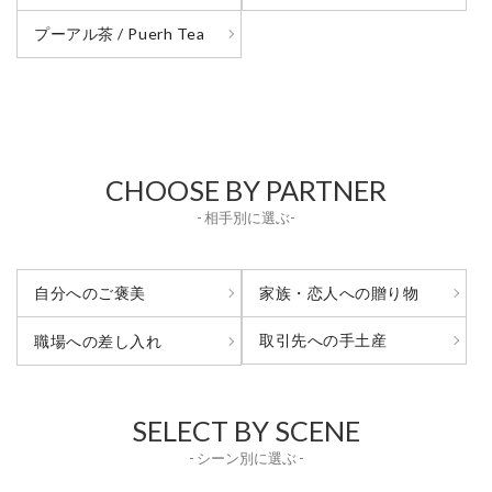
プーアル茶 / Puerh Tea
CHOOSE BY PARTNER
- 相手別に選ぶ-
自分へのご褒美
家族・恋人への贈り物
取引先への手土産
職場への差し入れ
SELECT BY SCENE
- シーン別に選ぶ -