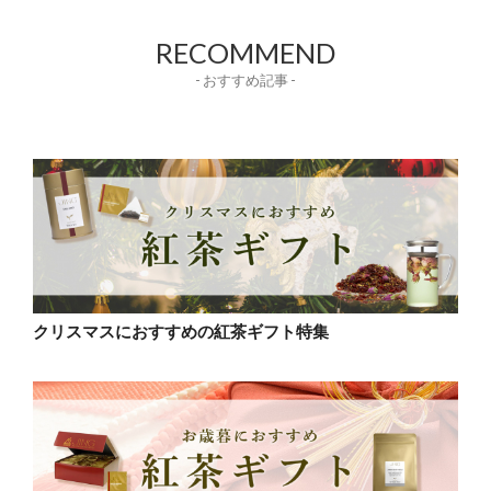
RECOMMEND
- おすすめ記事 -
クリスマスにおすすめの紅茶ギフト特集