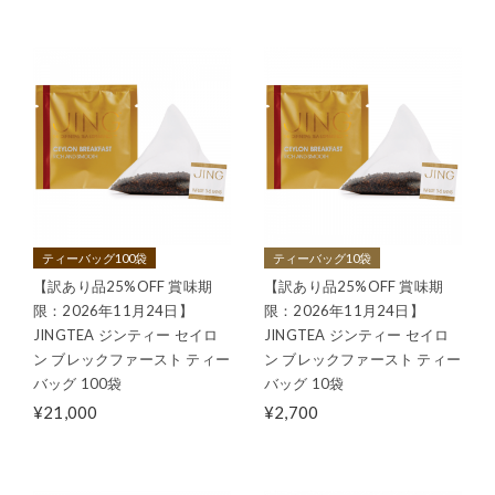
ティーバッグ100袋
ティーバッグ10袋
【訳あり品25%OFF 賞味期
【訳あり品25%OFF 賞味期
限：2026年11月24日】
限：2026年11月24日】
JINGTEA ジンティー セイロ
JINGTEA ジンティー セイロ
ン ブレックファースト ティー
ン ブレックファースト ティー
バッグ 100袋
バッグ 10袋
¥21,000
¥2,700