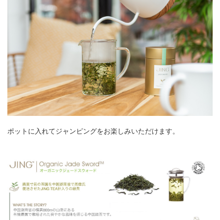
ポットに入れてジャンピングをお楽しみいただけます。