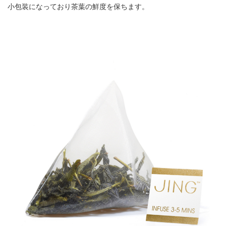
小包装になっており茶葉の鮮度を保ちます。