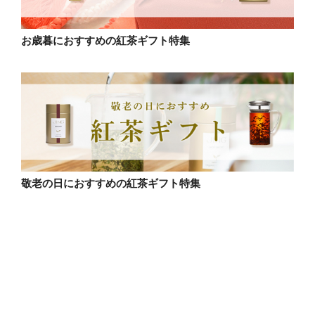
お歳暮におすすめの紅茶ギフト特集
敬老の日におすすめの紅茶ギフト特集