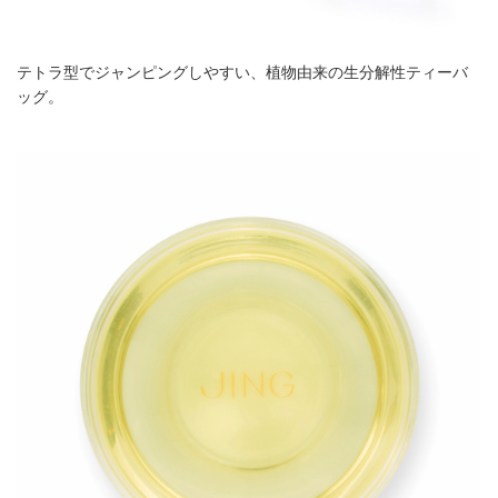
テトラ型でジャンピングしやすい、植物由来の生分解性ティーバ
ッグ。