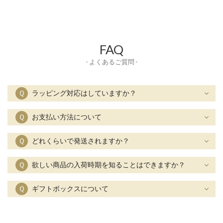
FAQ
- よくあるご質問 -
Ｑ
ラッピング対応はしていますか？
Ｑ
お支払い方法について
Ｑ
どれくらいで発送されますか？
Ｑ
欲しい商品の入荷時期を知ることはできますか？
Ｑ
ギフトボックスについて