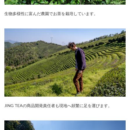
生物多様性に富んだ農園でお茶を栽培しています。
JING TEAの商品開発責任者も現地へ頻繁に足を運びます。