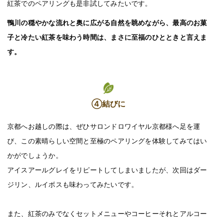
紅茶でのペアリングも是非試してみたいです。
鴨川の穏やかな流れと奥に広がる自然を眺めながら、最高のお菓
子と冷たい紅茶を味わう時間は、まさに至福のひとときと言えま
す。
④結びに
京都へお越しの際は、ぜひサロンドロワイヤル京都様へ足を運
び、この素晴らしい空間と至極のペアリングを体験してみてはい
かがでしょうか。
アイスアールグレイをリピートしてしまいましたが、次回はダー
ジリン、ルイボスも味わってみたいです。
また、紅茶のみでなくセットメニューやコーヒーそれとアルコー