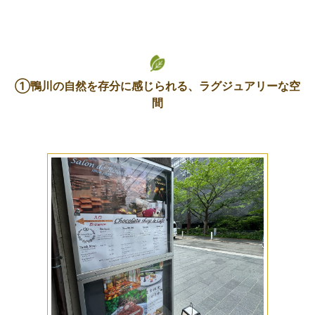
①鴨川の自然を存分に感じられる、ラグジュアリーな空
間