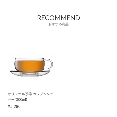
RECOMMEND
- おすすめ商品 -
オリジナル茶器 カップ＆ソー
サー(300ml)
¥5,280