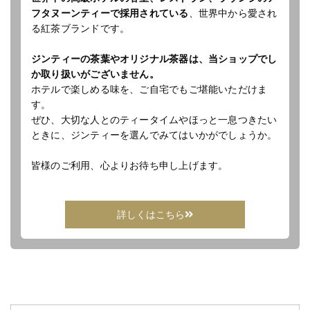
フタヌーンティーで採用されている
、世界中から愛され
る紅茶ブランドです。
ジンティーの茶葉やオリジナル茶器は、当ショップでし
か取り扱いがございません。
ホテルで楽しめる味を、ご自宅でもご堪能いただけま
す。
ぜひ、大切な人とのティータイムやほっと一息つきたい
ときに、ジンティーを選んでみてはいかがでしょうか。
皆様のご利用、心よりお待ち申し上げます。
詳しくはこちら