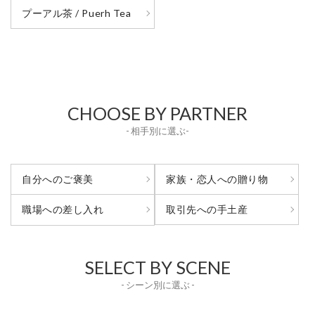
プーアル茶 / Puerh Tea
CHOOSE BY PARTNER
- 相手別に選ぶ-
自分へのご褒美
家族・恋人への贈り物
取引先への手土産
職場への差し入れ
SELECT BY SCENE
- シーン別に選ぶ -