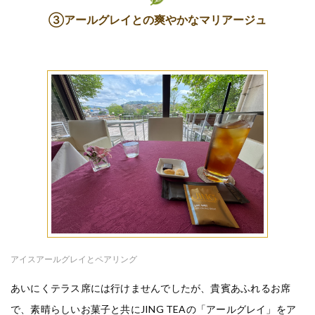
③アールグレイとの爽やかなマリアージュ
アイスアールグレイとペアリング
あいにくテラス席には行けませんでしたが、貴賓あふれるお席
で、素晴らしいお菓子と共にJING TEAの「アールグレイ」をア