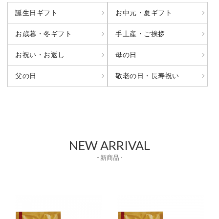
誕生日ギフト
お中元・夏ギフト
お歳暮・冬ギフト
手土産・ご挨拶
お祝い・お返し
母の日
敬老の日・長寿祝い
父の日
NEW ARRIVAL
- 新商品 -