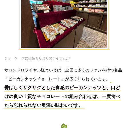
ショーケースには色とりどりのアイテムが
サロンドロワイヤル様といえば、全国に多くのファンを持つ名品
「ピーカンナッツチョコレート」が広く知られています。
香ばしくサクサクとした食感のピーカンナッツと、口ど
けの良い上質なチョコレートの組み合わせは、一度食べ
たら忘れられない奥深い味わいです。