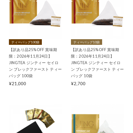
ティーバッグ100袋
ティーバッグ10袋
【訳あり品25%OFF 賞味期
【訳あり品25%OFF 賞味期
限：2026年11月24日】
限：2026年11月24日】
JINGTEA ジンティー セイロ
JINGTEA ジンティー セイロ
ン ブレックファースト ティー
ン ブレックファースト ティー
バッグ 100袋
バッグ 10袋
¥21,000
¥2,700