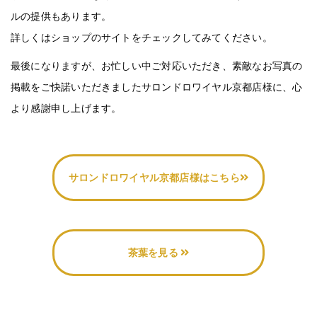
ルの提供もあります。
詳しくはショップのサイトをチェックしてみてください。
最後になりますが、お忙しい中ご対応いただき、素敵なお写真の
掲載をご快諾いただきましたサロンドロワイヤル京都店様に、心
より感謝申し上げます。
サロンドロワイヤル京都店様はこちら
茶葉を見る