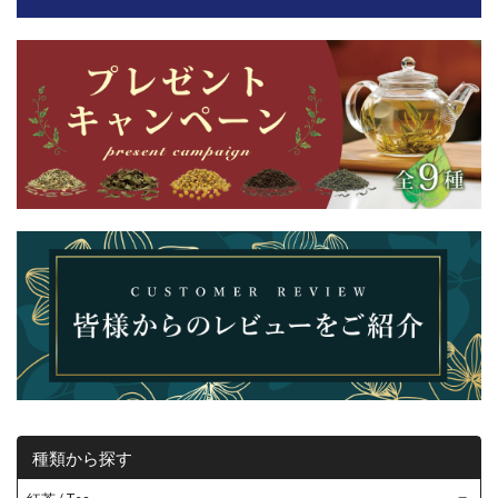
種類から探す