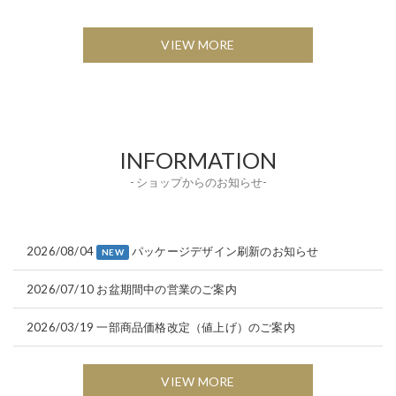
VIEW MORE
INFORMATION
- ショップからのお知らせ-
2026/08/04
パッケージデザイン刷新のお知らせ
NEW
2026/07/10
お盆期間中の営業のご案内
2026/03/19
一部商品価格改定（値上げ）のご案内
VIEW MORE