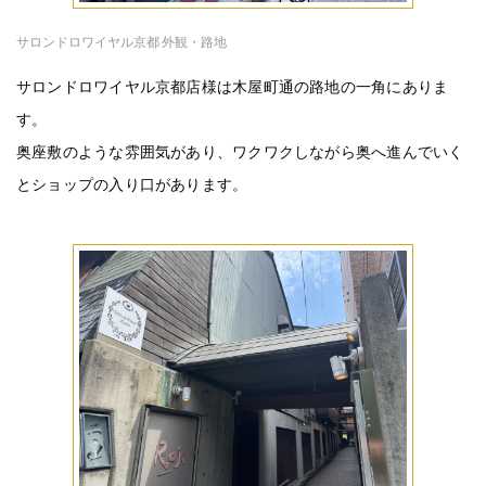
サロンドロワイヤル京都 外観・路地
サロンドロワイヤル京都店様は木屋町通の路地の一角にありま
す。
奥座敷のような雰囲気があり、ワクワクしながら奥へ進んでいく
とショップの入り口があります。