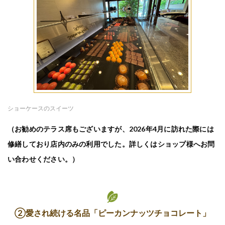
ショーケースのスイーツ
（お勧めのテラス席もございますが、2026年4月に訪れた際には
修繕しており店内のみの利用でした。詳しくはショップ様へお問
い合わせください。）
②愛され続ける名品「ピーカンナッツチョコレート」