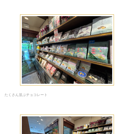
たくさん並ぶチョコレート