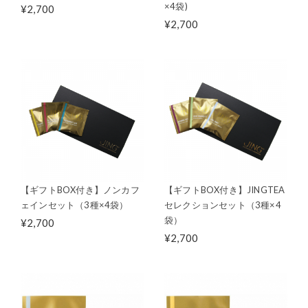
×4袋)
¥2,700
¥2,700
【ギフトBOX付き】ノンカフ
【ギフトBOX付き】JINGTEA
ェインセット（3種×4袋）
セレクションセット（3種×4
袋）
¥2,700
¥2,700