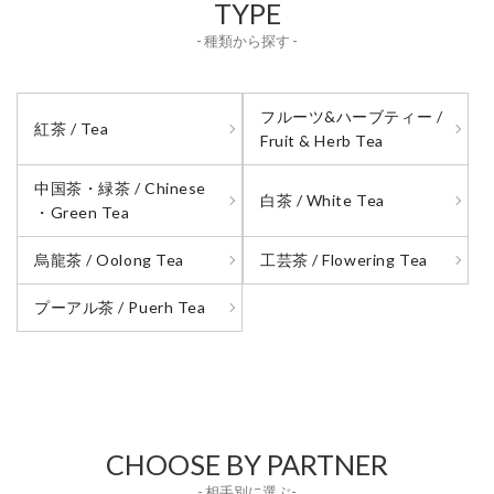
TYPE
- 種類から探す -
フルーツ&ハーブティー /
紅茶 / Tea
Fruit & Herb Tea
中国茶・緑茶 / Chinese
白茶 / White Tea
・Green Tea
烏龍茶 / Oolong Tea
工芸茶 / Flowering Tea
プーアル茶 / Puerh Tea
CHOOSE BY PARTNER
- 相手別に選ぶ-