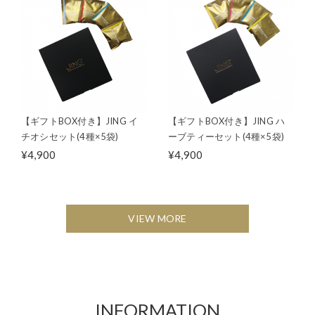
【ギフトBOX付き】JING イ
【ギフトBOX付き】JING ハ
チオシセット(4種×5袋)
ーブティーセット(4種×5袋)
¥4,900
¥4,900
VIEW MORE
INFORMATION