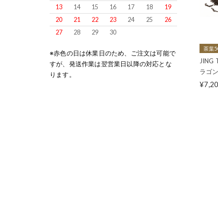
13
14
15
16
17
18
19
20
21
22
23
24
25
26
27
28
29
30
茶葉5
※赤色の日は休業日のため、ご注文は可能で
JIN
すが、発送作業は翌営業日以降の対応とな
ラゴン 
ります。
¥7,2