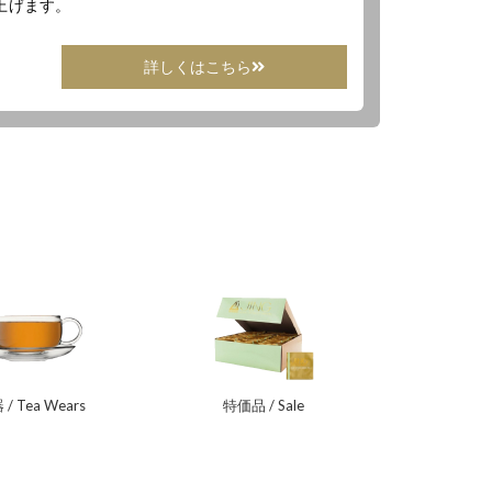
上げます。
詳しくはこちら
/ Tea Wears
特価品 / Sale