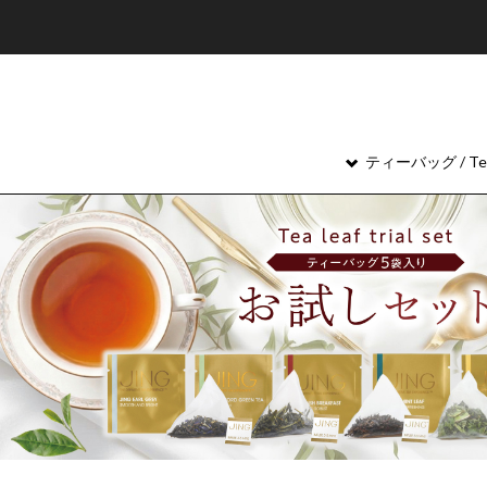
ティーバッグ / Tea