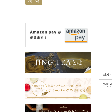
自分
取引