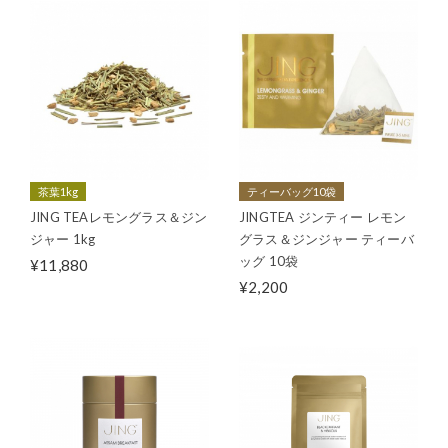
茶葉1kg
ティーバッグ10袋
JING TEAレモングラス＆ジン
JINGTEA ジンティー レモン
ジャー 1kg
グラス＆ジンジャー ティーバ
ッグ 10袋
¥11,880
¥2,200