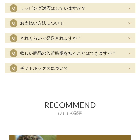
Ｑ
ラッピング対応はしていますか？
Ｑ
お支払い方法について
Ｑ
どれくらいで発送されますか？
Ｑ
欲しい商品の入荷時期を知ることはできますか？
Ｑ
ギフトボックスについて
RECOMMEND
- おすすめ記事 -