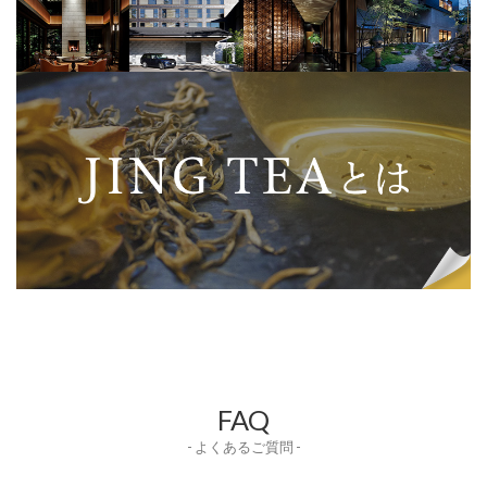
FAQ
- よくあるご質問 -