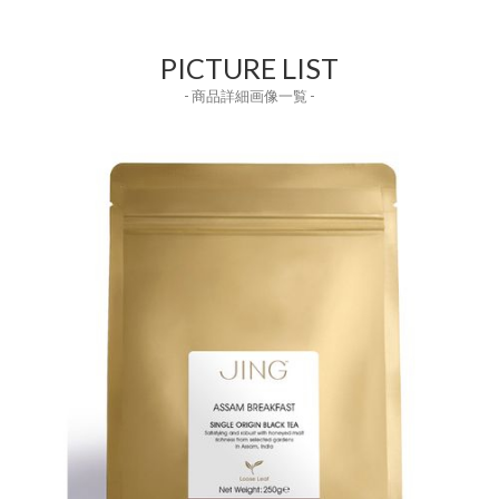
PICTURE LIST
- 商品詳細画像一覧 -