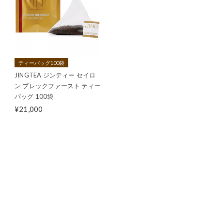
ティーバッグ100袋
JINGTEA ジンティー セイロ
ン ブレックファースト ティー
バッグ 100袋
¥21,000