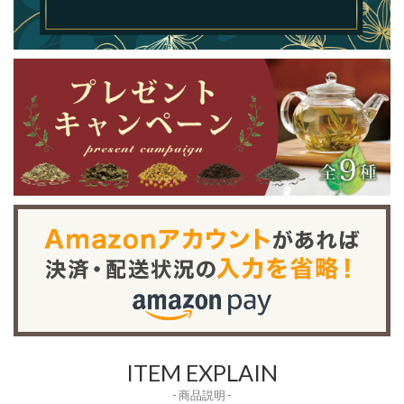
ITEM EXPLAIN
- 商品説明 -