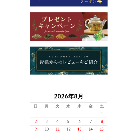
2026年8月
日
月
火
水
木
金
土
1
2
3
4
5
6
7
8
9
10
11
12
13
14
15