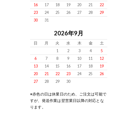
16
17
18
19
20
21
22
23
24
25
26
27
28
29
30
31
2026年9月
日
月
火
水
木
金
土
1
2
3
4
5
6
7
8
9
10
11
12
13
14
15
16
17
18
19
20
21
22
23
24
25
26
27
28
29
30
※赤色の日は休業日のため、ご注文は可能で
すが、発送作業は翌営業日以降の対応とな
ります。