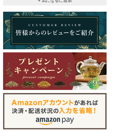
+ 気になるに追加