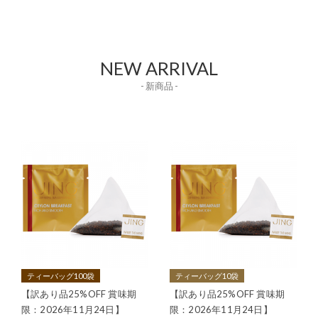
NEW ARRIVAL
- 新商品 -
ティーバッグ100袋
ティーバッグ10袋
【訳あり品25%OFF 賞味期
【訳あり品25%OFF 賞味期
限：2026年11月24日】
限：2026年11月24日】