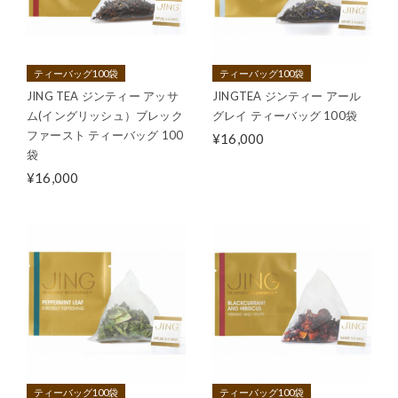
ティーバッグ100袋
ティーバッグ100袋
JING TEA ジンティー アッサ
JINGTEA ジンティー アール
ム(イングリッシュ）ブレック
グレイ ティーバッグ 100袋
ファースト ティーバッグ 100
¥16,000
袋
¥16,000
ティーバッグ100袋
ティーバッグ100袋