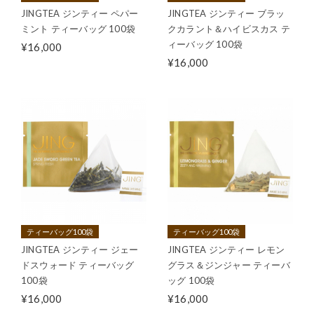
JINGTEA ジンティー ペパー
JINGTEA ジンティー ブラッ
ミント ティーバッグ 100袋
クカラント＆ハイビスカス テ
ィーバッグ 100袋
¥16,000
¥16,000
ティーバッグ100袋
ティーバッグ100袋
JINGTEA ジンティー ジェー
JINGTEA ジンティー レモン
ドスウォード ティーバッグ
グラス＆ジンジャー ティーバ
100袋
ッグ 100袋
¥16,000
¥16,000