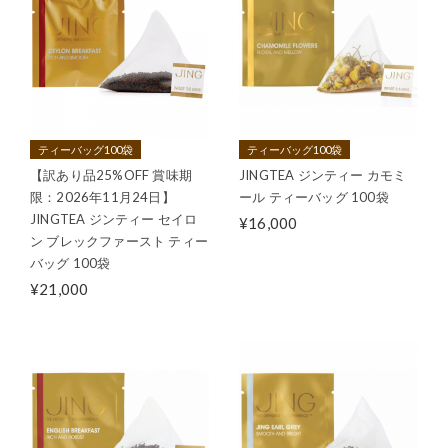
ティーバッグ100袋
ティーバッグ100袋
【訳あり品25%OFF 賞味期
JINGTEA ジンティー カモミ
限：2026年11月24日】
ール ティーバッグ 100袋
JINGTEA ジンティー セイロ
¥16,000
ン ブレックファースト ティー
バッグ 100袋
¥21,000