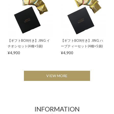
【ギフトBOX付き】JING イ
【ギフトBOX付き】JING ハ
チオシセット(4種×5袋)
ーブティーセット(4種×5袋)
¥4,900
¥4,900
VIEW MORE
INFORMATION