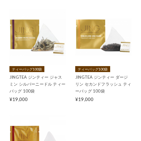
ティーバッグ100袋
ティーバッグ100袋
JINGTEA ジンティー ジャス
JINGTEA ジンティー ダージ
ミン シルバーニードル ティー
リン セカンドフラッシュ ティ
バッグ 100袋
ーバッグ 100袋
¥19,000
¥19,000