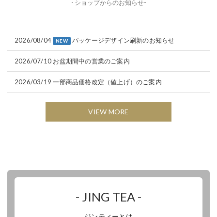
- ショップからのお知らせ-
2026/08/04
パッケージデザイン刷新のお知らせ
NEW
2026/07/10
お盆期間中の営業のご案内
2026/03/19
一部商品価格改定（値上げ）のご案内
VIEW MORE
- JING TEA -
ジンティーとは