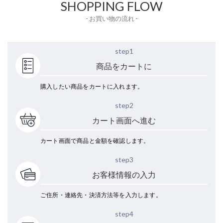
SHOPPING FLOW
- お買い物の流れ -
step1
商品をカートに
購入したい商品をカートに入れます。
step2
カート画面へ進む
カート画面で商品と金額を確認します。
step3
お客様情報の入力
ご住所・連絡先・決済方法等を入力します。
step4