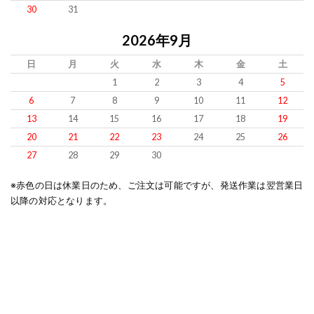
30
31
2026年9月
日
月
火
水
木
金
土
1
2
3
4
5
6
7
8
9
10
11
12
13
14
15
16
17
18
19
20
21
22
23
24
25
26
27
28
29
30
※赤色の日は休業日のため、ご注文は可能ですが、発送作業は翌営業日
以降の対応となります。