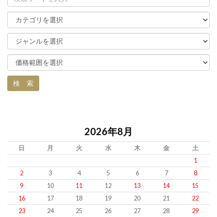
2026年8月
日
月
火
水
木
金
土
1
2
3
4
5
6
7
8
9
10
11
12
13
14
15
16
17
18
19
20
21
22
23
24
25
26
27
28
29