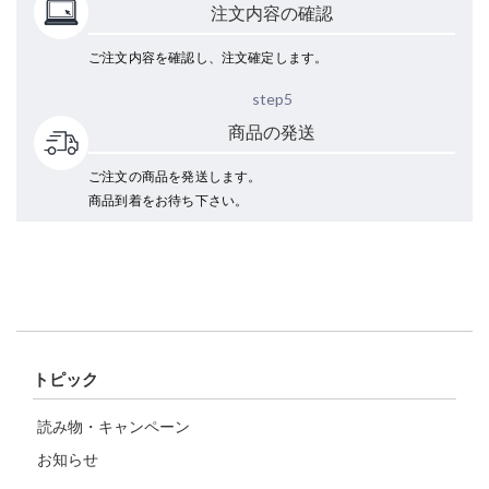
注文内容の確認
ご注文内容を確認し、注文確定します。
step5
商品の発送
ご注文の商品を発送します。
商品到着をお待ち下さい。
トピック
読み物・キャンペーン
お知らせ