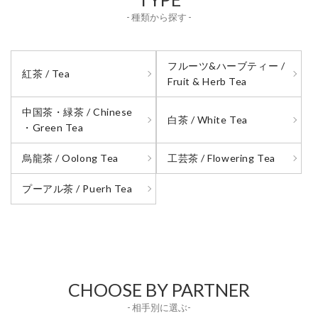
- 種類から探す -
フルーツ&ハーブティー /
紅茶 / Tea
Fruit & Herb Tea
中国茶・緑茶 / Chinese
白茶 / White Tea
・Green Tea
烏龍茶 / Oolong Tea
工芸茶 / Flowering Tea
プーアル茶 / Puerh Tea
CHOOSE BY PARTNER
- 相手別に選ぶ-