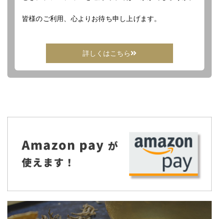
皆様のご利用、心よりお待ち申し上げます。
詳しくはこちら