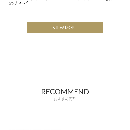
のチャイ
VIEW MORE
RECOMMEND
- おすすめ商品 -