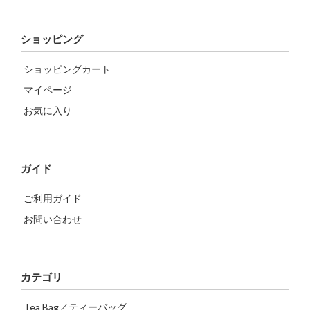
ショッピング
ショッピングカート
マイページ
お気に入り
ガイド
ご利用ガイド
お問い合わせ
カテゴリ
Tea Bag／ティーバッグ