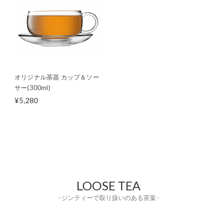
オリジナル茶器 カップ＆ソー
サー(300ml)
¥5,280
LOOSE TEA
- ジンティーで取り扱いのある茶葉 -