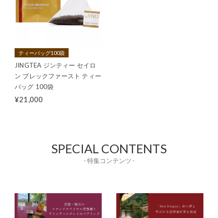
ティーバッグ100袋
JINGTEA ジンティー セイロ
ン ブレックファースト ティー
バッグ 100袋
¥21,000
SPECIAL CONTENTS
- 特集コンテンツ -