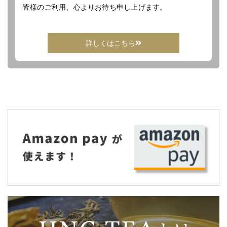
皆様のご利用、心よりお待ち申し上げます。
詳しくはこちら