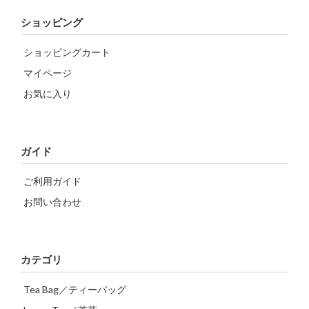
ショッピング
ショッピングカート
マイページ
お気に入り
ガイド
ご利用ガイド
お問い合わせ
カテゴリ
Tea Bag／ティーバッグ