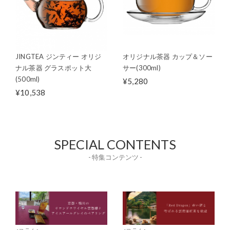
JINGTEA ジンティー オリジ
オリジナル茶器 カップ＆ソー
ナル茶器 グラスポット大
サー(300ml)
(500ml)
¥5,280
¥10,538
SPECIAL CONTENTS
- 特集コンテンツ -