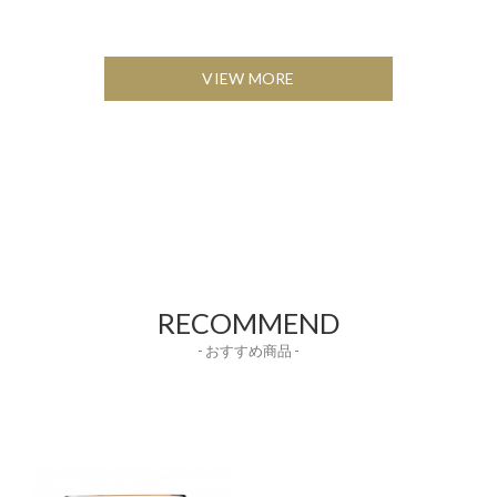
VIEW MORE
RECOMMEND
- おすすめ商品 -