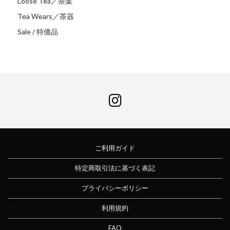
Loose Tea／茶葉
Tea Wears／茶器
Sale / 特価品
ご利用ガイド
特定商取引法に基づく表記
プライバシーポリシー
利用規約
FAQ