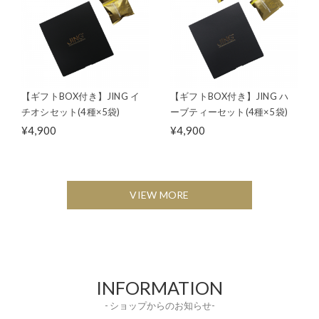
【ギフトBOX付き】JING イ
【ギフトBOX付き】JING ハ
チオシセット(4種×5袋)
ーブティーセット(4種×5袋)
¥4,900
¥4,900
VIEW MORE
INFORMATION
- ショップからのお知らせ-