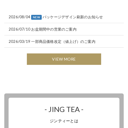
2026/08/04
パッケージデザイン刷新のお知らせ
NEW
2026/07/10
お盆期間中の営業のご案内
2026/03/19
一部商品価格改定（値上げ）のご案内
VIEW MORE
- JING TEA -
ジンティーとは