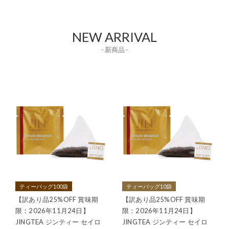
NEW ARRIVAL
- 新商品 -
ティーバッグ100袋
ティーバッグ10袋
【訳あり品25%OFF 賞味期
【訳あり品25%OFF 賞味期
限：2026年11月24日】
限：2026年11月24日】
JINGTEA ジンティー セイロ
JINGTEA ジンティー セイロ