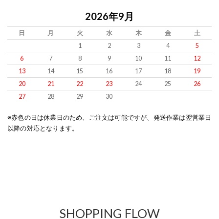
2026年9月
日
月
火
水
木
金
土
1
2
3
4
5
6
7
8
9
10
11
12
13
14
15
16
17
18
19
20
21
22
23
24
25
26
27
28
29
30
※赤色の日は休業日のため、ご注文は可能ですが、発送作業は翌営業日
以降の対応となります。
SHOPPING FLOW