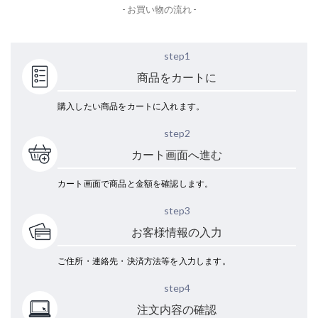
- お買い物の流れ -
step1
商品をカートに
購入したい商品をカートに入れます。
step2
カート画面へ進む
カート画面で商品と金額を確認します。
step3
お客様情報の入力
ご住所・連絡先・決済方法等を入力します。
step4
注文内容の確認