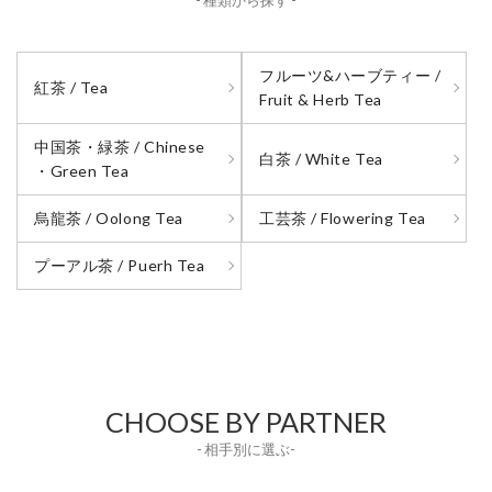
- 種類から探す -
フルーツ&ハーブティー /
紅茶 / Tea
Fruit & Herb Tea
中国茶・緑茶 / Chinese
白茶 / White Tea
・Green Tea
烏龍茶 / Oolong Tea
工芸茶 / Flowering Tea
プーアル茶 / Puerh Tea
CHOOSE BY PARTNER
- 相手別に選ぶ-