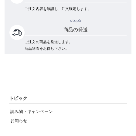
ご注文内容を確認し、注文確定します。
step5
商品の発送
ご注文の商品を発送します。
商品到着をお待ち下さい。
トピック
読み物・キャンペーン
お知らせ