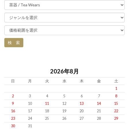
2026年8月
日
月
火
水
木
金
土
1
2
3
4
5
6
7
8
9
10
11
12
13
14
15
16
17
18
19
20
21
22
23
24
25
26
27
28
29
30
31