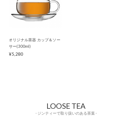
オリジナル茶器 カップ＆ソー
サー(300ml)
¥5,280
LOOSE TEA
- ジンティーで取り扱いのある茶葉 -