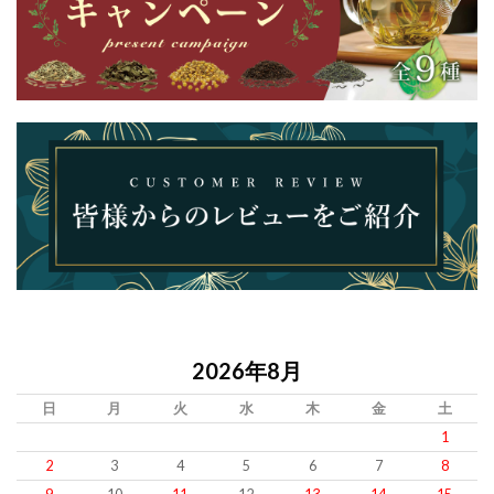
2026年8月
日
月
火
水
木
金
土
1
2
3
4
5
6
7
8