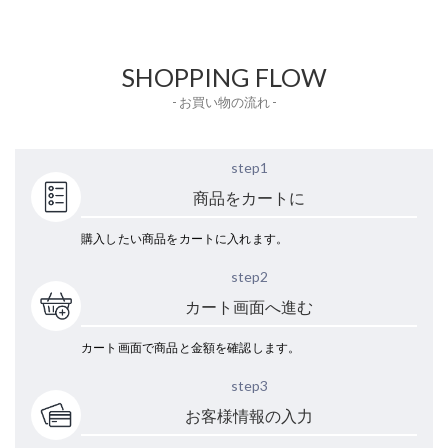
SHOPPING FLOW
- お買い物の流れ -
step1
商品をカートに
購入したい商品をカートに入れます。
step2
カート画面へ進む
カート画面で商品と金額を確認します。
step3
お客様情報の入力