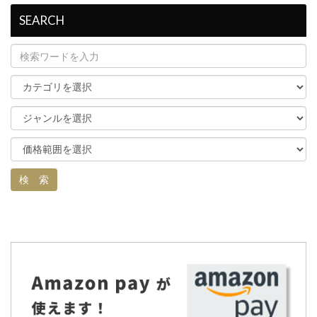
SEARCH