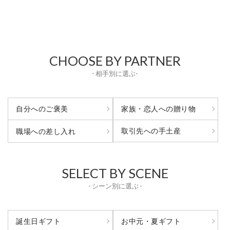
CHOOSE BY PARTNER
- 相手別に選ぶ-
自分へのご褒美
家族・恋人への贈り物
取引先への手土産
職場への差し入れ
SELECT BY SCENE
- シーン別に選ぶ -
誕生日ギフト
お中元・夏ギフト