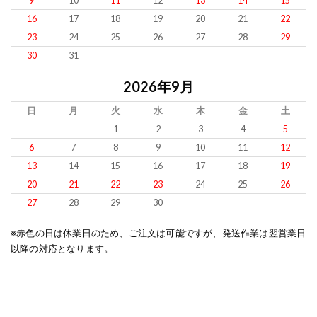
9
10
11
12
13
14
15
16
17
18
19
20
21
22
23
24
25
26
27
28
29
30
31
2026年9月
日
月
火
水
木
金
土
1
2
3
4
5
6
7
8
9
10
11
12
13
14
15
16
17
18
19
20
21
22
23
24
25
26
27
28
29
30
※赤色の日は休業日のため、ご注文は可能ですが、発送作業は翌営業日
以降の対応となります。