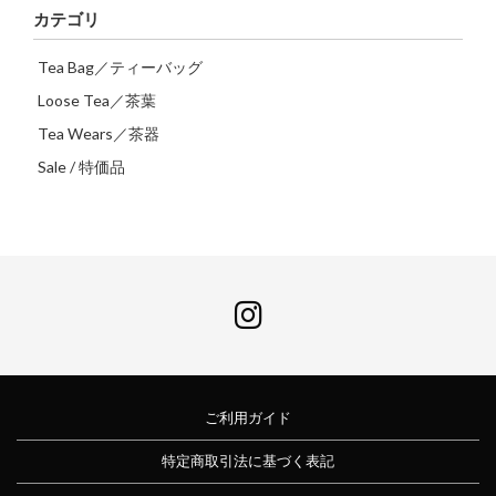
カテゴリ
Tea Bag／ティーバッグ
Loose Tea／茶葉
Tea Wears／茶器
Sale / 特価品
ご利用ガイド
特定商取引法に基づく表記