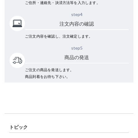
ご住所・連絡先・決済方法等を入力します。
step4
注文内容の確認
ご注文内容を確認し、注文確定します。
step5
商品の発送
ご注文の商品を発送します。
商品到着をお待ち下さい。
トピック