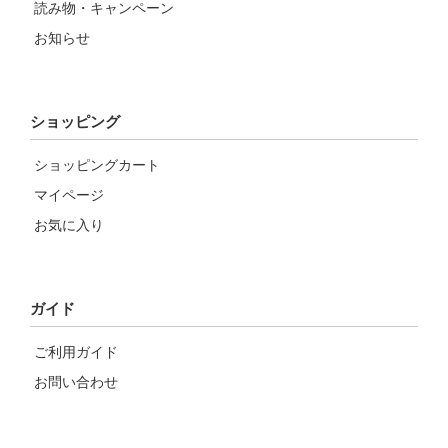
読み物・キャンペーン
お知らせ
ショッピング
ショッピングカート
マイページ
お気に入り
ガイド
ご利用ガイド
お問い合わせ