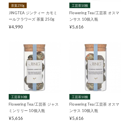
茶葉250g
工芸茶10個
JINGTEA ジンティー カモミ
Flowering Tea/工芸茶 オスマ
ールフラワーズ 茶葉 250g
ンサス 10個入瓶
¥4,990
¥5,616
工芸茶10個
工芸茶10個
Flowering Tea/工芸茶 ジャス
Flowering Tea/工芸茶 オスマ
ミンリリー 10個入瓶
ンサス 10個入瓶
¥5,616
¥5,616