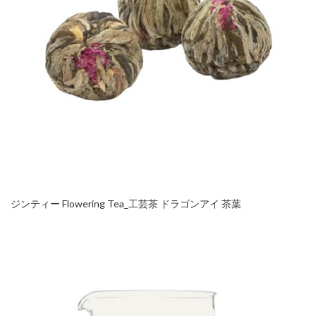
ジンティー Flowering Tea_工芸茶 ドラゴンアイ 茶葉