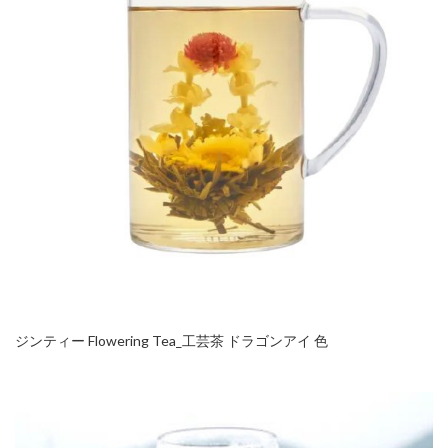
ジンティー Flowering Tea_工芸茶 ドラゴンアイ 色