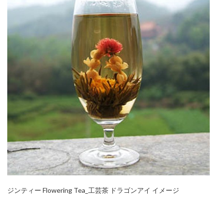
ジンティー Flowering Tea_工芸茶 ドラゴンアイ イメージ