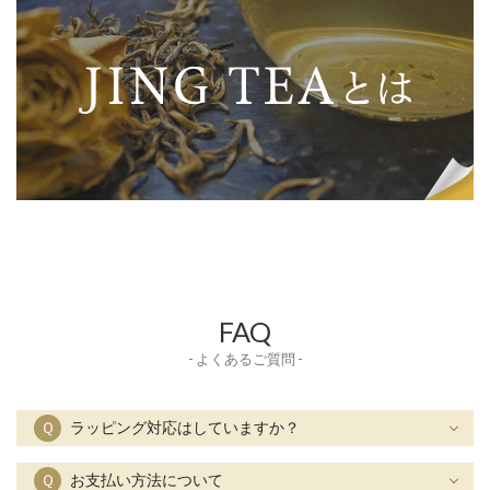
FAQ
- よくあるご質問 -
Ｑ
ラッピング対応はしていますか？
Ｑ
お支払い方法について