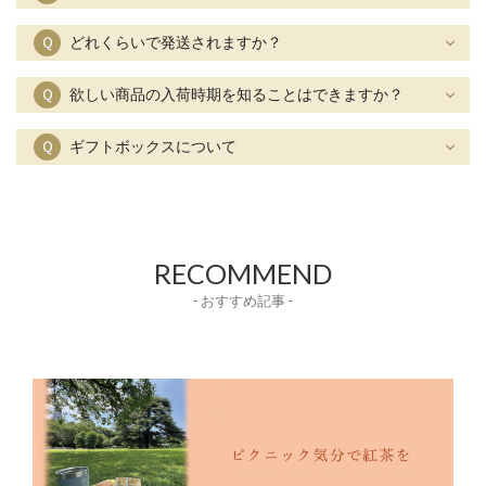
Ｑ
どれくらいで発送されますか？
Ｑ
欲しい商品の入荷時期を知ることはできますか？
Ｑ
ギフトボックスについて
RECOMMEND
- おすすめ記事 -