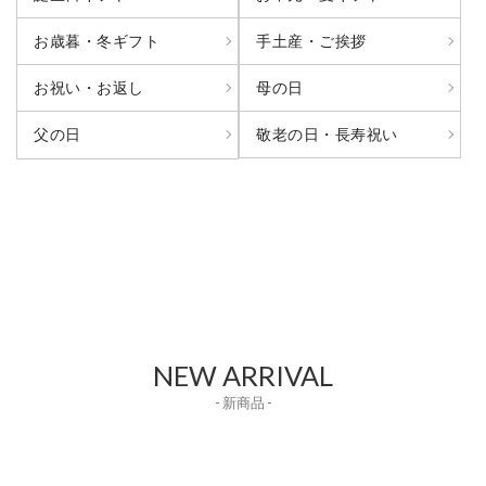
お歳暮・冬ギフト
手土産・ご挨拶
お祝い・お返し
母の日
敬老の日・長寿祝い
父の日
NEW ARRIVAL
- 新商品 -