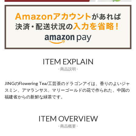
ITEM EXPLAIN
- 商品説明 -
JINGのFlowering Tea/工芸茶のドラゴンアイは、香りのよいジャ
スミン、アマランサス、マリーゴールドの花で作られた、中国の
福建省からの新鮮な緑茶です。
ITEM OVERVIEW
- 商品概要 -