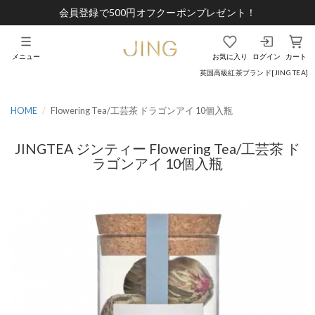
会員登録で500円オフクーポンプレゼント！
メニュー
お気に入り
ログイン
カート
英国高級紅茶ブランド[JING TEA]
HOME
Flowering Tea/工芸茶 ドラゴンアイ 10個入瓶
JINGTEA ジンティー Flowering Tea/工芸茶 ド
ラゴンアイ 10個入瓶