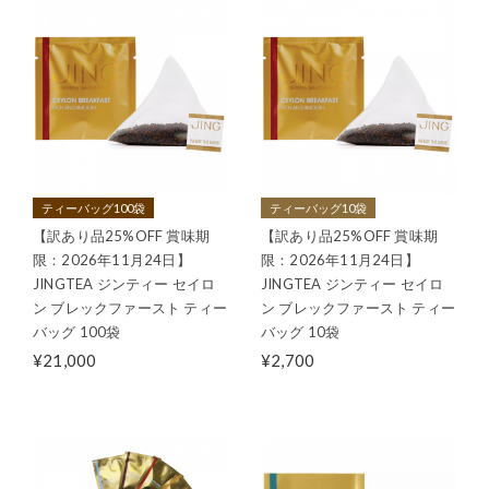
ティーバッグ100袋
ティーバッグ10袋
【訳あり品25%OFF 賞味期
【訳あり品25%OFF 賞味期
限：2026年11月24日】
限：2026年11月24日】
JINGTEA ジンティー セイロ
JINGTEA ジンティー セイロ
ン ブレックファースト ティー
ン ブレックファースト ティー
バッグ 100袋
バッグ 10袋
¥21,000
¥2,700