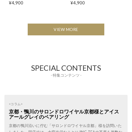
¥4,900
¥4,900
VIEW MORE
SPECIAL CONTENTS
- 特集コンテンツ -
<コラム>
京都・鴨川のサロンドロワイヤル京都様とアイス
アールグレイのペアリング
京都の鴨川沿いに佇む「サロンドロワイヤル京都」様を訪問いた