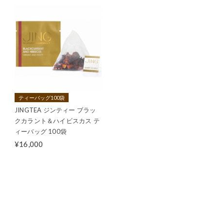
ティーバッグ100袋
JINGTEA ジンティー ブラッ
クカラント＆ハイビスカス テ
ィーバッグ 100袋
¥16,000