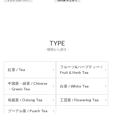
TYPE
- 種類から探す -
フルーツ&ハーブティー /
紅茶 / Tea
Fruit & Herb Tea
中国茶・緑茶 / Chinese
白茶 / White Tea
・Green Tea
烏龍茶 / Oolong Tea
工芸茶 / Flowering Tea
プーアル茶 / Puerh Tea