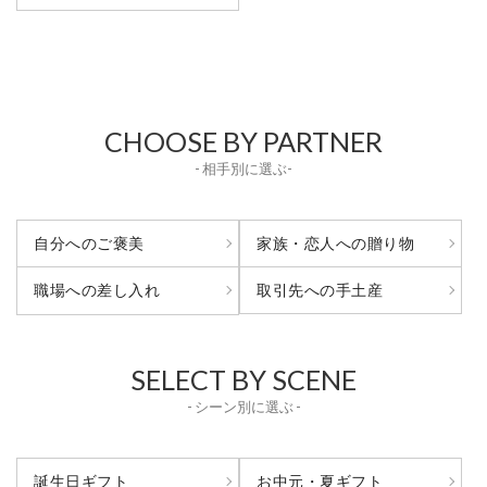
CHOOSE BY PARTNER
- 相手別に選ぶ-
自分へのご褒美
家族・恋人への贈り物
取引先への手土産
職場への差し入れ
SELECT BY SCENE
- シーン別に選ぶ -
誕生日ギフト
お中元・夏ギフト