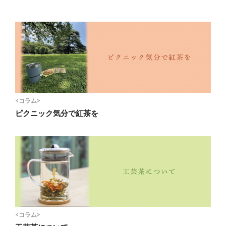
<コラム>
ピクニック気分で紅茶を
<コラム>