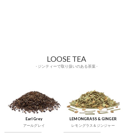
LOOSE TEA
- ジンティーで取り扱いのある茶葉 -
Earl Grey
LEMONGRASS & GINGER
アールグレイ
レモングラス＆ジンジャー