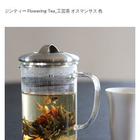
ジンティー Flowering Tea_工芸茶 オスマンサス 色