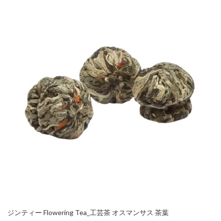
ジンティー Flowering Tea_工芸茶 オスマンサス 茶葉