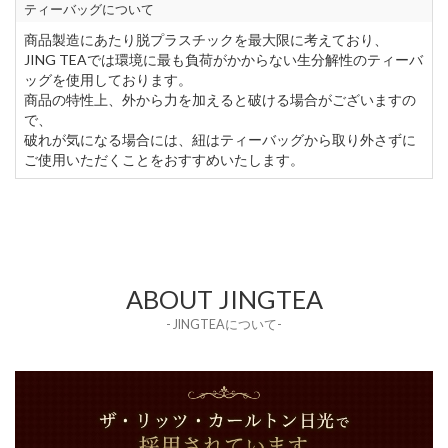
ティーバッグについて
商品製造にあたり脱プラスチックを最大限に考えており、
JING TEAでは環境に最も負荷がかからない生分解性のティーバ
ッグを使用しております。
商品の特性上、外から力を加えると破ける場合がございますの
で、
破れが気になる場合には、紐はティーバッグから取り外さずに
ご使用いただくことをおすすめいたします。
ABOUT JINGTEA
- JINGTEAについて-