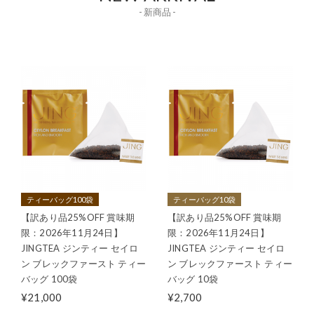
- 新商品 -
ティーバッグ100袋
ティーバッグ10袋
【訳あり品25%OFF 賞味期
【訳あり品25%OFF 賞味期
限：2026年11月24日】
限：2026年11月24日】
JINGTEA ジンティー セイロ
JINGTEA ジンティー セイロ
ン ブレックファースト ティー
ン ブレックファースト ティー
バッグ 100袋
バッグ 10袋
¥21,000
¥2,700