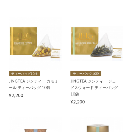
ティーバッグ10袋
ティーバッグ10袋
JINGTEA ジンティー カモミ
JINGTEA ジンティー ジェー
ール ティーバッグ 10袋
ドスウォード ティーバッグ
10袋
¥2,200
¥2,200