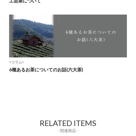
工芸茶について
<コラム>
6種あるお茶についてのお話(六大茶)
RELATED ITEMS
- 関連商品 -