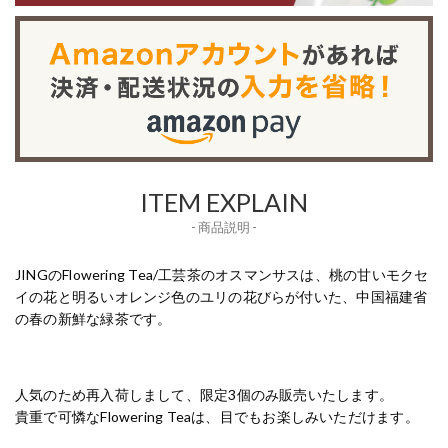
ITEM EXPLAIN
- 商品説明 -
JINGのFlowering Tea/工芸茶のオスマンサスは、桃の甘いモクセ
イの花と明るいオレンジ色のユリの花びらが付いた、中国福建省
の春の新鮮な緑茶です。
人気のため再入荷しまして、限定3個のみ販売いたします。
貴重で可憐なFlowering Teaは、目でもお楽しみいただけます。