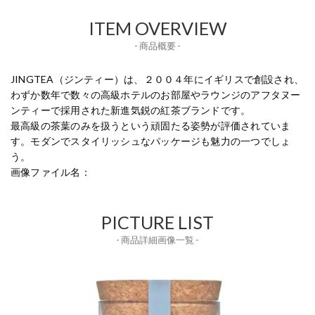
ITEM OVERVIEW
- 商品概要 -
JINGTEA（ジンティー）は、２００４年にイギリスで創設され、
わずか数年で数々の高級ホテルのお部屋やラウンジのアフタヌー
ンティーで採用された新進気鋭の紅茶ブランドです。
最高級の茶葉のみを扱うという頑固たる姿勢が評価されていま
す。モダンでスタイリッシュなパッケージも魅力の一つでしょ
う。
画像ファイル名：
PICTURE LIST
- 商品詳細画像一覧 -