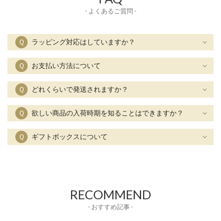
- よくあるご質問 -
Ｑ
ラッピング対応はしていますか？
Ｑ
お支払い方法について
Ｑ
どれくらいで発送されますか？
Ｑ
欲しい商品の入荷時期を知ることはできますか？
Ｑ
ギフトボックスについて
RECOMMEND
- おすすめ記事 -