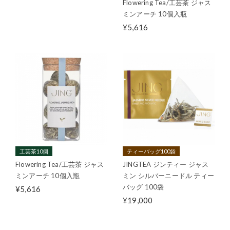
Flowering Tea/工芸茶 ジャス
ミンアーチ 10個入瓶
¥5,616
工芸茶10個
ティーバッグ100袋
Flowering Tea/工芸茶 ジャス
JINGTEA ジンティー ジャス
ミンアーチ 10個入瓶
ミン シルバーニードル ティー
バッグ 100袋
¥5,616
¥19,000