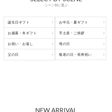
- シーン別に選ぶ -
誕生日ギフト
お中元・夏ギフト
お歳暮・冬ギフト
手土産・ご挨拶
お祝い・お返し
母の日
敬老の日・長寿祝い
父の日
NEW ARRIVAL