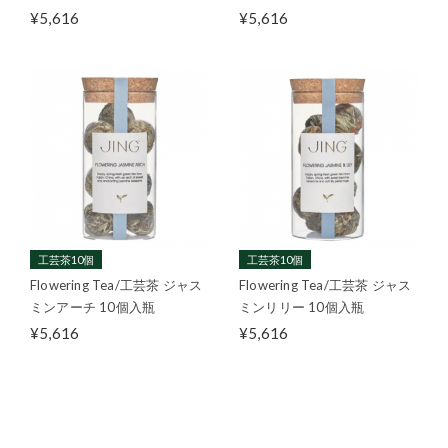
¥5,616
¥5,616
工芸茶10個
工芸茶10個
Flowering Tea/工芸茶 ジャス
Flowering Tea/工芸茶 ジャス
ミンアーチ 10個入瓶
ミンリリー 10個入瓶
¥5,616
¥5,616