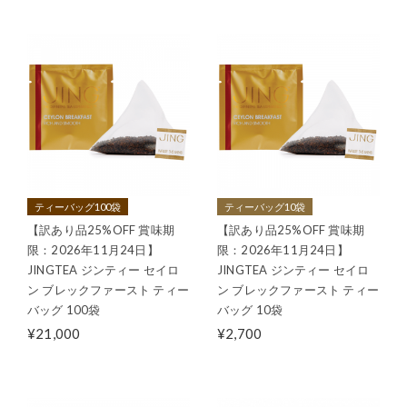
ティーバッグ100袋
ティーバッグ10袋
【訳あり品25%OFF 賞味期
【訳あり品25%OFF 賞味期
限：2026年11月24日】
限：2026年11月24日】
JINGTEA ジンティー セイロ
JINGTEA ジンティー セイロ
ン ブレックファースト ティー
ン ブレックファースト ティー
バッグ 100袋
バッグ 10袋
¥21,000
¥2,700