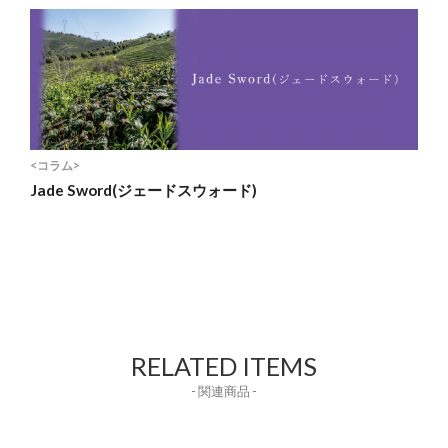
<コラム>
Jade Sword(ジェードスウォード)
RELATED ITEMS
- 関連商品 -