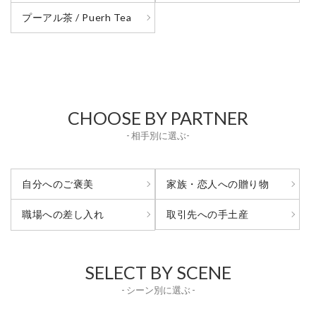
プーアル茶 / Puerh Tea
CHOOSE BY PARTNER
- 相手別に選ぶ-
自分へのご褒美
家族・恋人への贈り物
取引先への手土産
職場への差し入れ
SELECT BY SCENE
- シーン別に選ぶ -