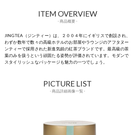
ITEM OVERVIEW
- 商品概要 -
JINGTEA（ジンティー）は、２００４年にイギリスで創設され、
わずか数年で数々の高級ホテルのお部屋やラウンジのアフタヌー
ンティーで採用された新進気鋭の紅茶ブランドです。最高級の茶
葉のみを扱うという頑固たる姿勢が評価されています。モダンで
スタイリッシュなパッケージも魅力の一つでしょう。
PICTURE LIST
- 商品詳細画像一覧 -