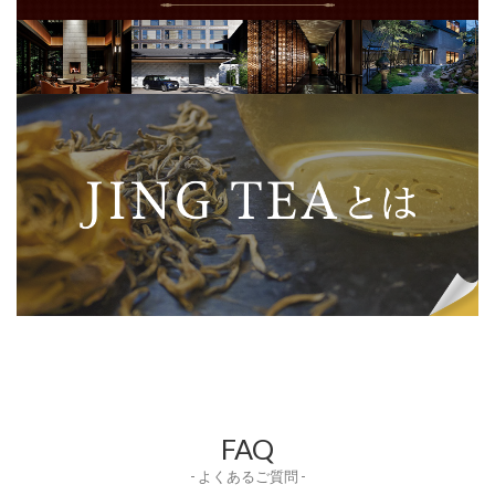
FAQ
- よくあるご質問 -