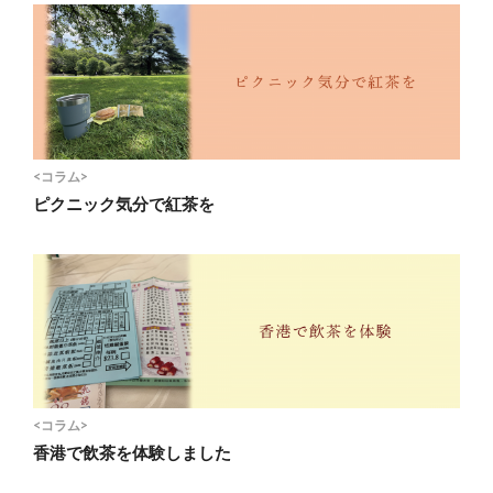
<コラム>
ピクニック気分で紅茶を
<コラム>
香港で飲茶を体験しました