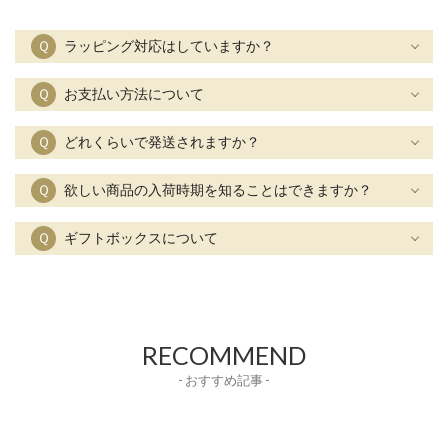
Ｑ
ラッピング対応はしていますか？
Ｑ
お支払い方法について
Ｑ
どれくらいで発送されますか？
Ｑ
欲しい商品の入荷時期を知ることはできますか？
Ｑ
ギフトボックスについて
RECOMMEND
- おすすめ記事 -