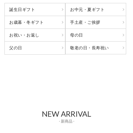
誕生日ギフト
お中元・夏ギフト
お歳暮・冬ギフト
手土産・ご挨拶
お祝い・お返し
母の日
敬老の日・長寿祝い
父の日
NEW ARRIVAL
- 新商品 -