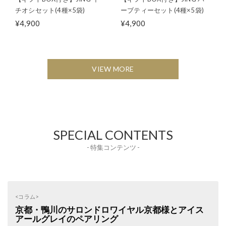
チオシセット(4種×5袋)
ーブティーセット(4種×5袋)
¥4,900
¥4,900
VIEW MORE
SPECIAL CONTENTS
- 特集コンテンツ -
<コラム>
京都・鴨川のサロンドロワイヤル京都様とアイス
アールグレイのペアリング