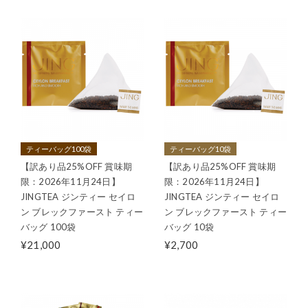
ティーバッグ100袋
ティーバッグ10袋
【訳あり品25%OFF 賞味期
【訳あり品25%OFF 賞味期
限：2026年11月24日】
限：2026年11月24日】
JINGTEA ジンティー セイロ
JINGTEA ジンティー セイロ
ン ブレックファースト ティー
ン ブレックファースト ティー
バッグ 100袋
バッグ 10袋
¥21,000
¥2,700