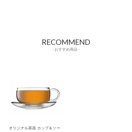
RECOMMEND
- おすすめ商品 -
オリジナル茶器 カップ＆ソー