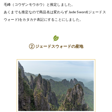
毛峰（コウザンモウホウ）と推定しました。
あくまでも推定なので商品名は変わらず Jade Sword(ジェードス
ウォード)をカタカナ表記にすることにしました。
② ジェードスウォードの産地