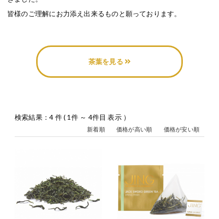
皆様のご理解にお力添え出来るものと願っております。
茶葉を見る
検索結果：4 件 ( 1件 ～ 4件目 表示 ）
新着順
価格が高い順
価格が安い順