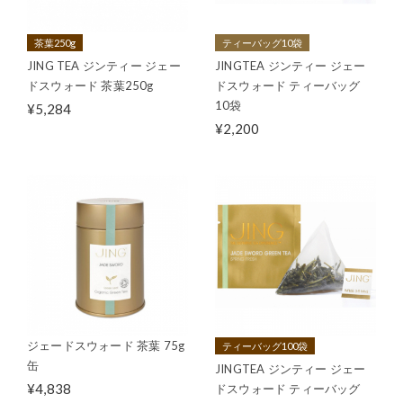
茶葉250g
ティーバッグ10袋
JING TEA ジンティー ジェー
JINGTEA ジンティー ジェー
ドスウォード 茶葉250g
ドスウォード ティーバッグ
10袋
¥5,284
¥2,200
ジェードスウォード 茶葉 75g
ティーバッグ100袋
缶
JINGTEA ジンティー ジェー
¥4,838
ドスウォード ティーバッグ