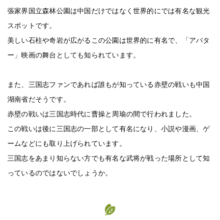
張家界国立森林公園は中国だけではなく世界的にでは有名な観光
スポットです。
美しい石柱や奇岩が広がるこの公園は世界的に有名で、「アバタ
ー」映画の舞台としても知られています。
また、三国志ファンであれば誰もが知っている赤壁の戦いも中国
湖南省だそうです。
赤壁の戦いは三国志時代に曹操と周瑜の間で行われました。
この戦いは後に三国志の一部として有名になり、小説や漫画、ゲ
ームなどにも取り上げられています。
三国志をあまり知らない方でも有名な武将が戦った場所として知
っているのではないでしょうか。