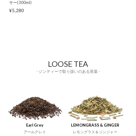
サー(300ml)
¥5,280
LOOSE TEA
- ジンティーで取り扱いのある茶葉 -
Earl Grey
LEMONGRASS & GINGER
アールグレイ
レモングラス＆ジンジャー