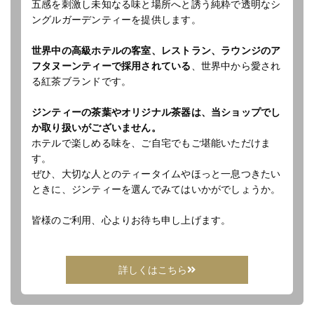
五感を刺激し未知なる味と場所へと誘う純粋で透明なシ
ングルガーデンティーを提供します。
世界中の高級ホテルの客室、レストラン、ラウンジのア
フタヌーンティーで採用されている
、世界中から愛され
る紅茶ブランドです。
ジンティーの茶葉やオリジナル茶器は、当ショップでし
か取り扱いがございません。
ホテルで楽しめる味を、ご自宅でもご堪能いただけま
す。
ぜひ、大切な人とのティータイムやほっと一息つきたい
ときに、ジンティーを選んでみてはいかがでしょうか。
皆様のご利用、心よりお待ち申し上げます。
詳しくはこちら