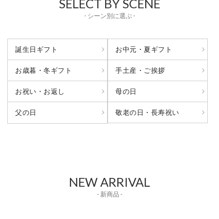
SELECT BY SCENE
- シーン別に選ぶ -
誕生日ギフト
お中元・夏ギフト
お歳暮・冬ギフト
手土産・ご挨拶
お祝い・お返し
母の日
敬老の日・長寿祝い
父の日
NEW ARRIVAL
- 新商品 -