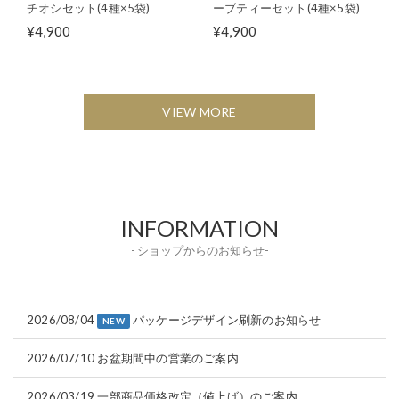
チオシセット(4種×5袋)
ーブティーセット(4種×5袋)
¥4,900
¥4,900
VIEW MORE
INFORMATION
- ショップからのお知らせ-
2026/08/04
パッケージデザイン刷新のお知らせ
NEW
2026/07/10
お盆期間中の営業のご案内
2026/03/19
一部商品価格改定（値上げ）のご案内