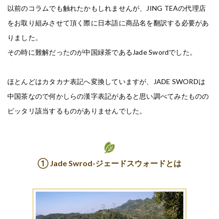
以前のコラムでも触れたかもしれませんが、JING TEAの代理店
をお取り組みさせて頂く際に日本語に商品名を翻訳する必要があ
りました。
その時に難解だったのが中国緑茶であるJade Swordでした。
ほとんどはカタカナ表記へ変換していますが、JADE SWORDは
中国茶なので何かしらの漢字表記があると思い調べてみたものの
ピッタリ該当するものがありませんでした。
① Jade Swrod-ジェードスウォードとは