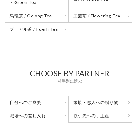
・Green Tea
烏龍茶 / Oolong Tea
工芸茶 / Flowering Tea
プーアル茶 / Puerh Tea
CHOOSE BY PARTNER
- 相手別に選ぶ-
自分へのご褒美
家族・恋人への贈り物
取引先への手土産
職場への差し入れ