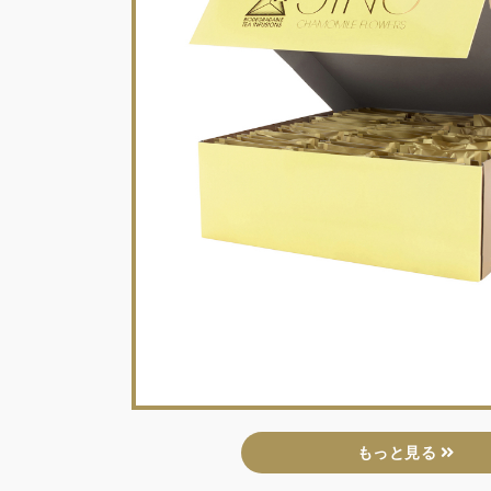
もっと見る