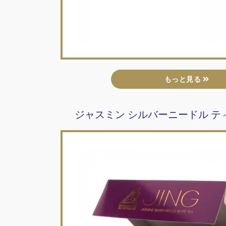
もっと見る
ジャスミン シルバーニードル ティ