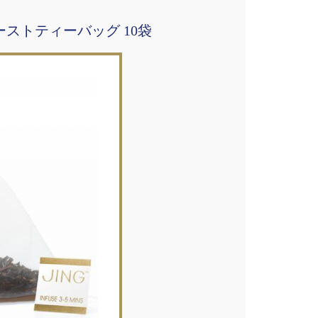
ーストティーバッグ 10袋