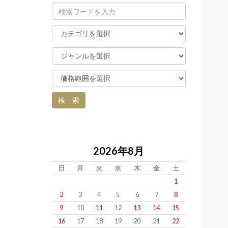
2026年8月
日
月
火
水
木
金
土
1
2
3
4
5
6
7
8
9
10
11
12
13
14
15
16
17
18
19
20
21
22