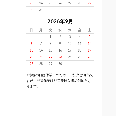
23
24
25
26
27
28
29
30
31
2026年9月
日
月
火
水
木
金
土
1
2
3
4
5
6
7
8
9
10
11
12
13
14
15
16
17
18
19
20
21
22
23
24
25
26
27
28
29
30
※赤色の日は休業日のため、ご注文は可能で
すが、発送作業は翌営業日以降の対応とな
ります。