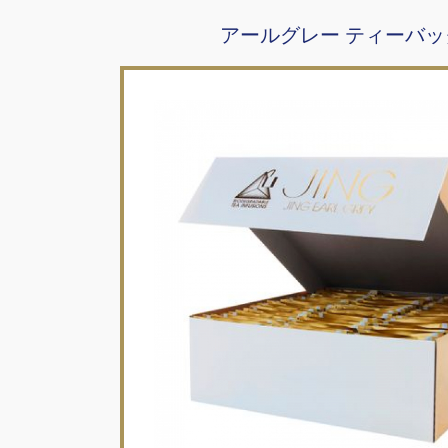
アールグレー ティーバッグ