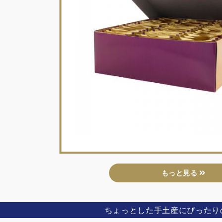
もっと見る
ちょっとした手土産にぴったり