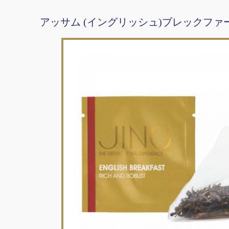
アッサム (イングリッシュ)ブレックファ