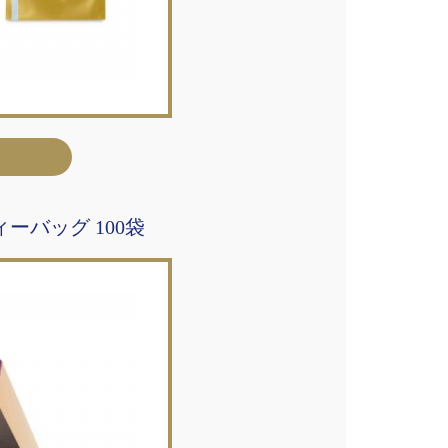
ーバッグ 100袋