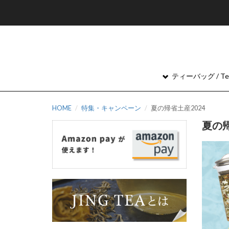
ティーバッグ / Tea
HOME
特集・キャンペーン
夏の帰省土産2024
夏の帰