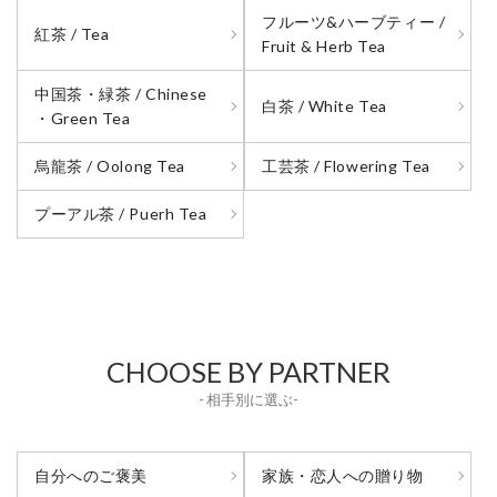
フルーツ&ハーブティー /
紅茶 / Tea
Fruit & Herb Tea
中国茶・緑茶 / Chinese
白茶 / White Tea
・Green Tea
烏龍茶 / Oolong Tea
工芸茶 / Flowering Tea
プーアル茶 / Puerh Tea
CHOOSE BY PARTNER
- 相手別に選ぶ-
自分へのご褒美
家族・恋人への贈り物