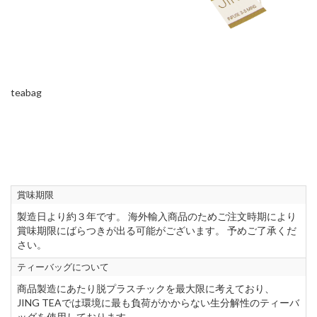
teabag
賞味期限
製造日より約３年です。 海外輸入商品のためご注文時期により
賞味期限にばらつきが出る可能がございます。 予めご了承くだ
さい。
ティーバッグについて
商品製造にあたり脱プラスチックを最大限に考えており、
JING TEAでは環境に最も負荷がかからない生分解性のティーバ
ッグを使用しております。