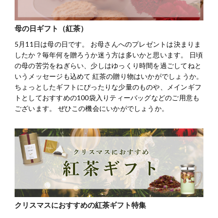
母の日ギフト（紅茶）
5月11日は母の日です。 お母さんへのプレゼントは決まりま
したか？毎年何を贈ろうか迷う方は多いかと思います。 日頃
の母の苦労をねぎらい、少しはゆっくり時間を過ごしてねと
いうメッセージも込めて 紅茶の贈り物はいかがでしょうか。
ちょっとしたギフトにぴったりな少量のものや、メインギフ
トとしておすすめの100袋入りティーバッグなどのご用意も
ございます。 ぜひこの機会にいかがでしょうか。
クリスマスにおすすめの紅茶ギフト特集