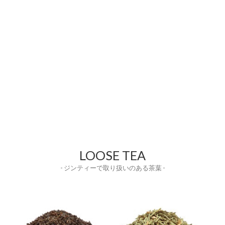
LOOSE TEA
- ジンティーで取り扱いのある茶葉 -