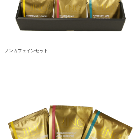
ノンカフェインセット