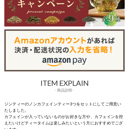
ITEM EXPLAIN
- 商品説明 -
ジンティーのノンカフェインティー3つをセットにしてご用意い
たしました。
カフェインが入っていないものがお好きな方や、カフェインを控
えたいけどティータイムは楽しみたいという方におすすめでござ