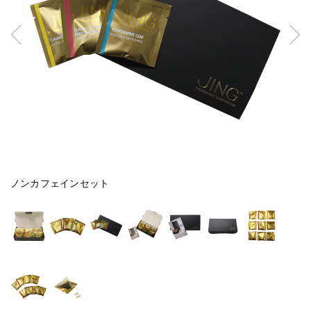
ノンカフェインセット
ノ