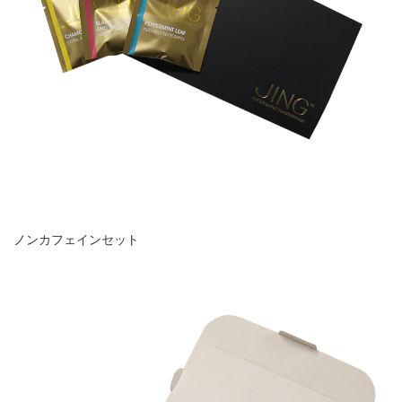
ノンカフェインセット