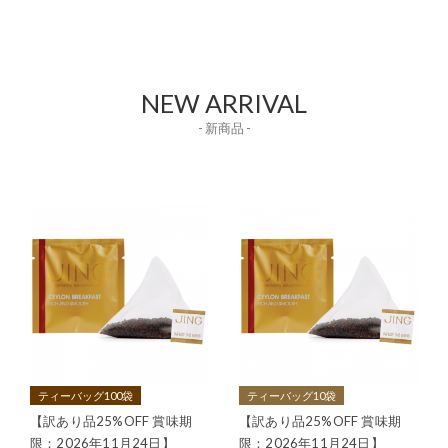
NEW ARRIVAL
- 新商品 -
ティーバッグ100袋
ティーバッグ10袋
【訳あり品25%OFF 賞味期
【訳あり品25%OFF 賞味期
限：2026年11月24日】
限：2026年11月24日】