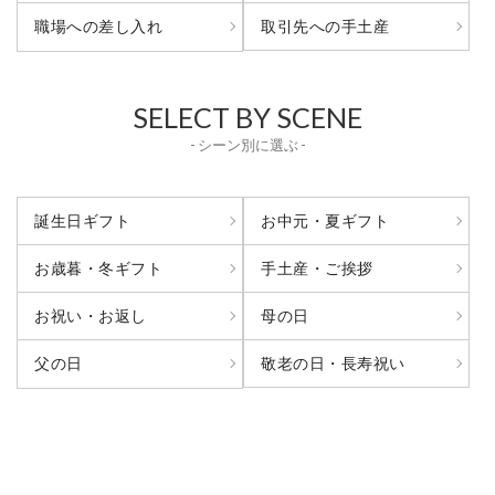
取引先への手土産
職場への差し入れ
SELECT BY SCENE
- シーン別に選ぶ -
誕生日ギフト
お中元・夏ギフト
お歳暮・冬ギフト
手土産・ご挨拶
お祝い・お返し
母の日
敬老の日・長寿祝い
父の日