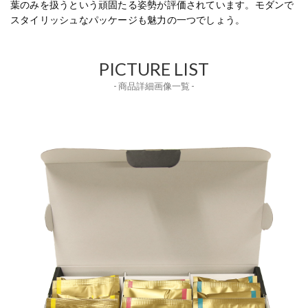
葉のみを扱うという頑固たる姿勢が評価されています。モダンで
スタイリッシュなパッケージも魅力の一つでしょう。
PICTURE LIST
- 商品詳細画像一覧 -