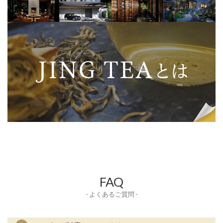
FAQ
- よくあるご質問 -