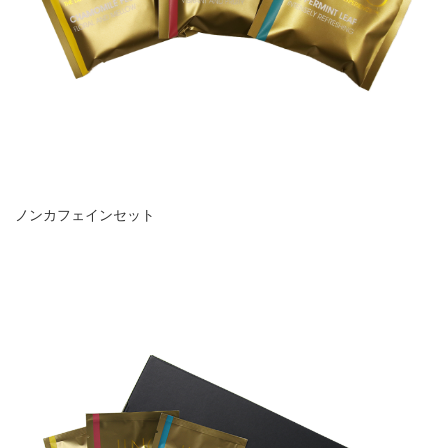
ノンカフェインセット