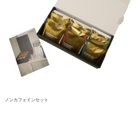
ノンカフェインセット