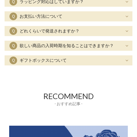
Ｑ
ラッピング対応はしていますか？
Ｑ
お支払い方法について
Ｑ
どれくらいで発送されますか？
Ｑ
欲しい商品の入荷時期を知ることはできますか？
Ｑ
ギフトボックスについて
RECOMMEND
- おすすめ記事 -