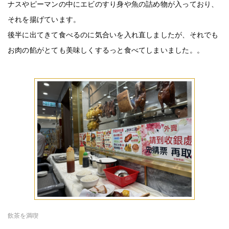
ナスやピーマンの中にエビのすり身や魚の詰め物が入っており、
それを揚げています。
後半に出てきて食べるのに気合いを入れ直しましたが、それでも
お肉の餡がとても美味しくするっと食べてしまいました。。
飲茶を満喫