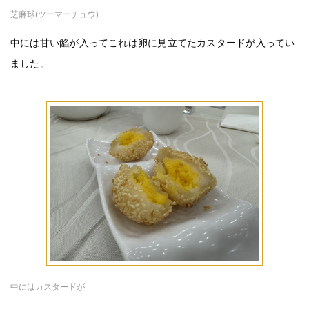
芝麻球(ツーマーチュウ)
中には甘い餡が入ってこれは卵に見立てたカスタードが入ってい
ました。
中にはカスタードが