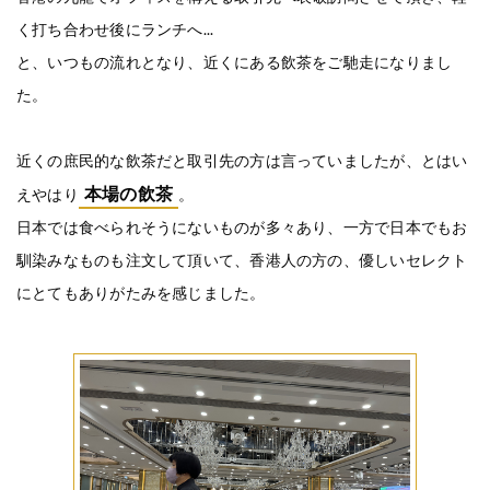
く打ち合わせ後にランチへ...
と、いつもの流れとなり、近くにある飲茶をご馳走になりまし
た。
近くの庶民的な飲茶だと取引先の方は言っていましたが、とはい
本場の飲茶
えやはり
。
日本では食べられそうにないものが多々あり、一方で日本でもお
馴染みなものも注文して頂いて、香港人の方の、優しいセレクト
にとてもありがたみを感じました。