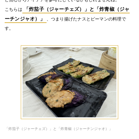
「炸茄子（ジャーチェズ）」と「炸青椒（ジャ
こちらは
ーチンジャオ）」
、つまり揚げたナスとピーマンの料理で
す。
「炸茄子（ジャーチェズ）」と「炸青椒（ジャーチンジャオ）」