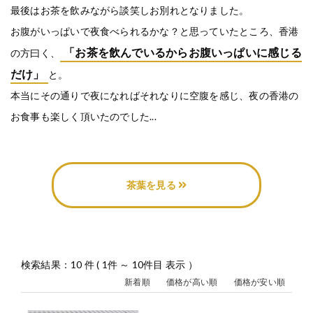
最後はお茶を飲みながら談笑しお別れとなりました。
お腹がいっぱいで夜食べられるかな？と思っていたところ、香港
「お茶を飲んでいるからお腹いっぱいに感じる
の方曰く、
だけ」
と。
本当にその通りで夜になればそれなりに空腹を感じ、夜の香港の
お食事も楽しく頂いたのでした...
茶葉を見る
検索結果：10 件 ( 1件 ～ 10件目 表示 ）
新着順
価格が高い順
価格が安い順