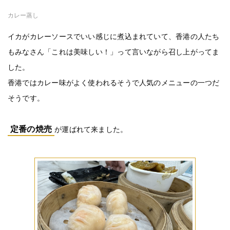
カレー蒸し
イカがカレーソースでいい感じに煮込まれていて、香港の人たち
もみなさん「これは美味しい！」って言いながら召し上がってま
した。
香港ではカレー味がよく使われるそうで人気のメニューの一つだ
そうです。
定番の焼売
が運ばれて来ました。