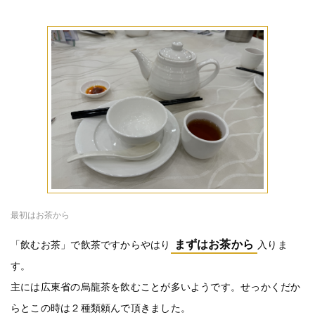
最初はお茶から
まずはお茶から
「飲むお茶」で飲茶ですからやはり
入りま
す。
主には広東省の烏龍茶を飲むことが多いようです。せっかくだか
らとこの時は２種類頼んで頂きました。