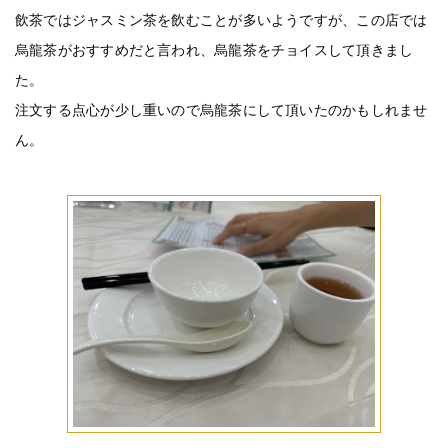
飲茶ではジャスミン茶を飲むことが多いようですが、この店では
烏龍茶がおすすめだと言われ、烏龍茶をチョイスして頂きまし
た。
注文する点心が少し重いので烏龍茶にして頂いたのかもしれませ
ん。