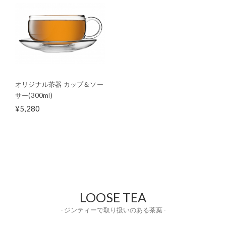
オリジナル茶器 カップ＆ソー
サー(300ml)
¥5,280
LOOSE TEA
- ジンティーで取り扱いのある茶葉 -