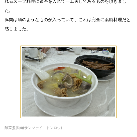
れるスープ料理に銀杏を入れて一工夫してあるものを頂きまし
た。
豚肉は腸のようなものが入っていて、これは完全に薬膳料理だと
感じました。
酸菜煮豚肉(サンツァイニトンロウ)