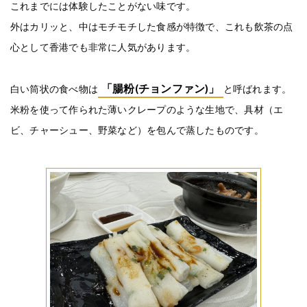
これまでには体験したことがない味です。
外はカリッと、中はモチモチした食感が特徴で、これも飲茶の点
心として香港でも非常に人気があります。
「腸粉(チョンファン)」
白い筒状の食べ物は
と呼ばれます。
米粉を使って作られた薄いクレープのような生地で、具材（エ
ビ、チャーシュー、野菜など）を包んで蒸したものです。