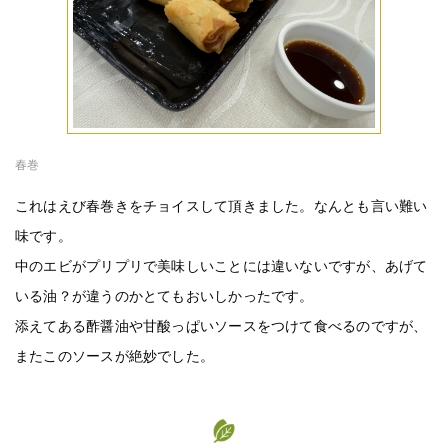
春巻
これはえび春巻きをチョイスして頂きました。なんとも言い難い
味です。
中のエビがプリプリで美味しいことには違いないですが、あげて
いる油？が違うのかとてもおいしかったです。
添えてある酢醤油や甘酸っぱいソースをつけて食べるのですが、
またこのソースが絶妙でした。