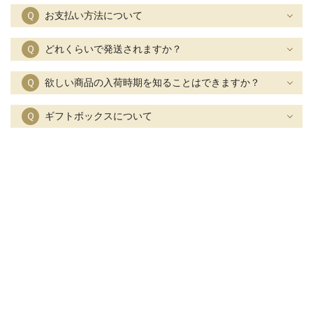
Ｑ
お支払い方法について
Ｑ
どれくらいで発送されますか？
Ｑ
欲しい商品の入荷時期を知ることはできますか？
Ｑ
ギフトボックスについて