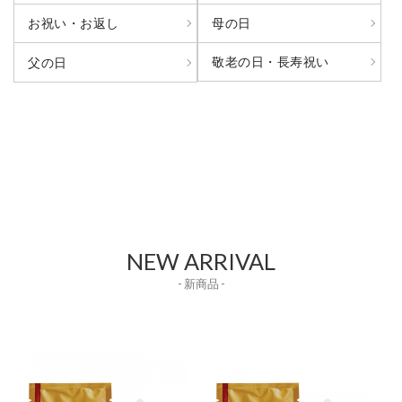
お祝い・お返し
母の日
敬老の日・長寿祝い
父の日
NEW ARRIVAL
- 新商品 -