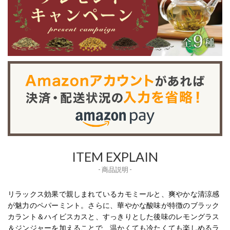
ITEM EXPLAIN
- 商品説明 -
リラックス効果で親しまれているカモミールと、爽やかな清涼感
が魅力のペパーミント。さらに、華やかな酸味が特徴のブラック
カラント＆ハイビスカスと、すっきりとした後味のレモングラス
＆ジンジャーを加えることで、温かくても冷たくても楽しめるラ