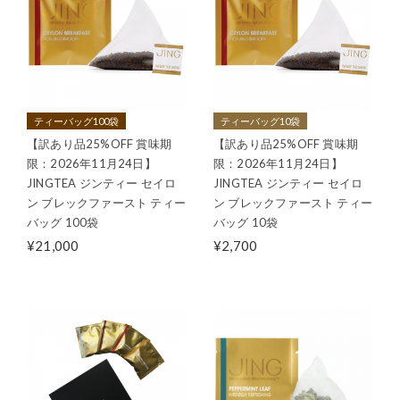
ティーバッグ100袋
ティーバッグ10袋
【訳あり品25%OFF 賞味期
【訳あり品25%OFF 賞味期
限：2026年11月24日】
限：2026年11月24日】
JINGTEA ジンティー セイロ
JINGTEA ジンティー セイロ
ン ブレックファースト ティー
ン ブレックファースト ティー
バッグ 100袋
バッグ 10袋
¥21,000
¥2,700