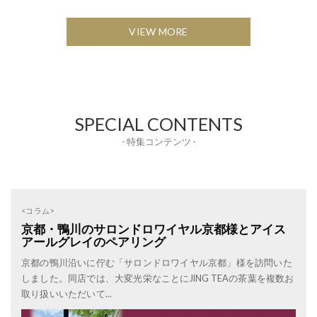
VIEW MORE
SPECIAL CONTENTS
- 特集コンテンツ -
<コラム>
京都・鴨川のサロンドロワイヤル京都様とアイス
アールグレイのペアリング
京都の鴨川沿いに佇む「サロンドロワイヤル京都」様を訪問いた
しました。同店では、大変光栄なことにJING TEAの茶葉を複数お
取り扱いいただいて...