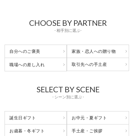
CHOOSE BY PARTNER
- 相手別に選ぶ-
自分へのご褒美
家族・恋人への贈り物
取引先への手土産
職場への差し入れ
SELECT BY SCENE
- シーン別に選ぶ -
誕生日ギフト
お中元・夏ギフト
お歳暮・冬ギフト
手土産・ご挨拶