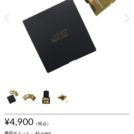
¥4,900
（税込）
獲得ポイント：
45 point