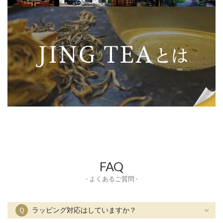
FAQ
- よくあるご質問 -
Ｑ
ラッピング対応はしていますか？