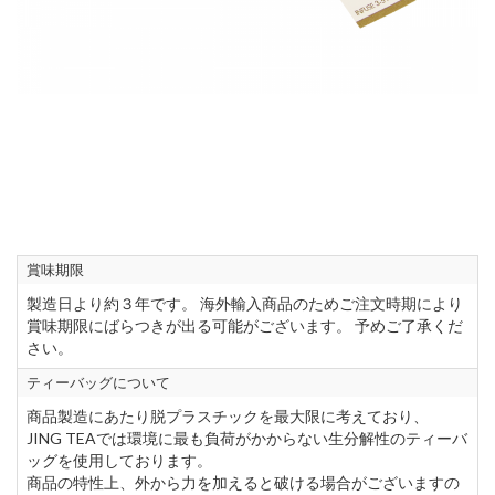
賞味期限
製造日より約３年です。 海外輸入商品のためご注文時期により
賞味期限にばらつきが出る可能がございます。 予めご了承くだ
さい。
ティーバッグについて
商品製造にあたり脱プラスチックを最大限に考えており、
JING TEAでは環境に最も負荷がかからない生分解性のティーバ
ッグを使用しております。
商品の特性上、外から力を加えると破ける場合がございますの