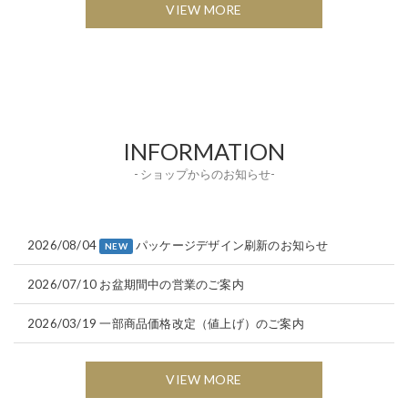
VIEW MORE
INFORMATION
- ショップからのお知らせ-
2026/08/04
パッケージデザイン刷新のお知らせ
NEW
2026/07/10
お盆期間中の営業のご案内
2026/03/19
一部商品価格改定（値上げ）のご案内
VIEW MORE