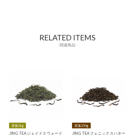
RELATED ITEMS
- 関連商品 -
茶葉1kg
茶葉250g
JING TEAジェイドスウォード
JING TEAフェニックスハネー