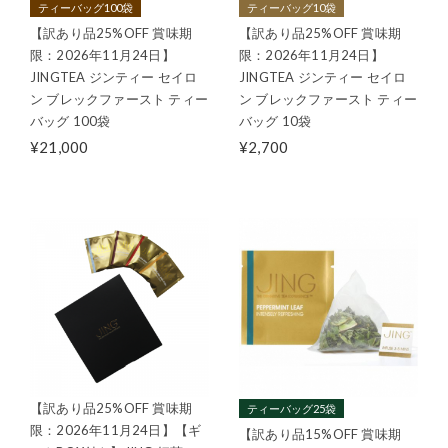
ティーバッグ100袋
ティーバッグ10袋
【訳あり品25%OFF 賞味期
【訳あり品25%OFF 賞味期
限：2026年11月24日】
限：2026年11月24日】
JINGTEA ジンティー セイロ
JINGTEA ジンティー セイロ
ン ブレックファースト ティー
ン ブレックファースト ティー
バッグ 100袋
バッグ 10袋
¥21,000
¥2,700
【訳あり品25%OFF 賞味期
ティーバッグ25袋
限：2026年11月24日】【ギ
【訳あり品15%OFF 賞味期