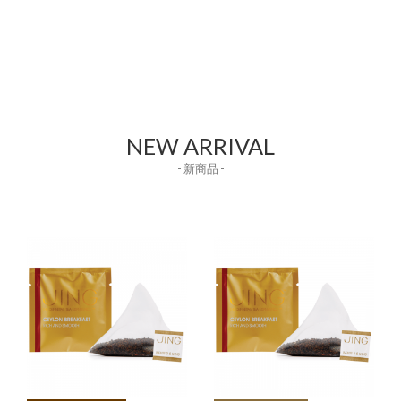
NEW ARRIVAL
- 新商品 -