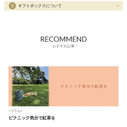
Ｑ
ギフトボックスについて
RECOMMEND
- おすすめ記事 -
<コラム>
ピクニック気分で紅茶を