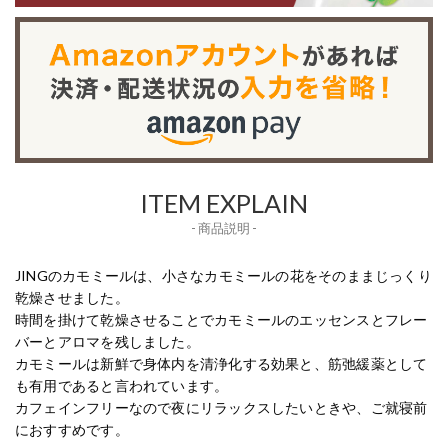
ITEM EXPLAIN
- 商品説明 -
JINGのカモミールは、小さなカモミールの花をそのままじっくり
乾燥させました。
時間を掛けて乾燥させることでカモミールのエッセンスとフレー
バーとアロマを残しました。
カモミールは新鮮で身体内を清浄化する効果と、筋弛緩薬として
も有用であると言われています。
カフェインフリーなので夜にリラックスしたいときや、ご就寝前
におすすめです。