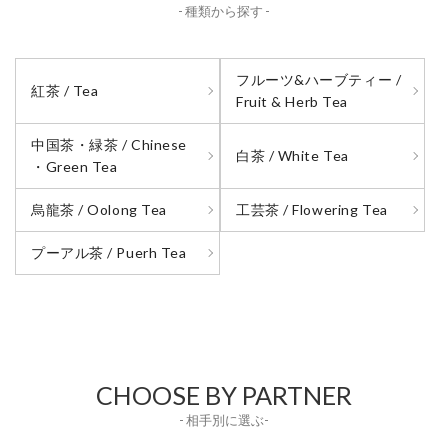
- 種類から探す -
フルーツ&ハーブティー /
紅茶 / Tea
Fruit & Herb Tea
中国茶・緑茶 / Chinese
白茶 / White Tea
・Green Tea
烏龍茶 / Oolong Tea
工芸茶 / Flowering Tea
プーアル茶 / Puerh Tea
CHOOSE BY PARTNER
- 相手別に選ぶ-