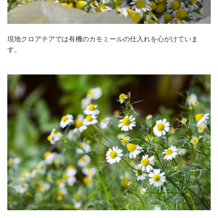
現地クロアチアでは有機のカモミールの仕入れを心がけていま
す。