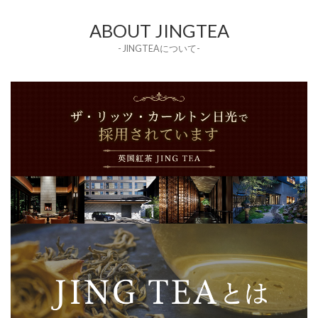
ABOUT JINGTEA
- JINGTEAについて-