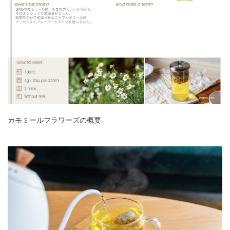
カモミールフラワーズの概要