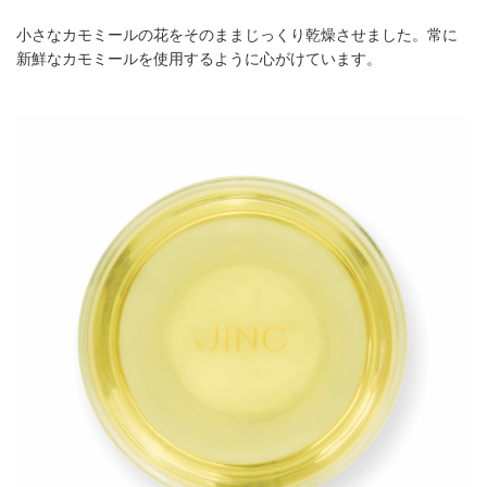
小さなカモミールの花をそのままじっくり乾燥させました。常に
新鮮なカモミールを使用するように心がけています。