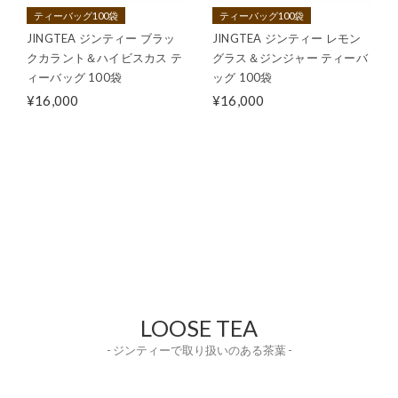
ティーバッグ100袋
ティーバッグ100袋
JINGTEA ジンティー ブラッ
JINGTEA ジンティー レモン
クカラント＆ハイビスカス テ
グラス＆ジンジャー ティーバ
ィーバッグ 100袋
ッグ 100袋
¥16,000
¥16,000
LOOSE TEA
- ジンティーで取り扱いのある茶葉 -