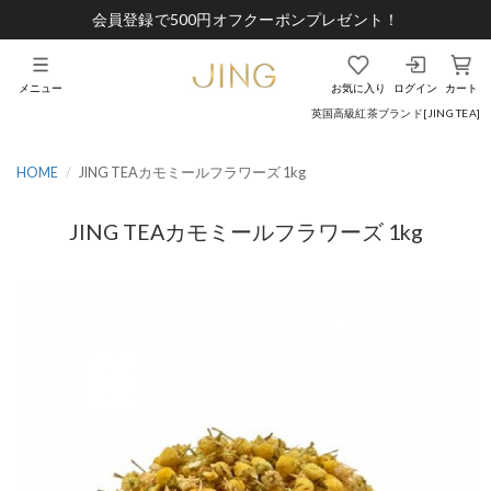
会員登録で500円オフクーポンプレゼント！
メニュー
お気に入り
ログイン
カート
英国高級紅茶ブランド[JING TEA]
HOME
JING TEAカモミールフラワーズ 1kg
JING TEAカモミールフラワーズ 1kg