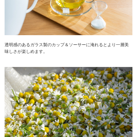
透明感のあるガラス製のカップ＆ソーサーに淹れるとより一層美
味しさが楽しめます。