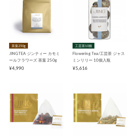
茶葉250g
工芸茶10個
JINGTEA ジンティー カモミ
Flowering Tea/工芸茶 ジャス
ールフラワーズ 茶葉 250g
ミンリリー 10個入瓶
¥4,990
¥5,616