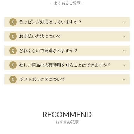
- よくあるご質問 -
Ｑ
ラッピング対応はしていますか？
Ｑ
お支払い方法について
Ｑ
どれくらいで発送されますか？
Ｑ
欲しい商品の入荷時期を知ることはできますか？
Ｑ
ギフトボックスについて
RECOMMEND
- おすすめ記事 -