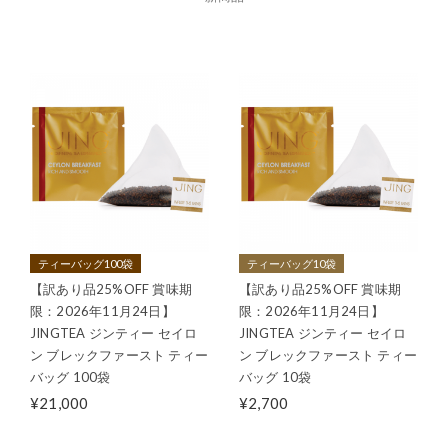
ティーバッグ100袋
ティーバッグ10袋
【訳あり品25%OFF 賞味期
【訳あり品25%OFF 賞味期
限：2026年11月24日】
限：2026年11月24日】
JINGTEA ジンティー セイロ
JINGTEA ジンティー セイロ
ン ブレックファースト ティー
ン ブレックファースト ティー
バッグ 100袋
バッグ 10袋
¥21,000
¥2,700