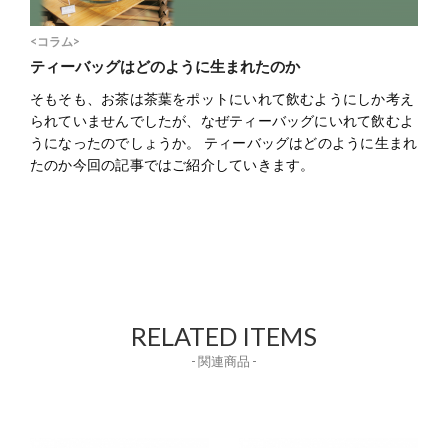
<コラム>
ティーバッグはどのように生まれたのか
そもそも、お茶は茶葉をポットにいれて飲むようにしか考え
られていませんでしたが、なぜティーバッグにいれて飲むよ
うになったのでしょうか。 ティーバッグはどのように生まれ
たのか今回の記事ではご紹介していきます。
RELATED ITEMS
- 関連商品 -