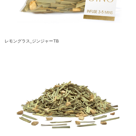
レモングラス_ジンジャーTB