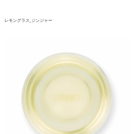
レモングラス_ジンジャー