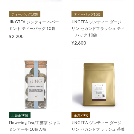
ティーバッグ10袋
ティーバッグ10袋
JINGTEA ジンティー ペパー
JINGTEA ジンティー ダージ
ミント ティーバッグ 10袋
リン セカンドフラッシュ ティ
ーバッグ 10袋
¥2,200
¥2,600
工芸茶10個
茶葉250g
Flowering Tea/工芸茶 ジャス
JINGTEA ジンティー ダージ
ミンアーチ 10個入瓶
リン セカンドフラッシュ 茶葉