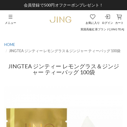
会員登録で500円オフクーポンプレゼント！
メニュー
お気に入り
ログイン
カート
英国高級紅茶ブランド[JING TEA]
HOME
JINGTEA ジンティー レモングラス＆ジンジャー ティーバッグ 100袋
JINGTEA ジンティー レモングラス＆ジンジ
ャー ティーバッグ 100袋