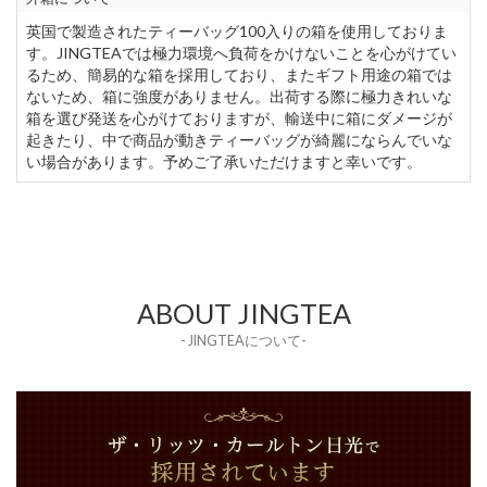
英国で製造されたティーバッグ100入りの箱を使用しておりま
す。JINGTEAでは極力環境へ負荷をかけないことを心がけてい
るため、簡易的な箱を採用しており、またギフト用途の箱では
ないため、箱に強度がありません。出荷する際に極力きれいな
箱を選び発送を心がけておりますが、輸送中に箱にダメージが
起きたり、中で商品が動きティーバッグが綺麗にならんでいな
い場合があります。予めご了承いただけますと幸いです。
ABOUT JINGTEA
- JINGTEAについて-