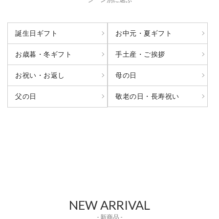
誕生日ギフト
お中元・夏ギフト
お歳暮・冬ギフト
手土産・ご挨拶
お祝い・お返し
母の日
敬老の日・長寿祝い
父の日
NEW ARRIVAL
- 新商品 -