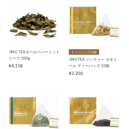
JING TEAホールペパーミント
ティーバッグ10袋
リーフ 200g
JINGTEA ジンティー カモミ
¥4,158
ール ティーバッグ 10袋
¥2,200