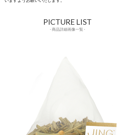
いますようお願いいたします。
PICTURE LIST
- 商品詳細画像一覧 -