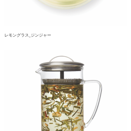
レモングラス_ジンジャー