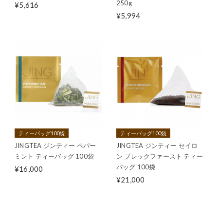
250g
¥5,616
¥5,994
ティーバッグ100袋
ティーバッグ100袋
JINGTEA ジンティー ペパー
JINGTEA ジンティー セイロ
ミント ティーバッグ 100袋
ン ブレックファースト ティー
バッグ 100袋
¥16,000
¥21,000