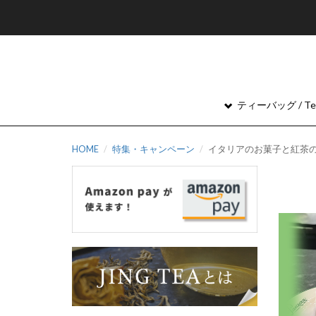
ティーバッグ / Tea
HOME
特集・キャンペーン
イタリアのお菓子と紅茶