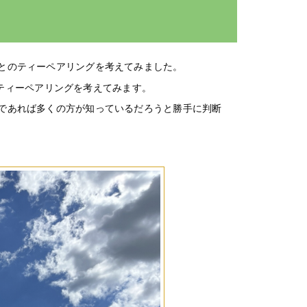
とのティーペアリングを考えてみました。
ティーペアリングを考えてみます。
であれば多くの方が知っているだろうと勝手に判断