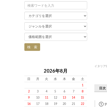
イタリア
2026年8月
日
月
火
水
木
金
土
1
目次
2
3
4
5
6
7
8
9
10
11
12
13
14
15
① 
16
17
18
19
20
21
22