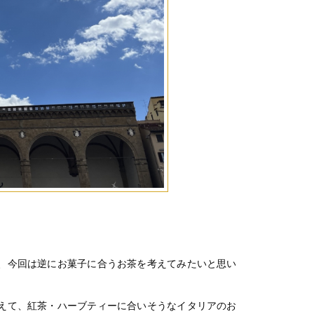
、今回は逆にお菓子に合うお茶を考えてみたいと思い
えて、紅茶・ハーブティーに合いそうなイタリアのお