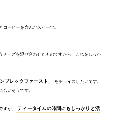
とコーヒーを含んだスイーツ。
うチーズを混ぜ合わせたものですから、これをしっか
ンブレックファースト」
をチョイスしたいです。
に合いそうです。
ティータイムの時間にもしっかりと活
ですが、