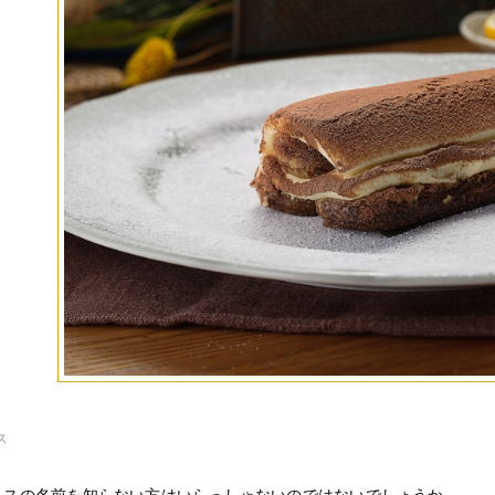
ス
ミスの名前を知らない方はいらっしゃないのではないでしょうか。