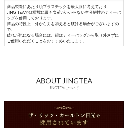
商品製造にあたり脱プラスチックを最大限に考えており、
JING TEAでは環境に最も負荷がかからない生分解性のティーバ
ッグを使用しております。
商品の特性上、外から力を加えると破ける場合がございますの
で、
破れが気になる場合には、紐はティーバッグから取り外さずに
ご使用いただくことをおすすめいたします。
ABOUT JINGTEA
- JINGTEAについて-