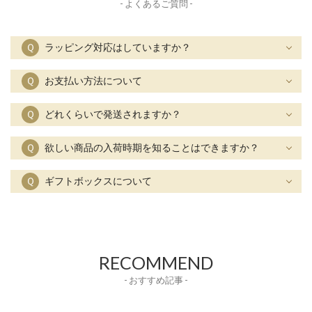
- よくあるご質問 -
Ｑ
ラッピング対応はしていますか？
Ｑ
お支払い方法について
Ｑ
どれくらいで発送されますか？
Ｑ
欲しい商品の入荷時期を知ることはできますか？
Ｑ
ギフトボックスについて
RECOMMEND
- おすすめ記事 -