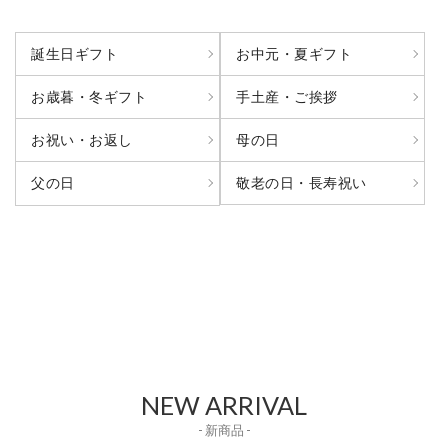
誕生日ギフト
お中元・夏ギフト
お歳暮・冬ギフト
手土産・ご挨拶
お祝い・お返し
母の日
敬老の日・長寿祝い
父の日
NEW ARRIVAL
- 新商品 -