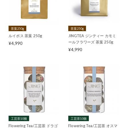
茶葉250g
茶葉250g
ルイボス 茶葉 250g
JINGTEA ジンティー カモミ
ールフラワーズ 茶葉 250g
¥4,990
¥4,990
工芸茶10個
工芸茶10個
Flowering Tea/工芸茶 ドラゴ
Flowering Tea/工芸茶 オスマ