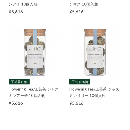
ンアイ 10個入瓶
ンサス 10個入瓶
¥5,616
¥5,616
工芸茶10個
工芸茶10個
Flowering Tea/工芸茶 ジャス
Flowering Tea/工芸茶 ジャス
ミンアーチ 10個入瓶
ミンリリー 10個入瓶
¥5,616
¥5,616