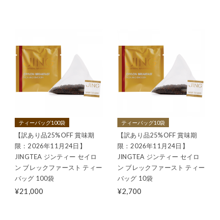
ティーバッグ100袋
ティーバッグ10袋
【訳あり品25%OFF 賞味期
【訳あり品25%OFF 賞味期
限：2026年11月24日】
限：2026年11月24日】
JINGTEA ジンティー セイロ
JINGTEA ジンティー セイロ
ン ブレックファースト ティー
ン ブレックファースト ティー
バッグ 100袋
バッグ 10袋
¥21,000
¥2,700