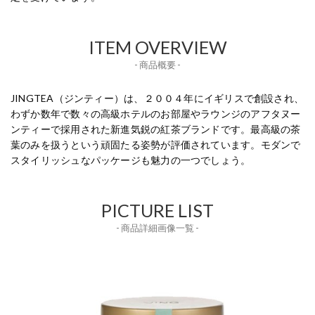
ITEM OVERVIEW
- 商品概要 -
JINGTEA（ジンティー）は、２００４年にイギリスで創設され、
わずか数年で数々の高級ホテルのお部屋やラウンジのアフタヌー
ンティーで採用された新進気鋭の紅茶ブランドです。最高級の茶
葉のみを扱うという頑固たる姿勢が評価されています。モダンで
スタイリッシュなパッケージも魅力の一つでしょう。
PICTURE LIST
- 商品詳細画像一覧 -