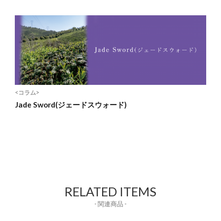
<コラム>
Jade Sword(ジェードスウォード)
RELATED ITEMS
- 関連商品 -