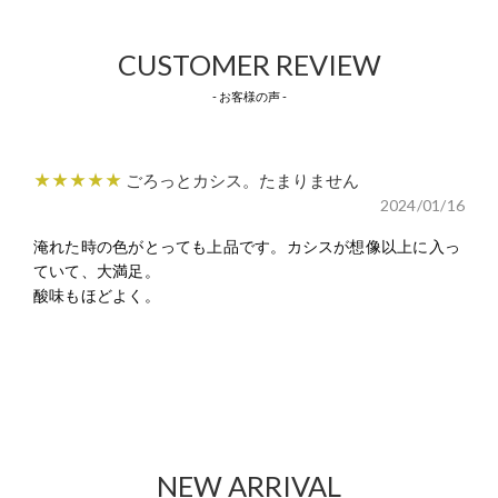
CUSTOMER REVIEW
- お客様の声 -
★★★★★
ごろっとカシス。たまりません
2024/01/16
淹れた時の色がとっても上品です。カシスが想像以上に入っ
ていて、大満足。
酸味もほどよく。
NEW ARRIVAL