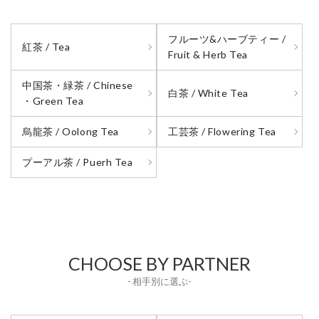
フルーツ&ハーブティー /
紅茶 / Tea
Fruit & Herb Tea
中国茶・緑茶 / Chinese
白茶 / White Tea
・Green Tea
烏龍茶 / Oolong Tea
工芸茶 / Flowering Tea
プーアル茶 / Puerh Tea
CHOOSE BY PARTNER
- 相手別に選ぶ-