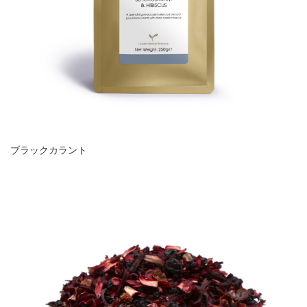
ブラックカラント