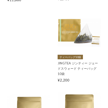
ティーバッグ10袋
JINGTEA ジンティー ジェー
ドスウォード ティーバッグ
10袋
¥2,200