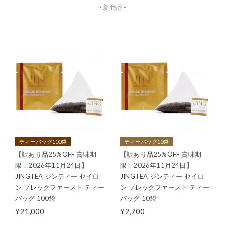
- 新商品 -
ティーバッグ100袋
ティーバッグ10袋
【訳あり品25%OFF 賞味期
【訳あり品25%OFF 賞味期
限：2026年11月24日】
限：2026年11月24日】
JINGTEA ジンティー セイロ
JINGTEA ジンティー セイロ
ン ブレックファースト ティー
ン ブレックファースト ティー
バッグ 100袋
バッグ 10袋
¥21,000
¥2,700