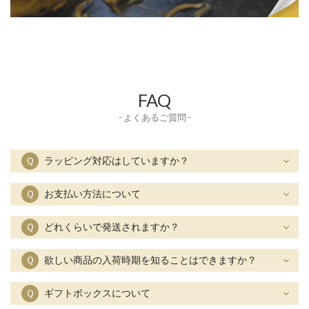
FAQ
- よくあるご質問 -
Ｑ
ラッピング対応はしていますか？
Ｑ
お支払い方法について
Ｑ
どれくらいで発送されますか？
Ｑ
欲しい商品の入荷時期を知ることはできますか？
Ｑ
ギフトボックスについて