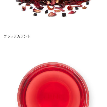
ブラックカラント