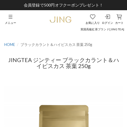
会員登録で500円オフクーポンプレゼント！
メニュー
お気に入り
ログイン
カート
英国高級紅茶ブランド[JING TEA]
HOME
ブラックカラント＆ハイビスカス 茶葉 250g
JINGTEA ジンティー ブラックカラント＆ハ
イビスカス 茶葉 250g