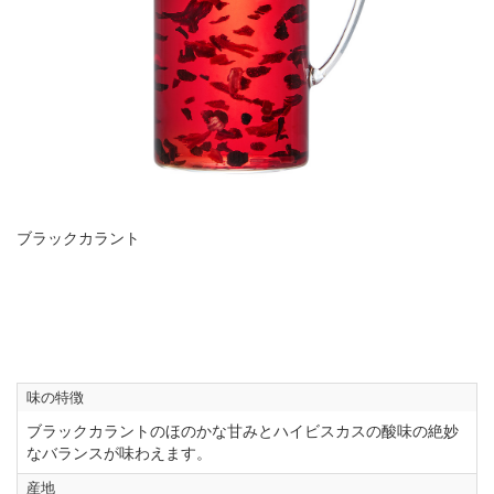
ブラックカラント
味の特徴
ブラックカラントのほのかな甘みとハイビスカスの酸味の絶妙
なバランスが味わえます。
産地