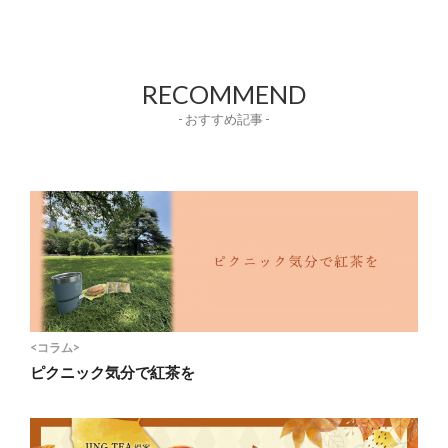
RECOMMEND
- おすすめ記事 -
<コラム>
ピクニック気分で紅茶を