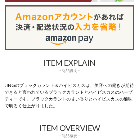
ITEM EXPLAIN
- 商品説明 -
JINGのブラックカラント＆ハイビスカスは、美容への働きが期待
できると言われているブラックカラントとハイビスカスのハーブ
ティーです。ブラックカラントの甘い香りとハイビスカスの酸味
で明るく仕上がりました。
ITEM OVERVIEW
- 商品概要 -