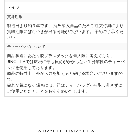
ドイツ
賞味期限
製造日より約３年です。 海外輸入商品のためご注文時期により
賞味期限にばらつきが出る可能がございます。 予めご了承くだ
さい。
ティーバッグについて
商品製造にあたり脱プラスチックを最大限に考えており、
JING TEAでは環境に最も負荷がかからない生分解性のティーバ
ッグを使用しております。
商品の特性上、外から力を加えると破ける場合がございますの
で、
破れが気になる場合には、紐はティーバッグから取り外さずに
ご使用いただくことをおすすめいたします。
ABOUT JINGTEA