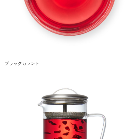
ブラックカラント