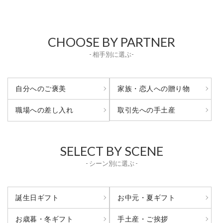
CHOOSE BY PARTNER
- 相手別に選ぶ-
自分へのご褒美
家族・恋人への贈り物
取引先への手土産
職場への差し入れ
SELECT BY SCENE
- シーン別に選ぶ -
誕生日ギフト
お中元・夏ギフト
お歳暮・冬ギフト
手土産・ご挨拶