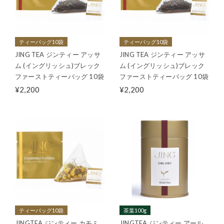
ティーバッグ10袋
ティーバッグ10袋
JING TEA ジンティー アッサ
JING TEA ジンティー アッサ
ム (イングリッシュ)ブレック
ム (イングリッシュ)ブレック
ファーストティーバッグ 10袋
ファーストティーバッグ 10袋
¥2,200
¥2,200
ティーバッグ10袋
茶葉100g
JINGTEA ジンティー カモミ
JINGTEA ジンティー アール