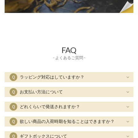
FAQ
- よくあるご質問 -
Ｑ
ラッピング対応はしていますか？
Ｑ
お支払い方法について
Ｑ
どれくらいで発送されますか？
Ｑ
欲しい商品の入荷時期を知ることはできますか？
Ｑ
ギフトボックスについて