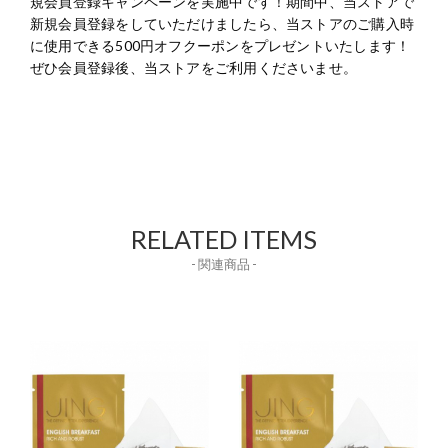
規会員登録キャンペーンを実施中です！期間中、当ストアで
新規会員登録をしていただけましたら、当ストアのご購入時
に使用できる500円オフクーポンをプレゼントいたします！
ぜひ会員登録後、当ストアをご利用くださいませ。
RELATED ITEMS
- 関連商品 -