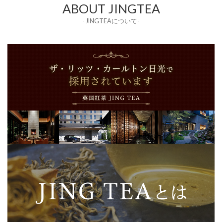
ABOUT JINGTEA
- JINGTEAについて-