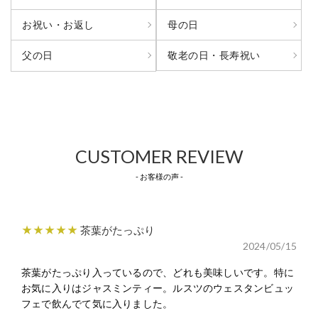
お祝い・お返し
母の日
敬老の日・長寿祝い
父の日
CUSTOMER REVIEW
- お客様の声 -
★★★★★
茶葉がたっぷり
2024/05/15
茶葉がたっぷり入っているので、どれも美味しいです。特に
お気に入りはジャスミンティー。ルスツのウェスタンビュッ
フェで飲んでて気に入りました。