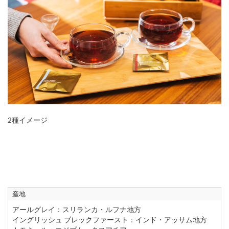
2種イメージ
産地
アールグレイ：スリランカ・ルフナ地方
イングリッシュ ブレックファースト：インド・アッサム地方