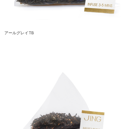
アールグレイTB