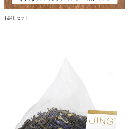
お試しセット