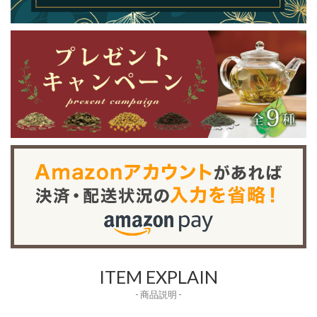
ITEM EXPLAIN
- 商品説明 -