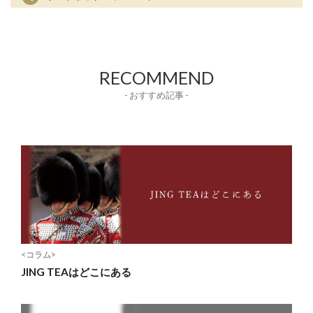
RECOMMEND
- おすすめ記事 -
<コラム>
JING TEAはどこにある