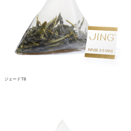
ジェードTB