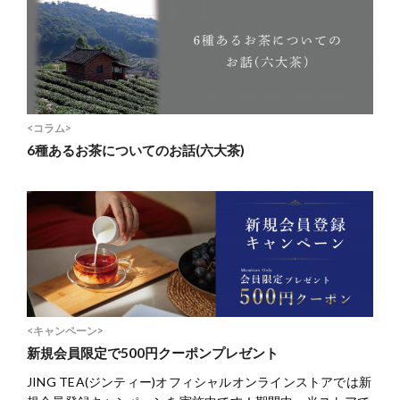
<コラム>
6種あるお茶についてのお話(六大茶)
<キャンペーン>
新規会員限定で500円クーポンプレゼント
JING TEA(ジンティー)オフィシャルオンラインストアでは新