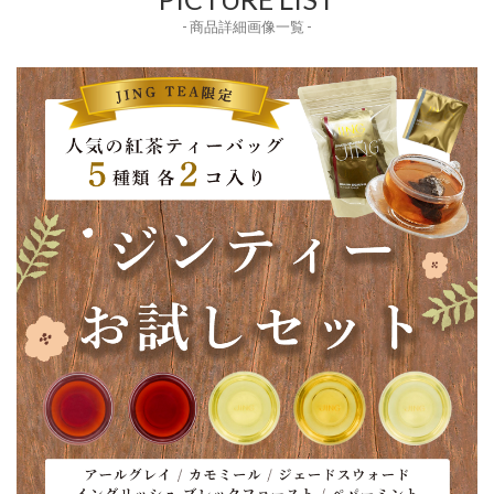
- 商品詳細画像一覧 -