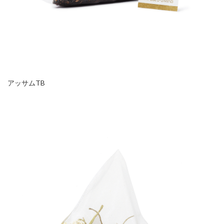
アッサムTB