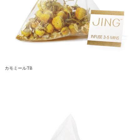
カモミールTB