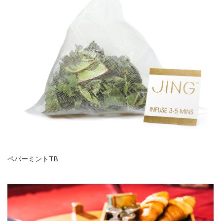
ペパーミントTB