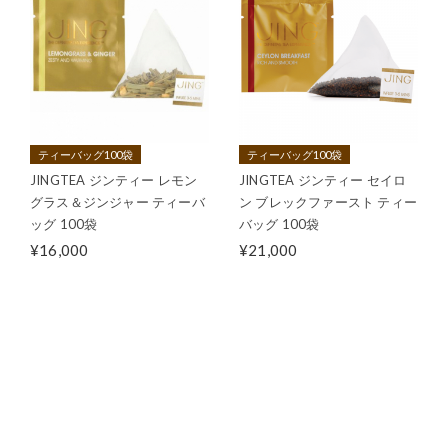
ティーバッグ100袋
ティーバッグ100袋
JINGTEA ジンティー レモン
JINGTEA ジンティー セイロ
グラス＆ジンジャー ティーバ
ン ブレックファースト ティー
ッグ 100袋
バッグ 100袋
¥16,000
¥21,000