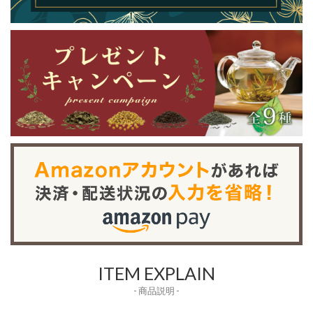
ITEM EXPLAIN
- 商品説明 -