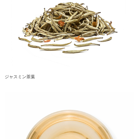
ジャスミン茶葉