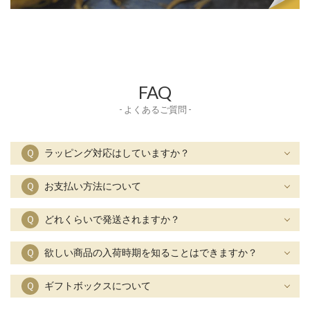
FAQ
- よくあるご質問 -
Ｑ
ラッピング対応はしていますか？
Ｑ
お支払い方法について
Ｑ
どれくらいで発送されますか？
Ｑ
欲しい商品の入荷時期を知ることはできますか？
Ｑ
ギフトボックスについて