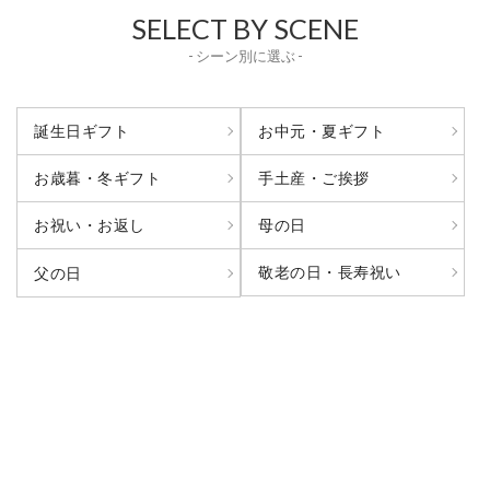
SELECT BY SCENE
- シーン別に選ぶ -
誕生日ギフト
お中元・夏ギフト
お歳暮・冬ギフト
手土産・ご挨拶
お祝い・お返し
母の日
敬老の日・長寿祝い
父の日