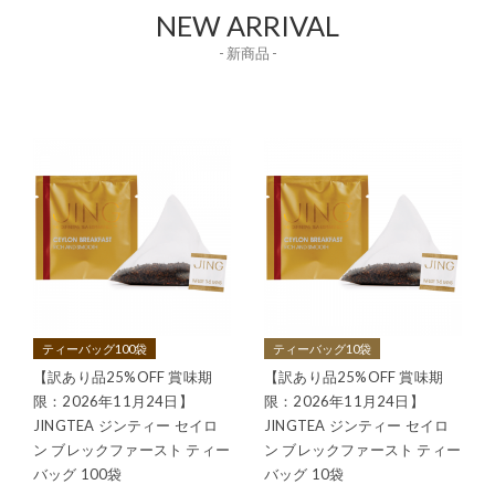
NEW ARRIVAL
- 新商品 -
ティーバッグ100袋
ティーバッグ10袋
【訳あり品25%OFF 賞味期
【訳あり品25%OFF 賞味期
限：2026年11月24日】
限：2026年11月24日】
JINGTEA ジンティー セイロ
JINGTEA ジンティー セイロ
ン ブレックファースト ティー
ン ブレックファースト ティー
バッグ 100袋
バッグ 10袋