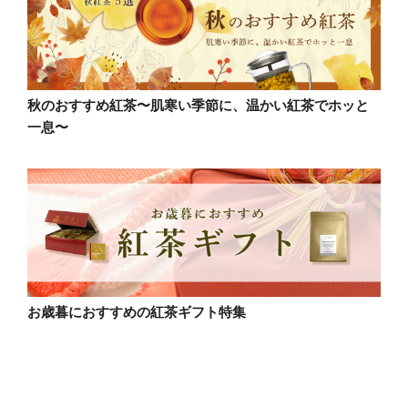
秋のおすすめ紅茶〜肌寒い季節に、温かい紅茶でホッと
一息〜
お歳暮におすすめの紅茶ギフト特集