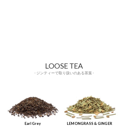
LOOSE TEA
- ジンティーで取り扱いのある茶葉 -
Earl Grey
LEMONGRASS & GINGER