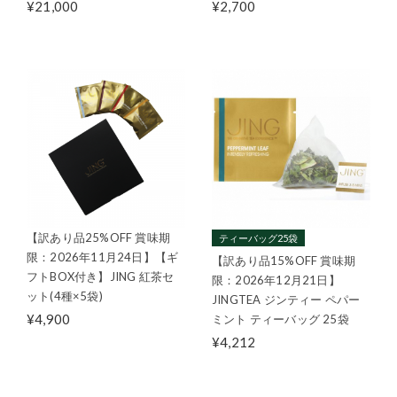
¥21,000
¥2,700
【訳あり品25%OFF 賞味期
ティーバッグ25袋
限：2026年11月24日】【ギ
【訳あり品15%OFF 賞味期
フトBOX付き】JING 紅茶セ
限：2026年12月21日】
ット(4種×5袋)
JINGTEA ジンティー ペパー
¥4,900
ミント ティーバッグ 25袋
¥4,212