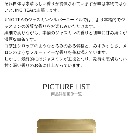
それ自体は素晴らしい香りが提供されていますが味は本物ではな
いとJING TEAは主張します。
JING TEAのジャスミンシルバーニードルでは、より本格的でジ
ャスミンの芳醇な香りをお楽しみいただけます。
繊細でありながら、本物のジャスミンの香りと後味に甘み続くが
濃厚な白茶です。
白茶はシロップのようなとろみのある骨格と、みずみずしさ、メ
ロンのようなフルーティーな香りを兼ね添えています。
しかし、最終的にはジャスミンが主役となり、期待を裏切らない
甘く深い香りのお茶に仕上がっています。
PICTURE LIST
- 商品詳細画像一覧 -