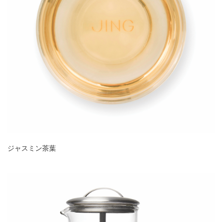
ジャスミン茶葉