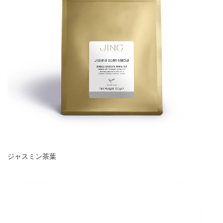
ジャスミン茶葉