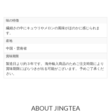
味の特徴
繊細さの中にキュウリやメロンの風味がほのかに感じられま
す。
産地
中国・雲南省
賞味期限
製造日より約３年です。 海外輸入商品のためご注文時期により
賞味期限にばらつきが出る可能がございます。 予めご了承くだ
さい。
ABOUT JINGTEA