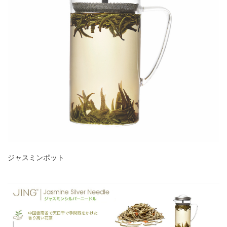
ジャスミンポット