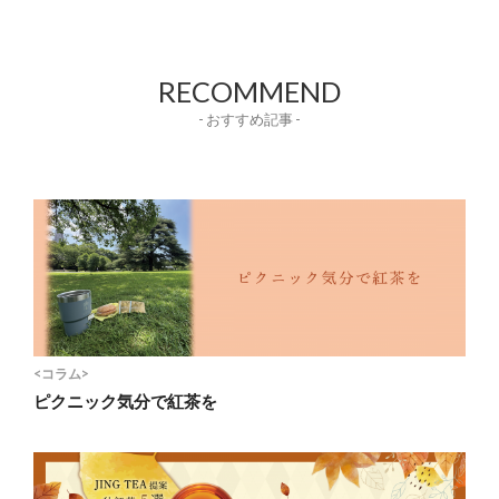
RECOMMEND
- おすすめ記事 -
<コラム>
ピクニック気分で紅茶を