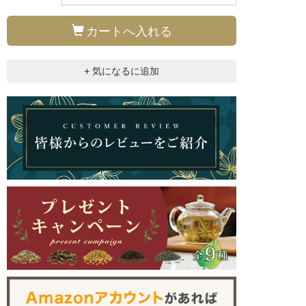
カートへ入れる
+ 気になるに追加