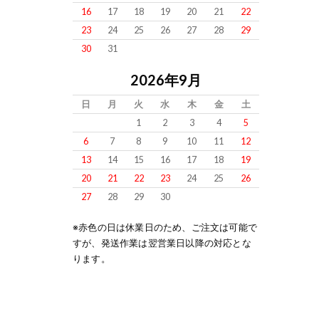
16
17
18
19
20
21
22
23
24
25
26
27
28
29
30
31
2026年9月
日
月
火
水
木
金
土
1
2
3
4
5
6
7
8
9
10
11
12
13
14
15
16
17
18
19
20
21
22
23
24
25
26
27
28
29
30
※赤色の日は休業日のため、ご注文は可能で
すが、発送作業は翌営業日以降の対応とな
ります。