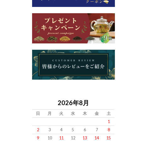
2026年8月
日
月
火
水
木
金
土
1
2
3
4
5
6
7
8
9
10
11
12
13
14
15