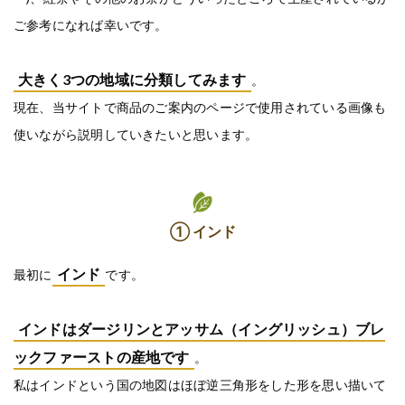
ご参考になれば幸いです。
大きく3つの地域に分類してみます
。
現在、当サイトで商品のご案内のページで使用されている画像も
使いながら説明していきたいと思います。
① インド
インド
最初に
です。
インドはダージリンとアッサム（イングリッシュ）ブレ
ックファーストの産地です
。
私はインドという国の地図はほぼ逆三角形をした形を思い描いて