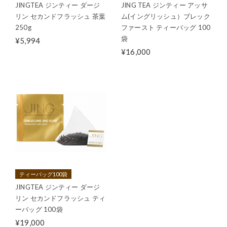
JINGTEA ジンティー ダージ
JING TEA ジンティー アッサ
リン セカンドフラッシュ 茶葉
ム(イングリッシュ）ブレック
250g
ファースト ティーバッグ 100
袋
¥5,994
¥16,000
ティーバッグ100袋
JINGTEA ジンティー ダージ
リン セカンドフラッシュ ティ
ーバッグ 100袋
¥19,000