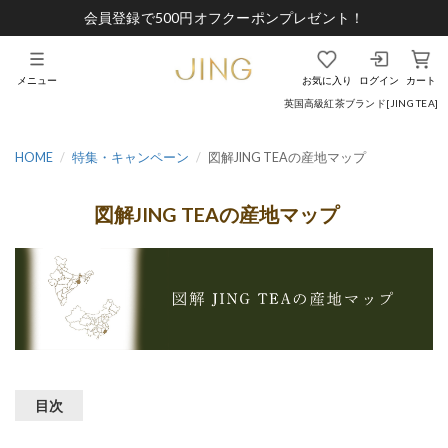
会員登録で500円オフクーポンプレゼント！
メニュー
お気に入り
ログイン
カート
英国高級紅茶ブランド[JING TEA]
HOME
特集・キャンペーン
図解JING TEAの産地マップ
図解JING TEAの産地マップ
目次