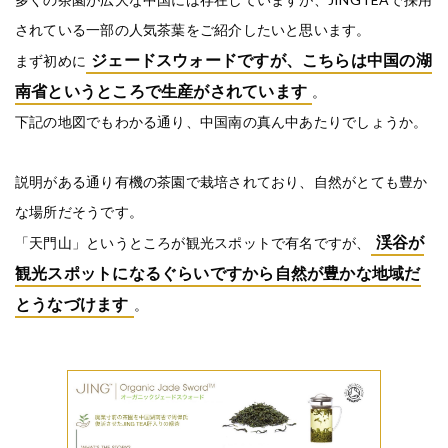
されている一部の人気茶葉をご紹介したいと思います。
ジェードスウォードですが、こちらは中国の湖
まず初めに
南省というところで生産がされています
。
下記の地図でもわかる通り、中国南の真ん中あたりでしょうか。
説明がある通り有機の茶園で栽培されており、自然がとても豊か
な場所だそうです。
渓谷が
「天門山」というところが観光スポットで有名ですが、
観光スポットになるぐらいですから自然が豊かな地域だ
とうなづけます
。