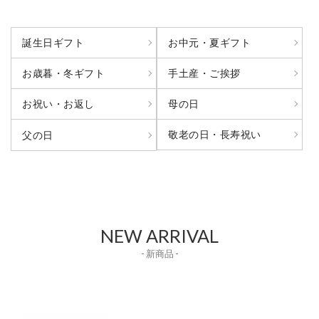
誕生日ギフト
お中元・夏ギフト
お歳暮・冬ギフト
手土産・ご挨拶
お祝い・お返し
母の日
敬老の日・長寿祝い
父の日
NEW ARRIVAL
- 新商品 -