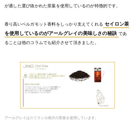
が適した選び抜かれた茶葉を使用しているのが特徴的です。
セイロン茶
香り高いベルガモット香料をしっかり支えてくれる
を使用しているのがアールグレイの美味しさの秘訣
であ
ることは他のコラムでも紹介させて頂きました。
アールグレイはスリランカ南方の茶葉を使用しています。