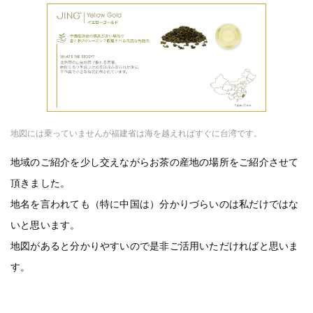
地図には乗っていませんが福建省は海を越えればすぐに台湾です。
地域のご紹介を少し交えながらお茶の産地の場所をご紹介させて
頂きました。
地名を言われても（特に中国は）分かりづらいのは私だけではな
いと思います。
地図があると分かりやすいので是非ご活用いただければと思いま
す。