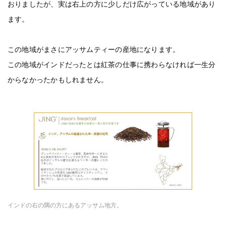
おりましたが、実は右上の方に少しだけ広がっている地域があり
ます。
この地域がまさにアッサムティーの産地になります。
この地域がインドだったとは紅茶の仕事に携わらなければ一生分
からなかったかもしれません。
インドの右の隅の方にあるアッサム地方。