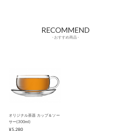
RECOMMEND
- おすすめ商品 -
オリジナル茶器 カップ＆ソー
サー(300ml)
¥5,280