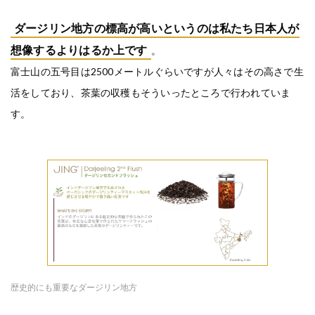
ダージリン地方の標高が高いというのは私たち日本人が
想像するよりはるか上です
。
富士山の五号目は2500メートルぐらいですが人々はその高さで生
活をしており、茶葉の収穫もそういったところで行われていま
す。
歴史的にも重要なダージリン地方