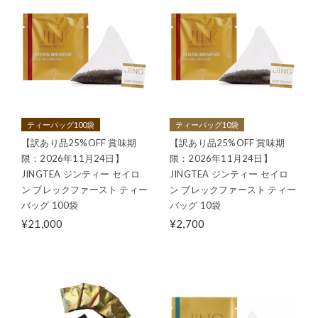
ティーバッグ100袋
ティーバッグ10袋
【訳あり品25%OFF 賞味期
【訳あり品25%OFF 賞味期
限：2026年11月24日】
限：2026年11月24日】
JINGTEA ジンティー セイロ
JINGTEA ジンティー セイロ
ン ブレックファースト ティー
ン ブレックファースト ティー
バッグ 100袋
バッグ 10袋
¥21,000
¥2,700