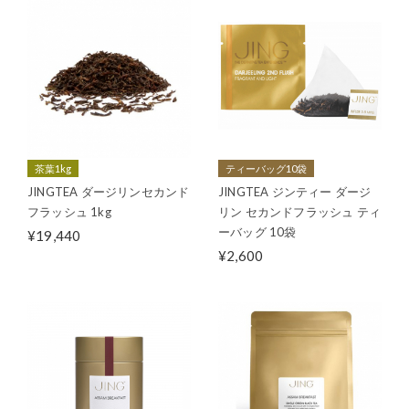
茶葉1kg
ティーバッグ10袋
JINGTEA ダージリンセカンド
JINGTEA ジンティー ダージ
フラッシュ 1kg
リン セカンドフラッシュ ティ
ーバッグ 10袋
¥19,440
¥2,600