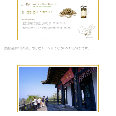
雲南省は中国の奥。限りなくインドに近づいている場所です。