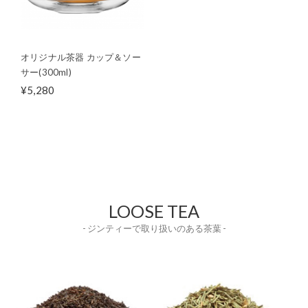
オリジナル茶器 カップ＆ソー
サー(300ml)
¥5,280
LOOSE TEA
- ジンティーで取り扱いのある茶葉 -