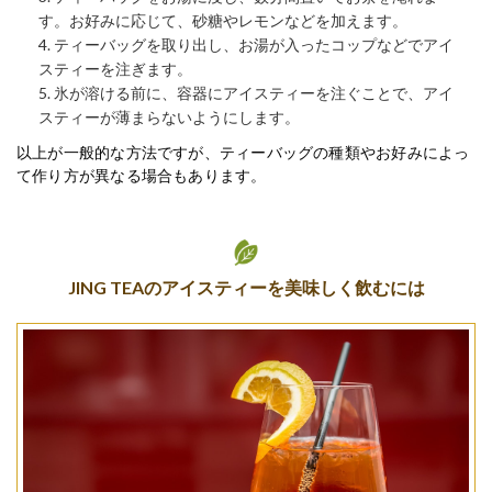
す。お好みに応じて、砂糖やレモンなどを加えます。
ティーバッグを取り出し、お湯が入ったコップなどでアイ
スティーを注ぎます。
氷が溶ける前に、容器にアイスティーを注ぐことで、アイ
スティーが薄まらないようにします。
以上が一般的な方法ですが、ティーバッグの種類やお好みによっ
て作り方が異なる場合もあります。
JING TEAのアイスティーを美味しく飲むには