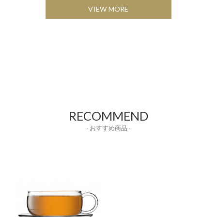
VIEW MORE
RECOMMEND
- おすすめ商品 -