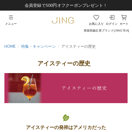
会員登録で500円オフクーポンプレゼント！
メニュー
お気に入り
ログイン
カート
英国高級紅茶ブランド[JING TEA]
HOME
特集・キャンペーン
アイスティーの歴史
アイスティーの歴史
アイスティーの発祥はアメリカだった