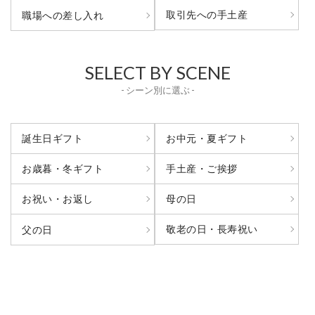
取引先への手土産
職場への差し入れ
SELECT BY SCENE
- シーン別に選ぶ -
誕生日ギフト
お中元・夏ギフト
お歳暮・冬ギフト
手土産・ご挨拶
お祝い・お返し
母の日
敬老の日・長寿祝い
父の日