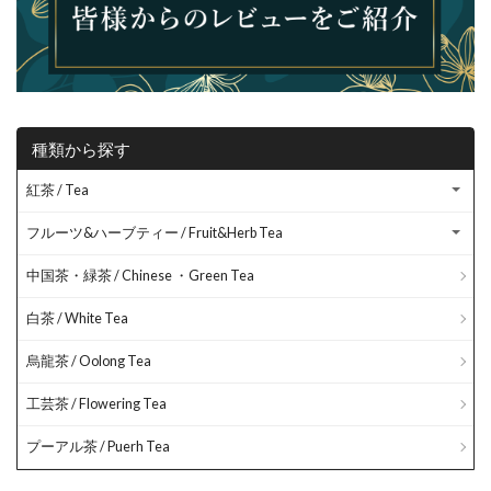
種類から探す
紅茶 / Tea
フルーツ&ハーブティー / Fruit&Herb Tea
中国茶・緑茶 / Chinese ・Green Tea
白茶 / White Tea
烏龍茶 / Oolong Tea
工芸茶 / Flowering Tea
プーアル茶 / Puerh Tea