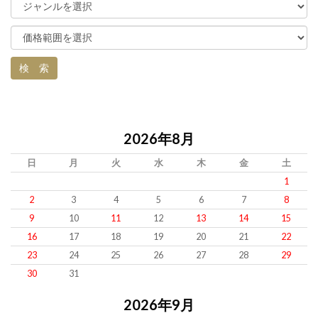
2026年8月
日
月
火
水
木
金
土
1
2
3
4
5
6
7
8
9
10
11
12
13
14
15
16
17
18
19
20
21
22
23
24
25
26
27
28
29
30
31
2026年9月