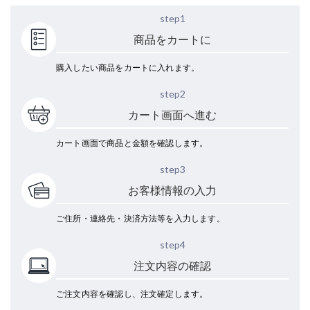
step1
商品をカートに
購入したい商品をカートに入れます。
step2
カート画面へ進む
カート画面で商品と金額を確認します。
step3
お客様情報の入力
ご住所・連絡先・決済方法等を入力します。
step4
注文内容の確認
ご注文内容を確認し、注文確定します。