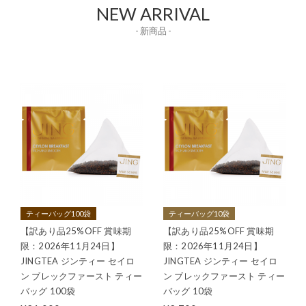
NEW ARRIVAL
- 新商品 -
ティーバッグ100袋
ティーバッグ10袋
【訳あり品25%OFF 賞味期
【訳あり品25%OFF 賞味期
限：2026年11月24日】
限：2026年11月24日】
JINGTEA ジンティー セイロ
JINGTEA ジンティー セイロ
ン ブレックファースト ティー
ン ブレックファースト ティー
バッグ 100袋
バッグ 10袋