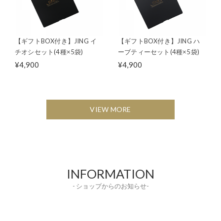
【ギフトBOX付き】JING イ
【ギフトBOX付き】JING ハ
チオシセット(4種×5袋)
ーブティーセット(4種×5袋)
¥4,900
¥4,900
VIEW MORE
INFORMATION
- ショップからのお知らせ-