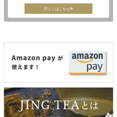
詳しくはこちら