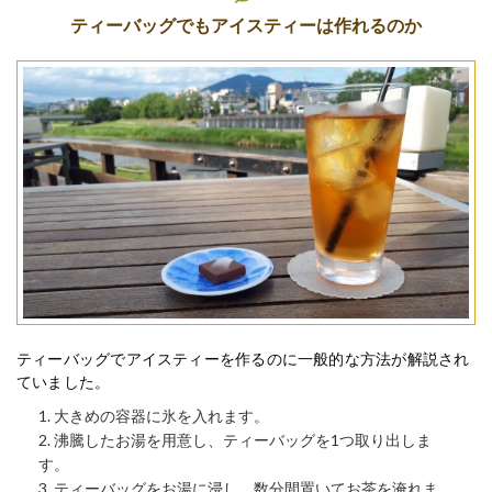
ティーバッグでもアイスティーは作れるのか
ティーバッグでアイスティーを作るのに一般的な方法が解説され
ていました。
大きめの容器に氷を入れます。
沸騰したお湯を用意し、ティーバッグを1つ取り出しま
す。
ティーバッグをお湯に浸し、数分間置いてお茶を淹れま