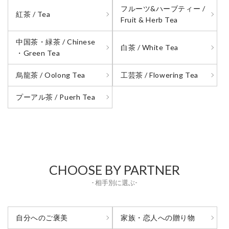
フルーツ&ハーブティー /
紅茶 / Tea
Fruit & Herb Tea
中国茶・緑茶 / Chinese
白茶 / White Tea
・Green Tea
烏龍茶 / Oolong Tea
工芸茶 / Flowering Tea
プーアル茶 / Puerh Tea
CHOOSE BY PARTNER
- 相手別に選ぶ-
自分へのご褒美
家族・恋人への贈り物