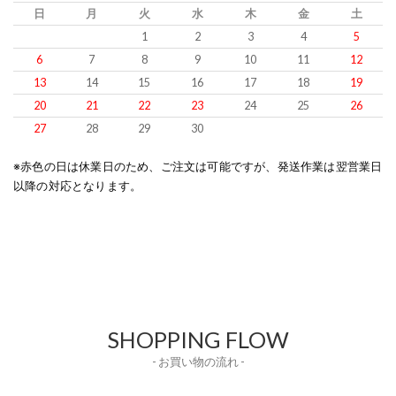
日
月
火
水
木
金
土
1
2
3
4
5
6
7
8
9
10
11
12
13
14
15
16
17
18
19
20
21
22
23
24
25
26
27
28
29
30
※赤色の日は休業日のため、ご注文は可能ですが、発送作業は翌営業日
以降の対応となります。
SHOPPING FLOW
- お買い物の流れ -