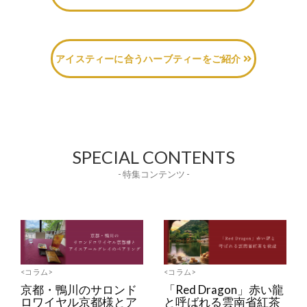
アイスティーに合うハーブティーをご紹介
SPECIAL CONTENTS
- 特集コンテンツ -
<コラム>
<コラム>
京都・鴨川のサロンド
「Red Dragon」赤い龍
ロワイヤル京都様とア
と呼ばれる雲南省紅茶