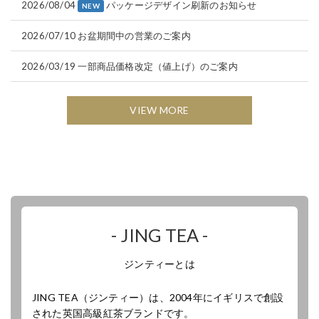
2026/08/04
パッケージデザイン刷新のお知らせ
NEW
2026/07/10
お盆期間中の営業のご案内
2026/03/19
一部商品価格改定（値上げ）のご案内
VIEW MORE
- JING TEA -
ジンティーとは
JING TEA（ジンティー）は、2004年にイギリスで創設
された英国高級紅茶ブランドです。