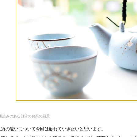
馴染みのある日常のお茶の風景
急須の違いについて今回は触れていきたいと思います。