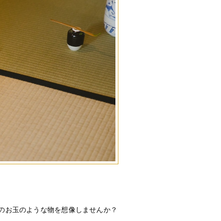
のお玉のような物を想像しませんか？