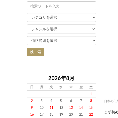
2026年8月
日
月
火
水
木
金
土
1
2
3
4
5
6
7
8
日本の伝
9
10
11
12
13
14
15
まず初
16
17
18
19
20
21
22