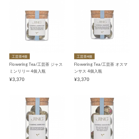
工芸茶4個
工芸茶4個
Flowering Tea/工芸茶 ジャス
Flowering Tea/工芸茶 オスマ
ミンリリー 4個入瓶
ンサス 4個入瓶
¥3,370
¥3,370