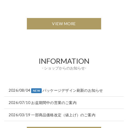
VIEW MORE
INFORMATION
- ショップからのお知らせ-
2026/08/04
パッケージデザイン刷新のお知らせ
NEW
2026/07/10
お盆期間中の営業のご案内
2026/03/19
一部商品価格改定（値上げ）のご案内