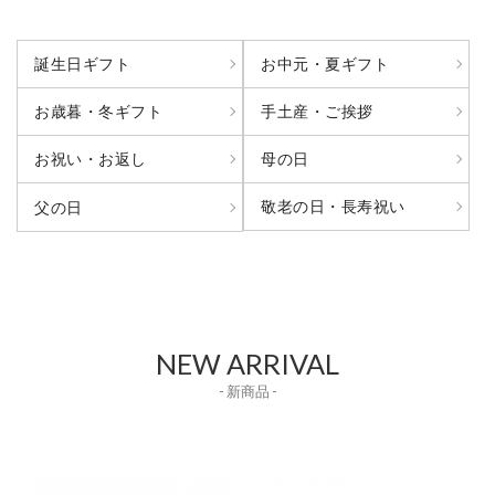
誕生日ギフト
お中元・夏ギフト
お歳暮・冬ギフト
手土産・ご挨拶
お祝い・お返し
母の日
敬老の日・長寿祝い
父の日
NEW ARRIVAL
- 新商品 -