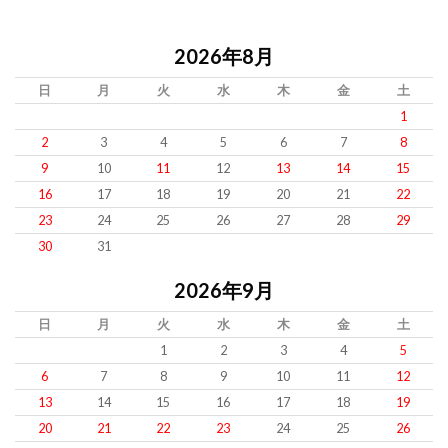
2026年8月
日
月
火
水
木
金
土
1
2
3
4
5
6
7
8
9
10
11
12
13
14
15
16
17
18
19
20
21
22
23
24
25
26
27
28
29
30
31
2026年9月
日
月
火
水
木
金
土
1
2
3
4
5
6
7
8
9
10
11
12
13
14
15
16
17
18
19
20
21
22
23
24
25
26