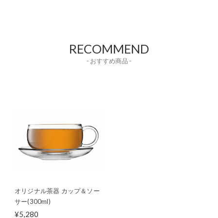
RECOMMEND
- おすすめ商品 -
オリジナル茶器 カップ＆ソー
サー(300ml)
¥5,280