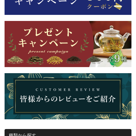
種類から探す