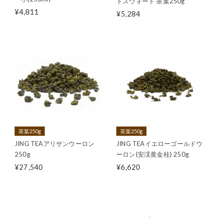
ドスウォード 茶葉250g
¥4,811
¥5,284
茶葉250g
茶葉250g
JING TEAアリサンウーロン
JING TEAイエローゴールドウ
250g
ーロン(安渓黄金桂) 250g
¥27,540
¥6,620