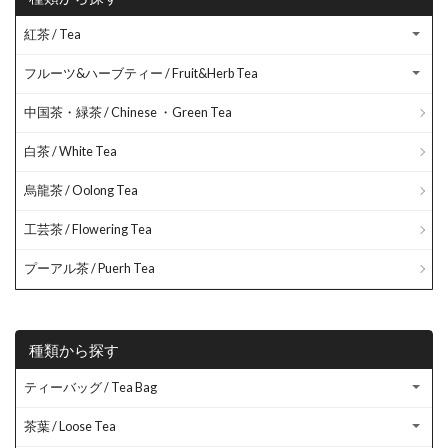
紅茶 / Tea
フルーツ&ハーブティー / Fruit&Herb Tea
中国茶・緑茶 / Chinese ・Green Tea
白茶 / White Tea
烏龍茶 / Oolong Tea
工芸茶 / Flowering Tea
プーアル茶 / Puerh Tea
種類から探す
ティーバッグ / Tea Bag
茶葉 / Loose Tea