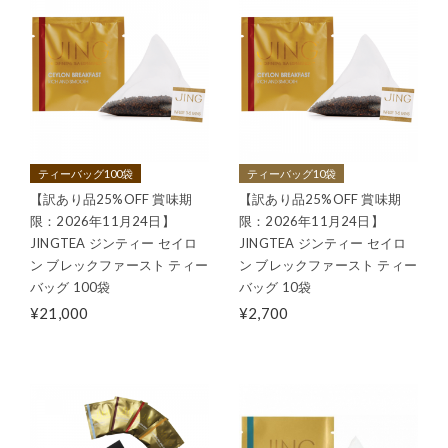
ティーバッグ100袋
ティーバッグ10袋
【訳あり品25%OFF 賞味期
【訳あり品25%OFF 賞味期
限：2026年11月24日】
限：2026年11月24日】
JINGTEA ジンティー セイロ
JINGTEA ジンティー セイロ
ン ブレックファースト ティー
ン ブレックファースト ティー
バッグ 100袋
バッグ 10袋
¥21,000
¥2,700