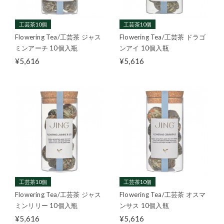
工芸茶10個
工芸茶10個
Flowering Tea/工芸茶 ジャス
Flowering Tea/工芸茶 ドラゴ
ミンアーチ 10個入瓶
ンアイ 10個入瓶
¥5,616
¥5,616
工芸茶10個
工芸茶10個
Flowering Tea/工芸茶 ジャス
Flowering Tea/工芸茶 オスマ
ミンリリー 10個入瓶
ンサス 10個入瓶
¥5,616
¥5,616