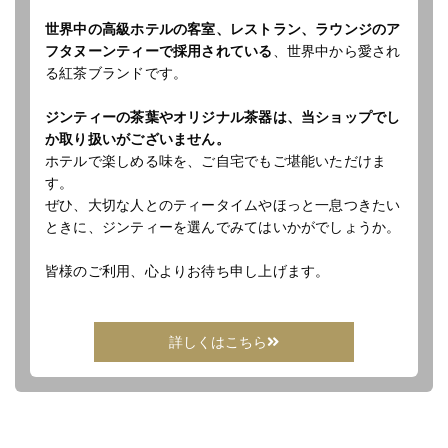
世界中の高級ホテルの客室、レストラン、ラウンジのア
フタヌーンティーで採用されている
、世界中から愛され
る紅茶ブランドです。
ジンティーの茶葉やオリジナル茶器は、当ショップでし
か取り扱いがございません。
ホテルで楽しめる味を、ご自宅でもご堪能いただけま
す。
ぜひ、大切な人とのティータイムやほっと一息つきたい
ときに、ジンティーを選んでみてはいかがでしょうか。
皆様のご利用、心よりお待ち申し上げます。
詳しくはこちら