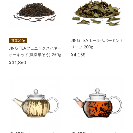
JING TEAホールペパーミント
茶葉250g
リーフ 200g
JING TEAフェニックスハネー
¥4,158
オーキッド(鳳凰単そう) 250g
¥31,860