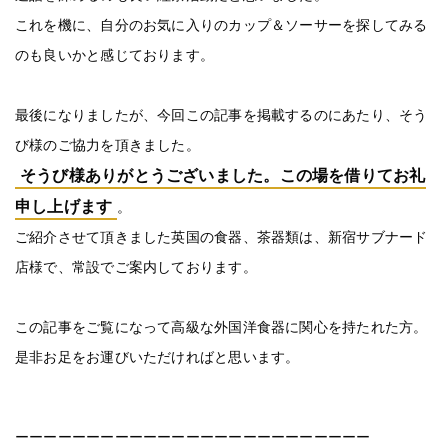
これを機に、自分のお気に入りのカップ＆ソーサーを探してみる
のも良いかと感じております。
最後になりましたが、今回この記事を掲載するのにあたり、そう
び様のご協力を頂きました。
そうび様ありがとうございました。この場を借りてお礼
申し上げます
。
ご紹介させて頂きました英国の食器、茶器類は、新宿サブナード
店様で、常設でご案内しております。
この記事をご覧になって高級な外国洋食器に関心を持たれた方。
是非お足をお運びいただければと思います。
ーーーーーーーーーーーーーーーーーーーーーーーーー