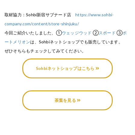
取材協力：Sohbi新宿サブナード店
https://www.sohbi-
company.com/content/store-shinjuku/
今回ご紹介いたしました、①
ウェッジウッド
②
スポード
③
ポ
ートメリオン
は、Sohbiネットショップでも販売しています。
ぜひそちらもチェックしてみてください。
Sohbiネットショップはこちら
茶葉を見る