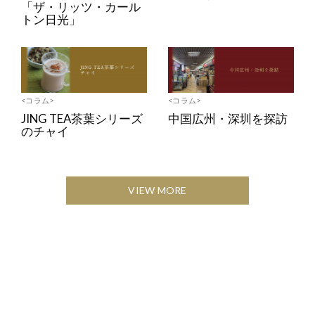
「ザ・リッツ・カール
トン日光」
<コラム>
<コラム>
JING TEA茶葉シリーズ
中国広州・深圳を探訪
のチャイ
VIEW MORE