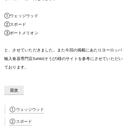
①ウェッジウッド
②スポード
③ポートメリオン
と、させていただきました。また今回の掲載にあたりヨーロッパ
輸入食器専門店Sohbi(そうび)様のサイトを参考にさせていただい
ております。
目次
① ウェッジウッド
② スポード