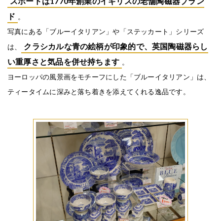
スポードは1770年創業のイギリスの老舗陶磁器ブラン
ド
。
写真にある「ブルーイタリアン」や「ステッカート」シリーズ
クラシカルな青の絵柄が印象的で、英国陶磁器らし
は、
い重厚さと気品を併せ持ちます
。
ヨーロッパの風景画をモチーフにした「ブルーイタリアン」は、
ティータイムに深みと落ち着きを添えてくれる逸品です。