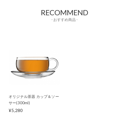
RECOMMEND
- おすすめ商品 -
オリジナル茶器 カップ＆ソー
サー(300ml)
¥5,280