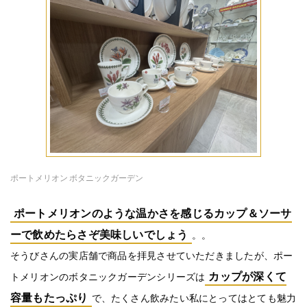
ポートメリオン ボタニックガーデン
ポートメリオンのような温かさを感じるカップ＆ソーサ
ーで飲めたらさぞ美味しいでしょう
。。
そうびさんの実店舗で商品を拝見させていただきましたが、ポー
カップが深くて
トメリオンのボタニックガーデンシリーズは
容量もたっぷり
で、たくさん飲みたい私にとってはとても魅力