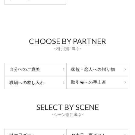
CHOOSE BY PARTNER
- 相手別に選ぶ-
自分へのご褒美
家族・恋人への贈り物
取引先への手土産
職場への差し入れ
SELECT BY SCENE
- シーン別に選ぶ -