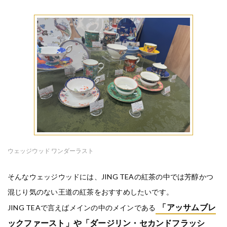
ウェッジウッド ワンダーラスト
そんなウェッジウッドには、JING TEAの紅茶の中では芳醇かつ
混じり気のない王道の紅茶をおすすめしたいです。
「アッサムブレ
JING TEAで言えばメインの中のメインである
ックファースト」や「ダージリン・セカンドフラッシ