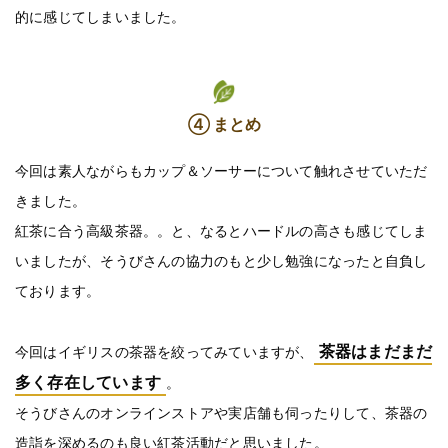
的に感じてしまいました。
④ まとめ
今回は素人ながらもカップ＆ソーサーについて触れさせていただ
きました。
紅茶に合う高級茶器。。と、なるとハードルの高さも感じてしま
いましたが、そうびさんの協力のもと少し勉強になったと自負し
ております。
茶器はまだまだ
今回はイギリスの茶器を絞ってみていますが、
多く存在しています
。
そうびさんのオンラインストアや実店舗も伺ったりして、茶器の
造詣を深めるのも良い紅茶活動だと思いました。