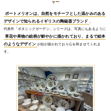
ャー
ポートメリオンは、自然をモチーフとした温かみのある
デザインで知られるイギリスの陶磁器ブランド
。
代表作「ボタニックガーデン」シリーズは、写真にもあるように
草花や果物の絵柄が鮮やかに描かれており、まるで絵本
のようなデザイン
が絵が描かれており心を和ませてくれま
す。