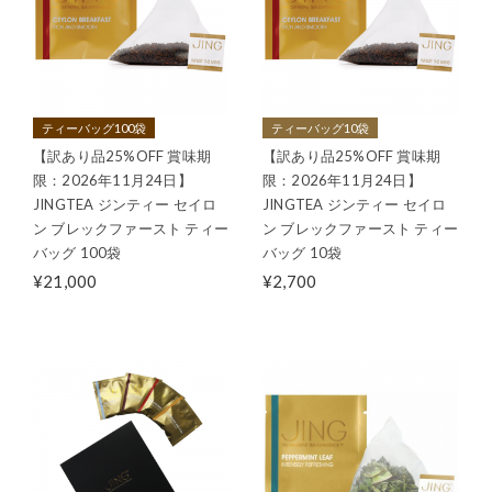
ティーバッグ100袋
ティーバッグ10袋
【訳あり品25%OFF 賞味期
【訳あり品25%OFF 賞味期
限：2026年11月24日】
限：2026年11月24日】
JINGTEA ジンティー セイロ
JINGTEA ジンティー セイロ
ン ブレックファースト ティー
ン ブレックファースト ティー
バッグ 100袋
バッグ 10袋
¥21,000
¥2,700