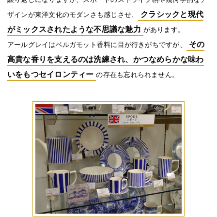
クラシックと現代
ザインが東洋文化のモダンさも感じさせ、
がミックスされたような不思議な魅力
があります。
その
アールグレイはベルガモット香料に目が行きがちですが、
高貴な香りを支えるのは洗練され、かつなめらかな味わ
いをもつセイロンティー
の存在も忘れられません。