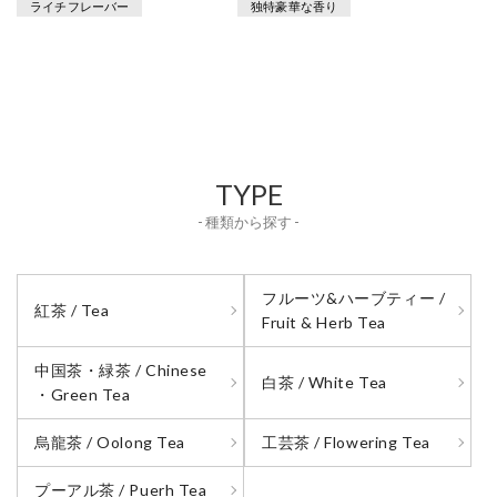
ライチフレーバー
独特豪華な香り
TYPE
- 種類から探す -
フルーツ&ハーブティー /
紅茶 / Tea
Fruit & Herb Tea
中国茶・緑茶 / Chinese
白茶 / White Tea
・Green Tea
烏龍茶 / Oolong Tea
工芸茶 / Flowering Tea
プーアル茶 / Puerh Tea