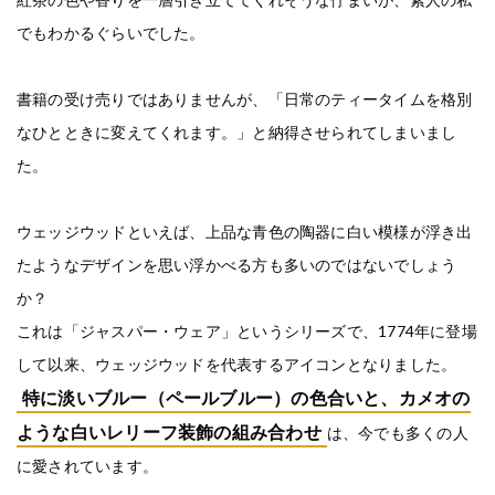
でもわかるぐらいでした。
書籍の受け売りではありませんが、「日常のティータイムを格別
なひとときに変えてくれます。」と納得させられてしまいまし
た。
ウェッジウッドといえば、上品な青色の陶器に白い模様が浮き出
たようなデザインを思い浮かべる方も多いのではないでしょう
か？
これは「ジャスパー・ウェア」というシリーズで、1774年に登場
して以来、ウェッジウッドを代表するアイコンとなりました。
特に淡いブルー（ペールブルー）の色合いと、カメオの
ような白いレリーフ装飾の組み合わせ
は、今でも多くの人
に愛されています。