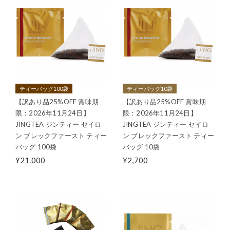
ティーバッグ100袋
ティーバッグ10袋
【訳あり品25%OFF 賞味期
【訳あり品25%OFF 賞味期
限：2026年11月24日】
限：2026年11月24日】
JINGTEA ジンティー セイロ
JINGTEA ジンティー セイロ
ン ブレックファースト ティー
ン ブレックファースト ティー
バッグ 100袋
バッグ 10袋
¥21,000
¥2,700