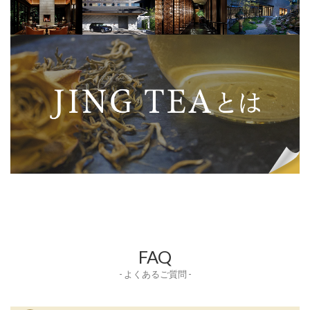
FAQ
- よくあるご質問 -