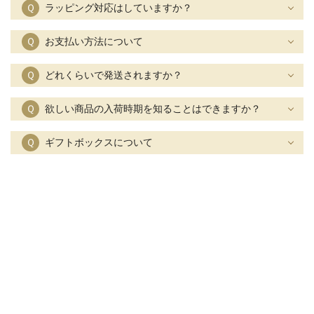
Ｑ
ラッピング対応はしていますか？
Ｑ
お支払い方法について
Ｑ
どれくらいで発送されますか？
Ｑ
欲しい商品の入荷時期を知ることはできますか？
Ｑ
ギフトボックスについて