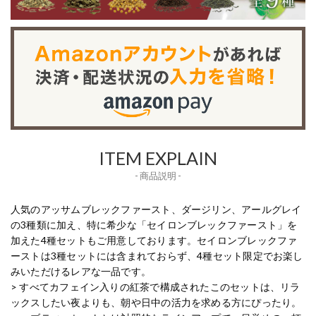
ITEM EXPLAIN
- 商品説明 -
人気のアッサムブレックファースト、ダージリン、アールグレイ
の3種類に加え、特に希少な「セイロンブレックファースト」を
加えた4種セットもご用意しております。セイロンブレックファ
ーストは3種セットには含まれておらず、4種セット限定でお楽し
みいただけるレアな一品です。
> すべてカフェイン入りの紅茶で構成されたこのセットは、リラ
ックスしたい夜よりも、朝や日中の活力を求める方にぴったり。