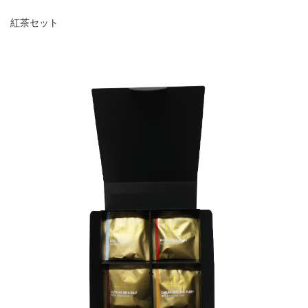
紅茶セット