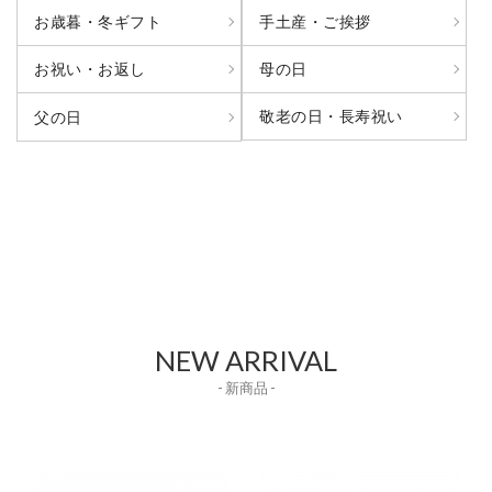
お歳暮・冬ギフト
手土産・ご挨拶
お祝い・お返し
母の日
敬老の日・長寿祝い
父の日
NEW ARRIVAL
- 新商品 -