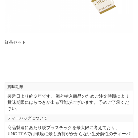
紅茶セット
賞味期限
製造日より約３年です。 海外輸入商品のためご注文時期により
賞味期限にばらつきが出る可能がございます。 予めご了承くだ
さい。
ティーバッグについて
商品製造にあたり脱プラスチックを最大限に考えており、
JING TEAでは環境に最も負荷がかからない生分解性のティーバ