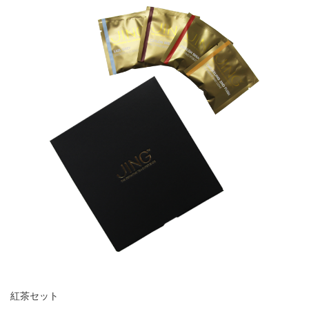
紅茶セット