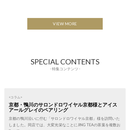
VIEW MORE
SPECIAL CONTENTS
- 特集コンテンツ -
<コラム>
京都・鴨川のサロンドロワイヤル京都様とアイス
アールグレイのペアリング
京都の鴨川沿いに佇む「サロンドロワイヤル京都」様を訪問いた
しました。同店では、大変光栄なことにJING TEAの茶葉を複数お