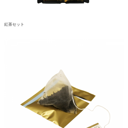
紅茶セット