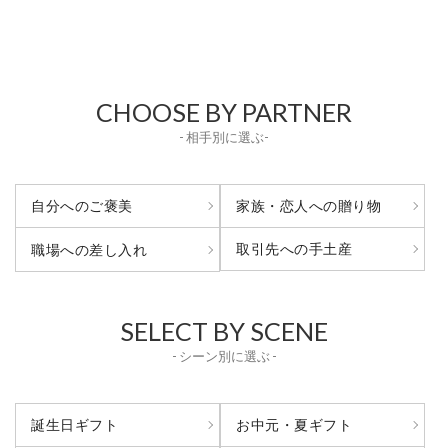
CHOOSE BY PARTNER
- 相手別に選ぶ-
自分へのご褒美
家族・恋人への贈り物
取引先への手土産
職場への差し入れ
SELECT BY SCENE
- シーン別に選ぶ -
誕生日ギフト
お中元・夏ギフト