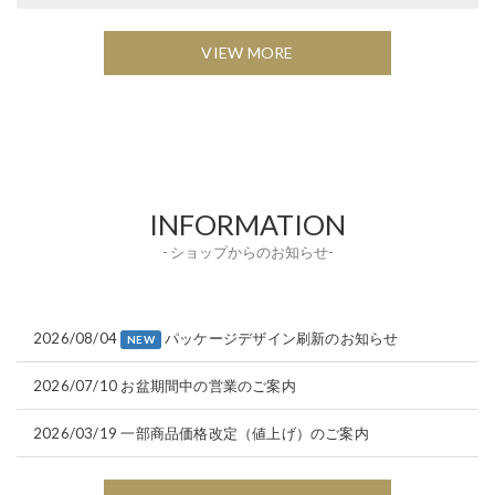
VIEW MORE
INFORMATION
- ショップからのお知らせ-
2026/08/04
パッケージデザイン刷新のお知らせ
NEW
2026/07/10
お盆期間中の営業のご案内
2026/03/19
一部商品価格改定（値上げ）のご案内