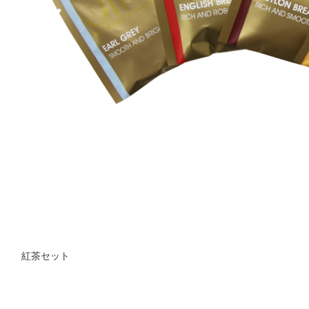
紅茶セット