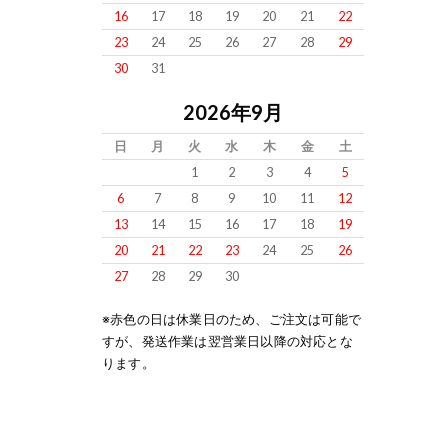
16
17
18
19
20
21
22
23
24
25
26
27
28
29
30
31
2026年9月
日
月
火
水
木
金
土
1
2
3
4
5
6
7
8
9
10
11
12
13
14
15
16
17
18
19
20
21
22
23
24
25
26
27
28
29
30
※赤色の日は休業日のため、ご注文は可能で
すが、発送作業は翌営業日以降の対応とな
ります。