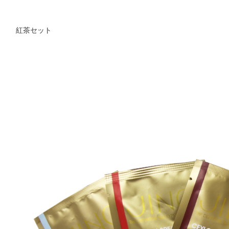
紅茶セット