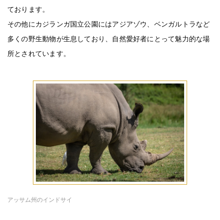
ております。
その他にカジランガ国立公園にはアジアゾウ、ベンガルトラなど
多くの野生動物が生息しており、自然愛好者にとって魅力的な場
所とされています。
アッサム州のインドサイ