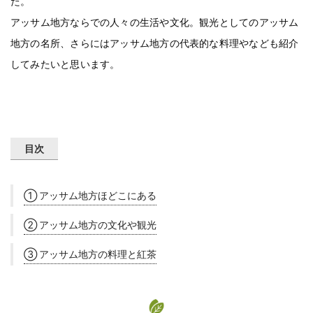
た。
アッサム地方ならでの人々の生活や文化。観光としてのアッサム
地方の名所、さらにはアッサム地方の代表的な料理やなども紹介
してみたいと思います。
目次
① アッサム地方ほどこにある
② アッサム地方の文化や観光
③ アッサム地方の料理と紅茶