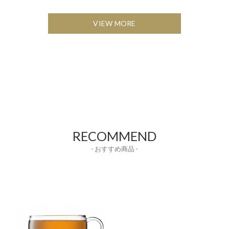
VIEW MORE
RECOMMEND
- おすすめ商品 -