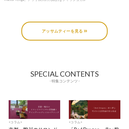
アッサムティーを見る
SPECIAL CONTENTS
- 特集コンテンツ -
<コラム>
<コラム>