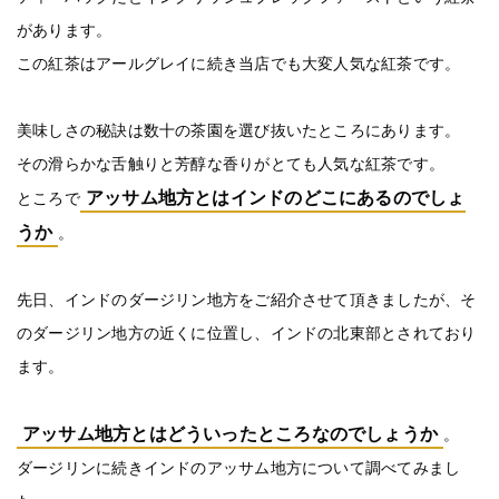
があります。
この紅茶はアールグレイに続き当店でも大変人気な紅茶です。
美味しさの秘訣は数十の茶園を選び抜いたところにあります。
その滑らかな舌触りと芳醇な香りがとても人気な紅茶です。
アッサム地方とはインドのどこにあるのでしょ
ところで
うか
。
先日、インドのダージリン地方をご紹介させて頂きましたが、そ
のダージリン地方の近くに位置し、インドの北東部とされており
ます。
アッサム地方とはどういったところなのでしょうか
。
ダージリンに続きインドのアッサム地方について調べてみまし