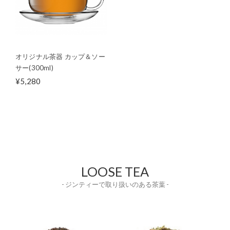
オリジナル茶器 カップ＆ソー
サー(300ml)
¥5,280
LOOSE TEA
- ジンティーで取り扱いのある茶葉 -