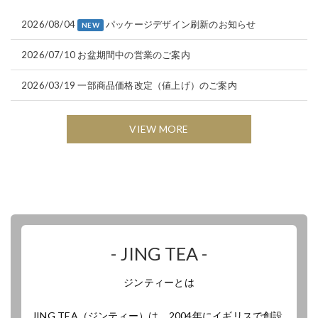
2026/08/04
パッケージデザイン刷新のお知らせ
NEW
2026/07/10
お盆期間中の営業のご案内
2026/03/19
一部商品価格改定（値上げ）のご案内
VIEW MORE
- JING TEA -
ジンティーとは
JING TEA（ジンティー）は、2004年にイギリスで創設