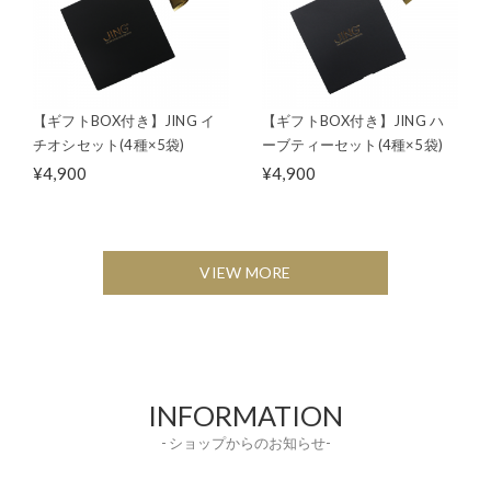
【ギフトBOX付き】JING イ
【ギフトBOX付き】JING ハ
チオシセット(4種×5袋)
ーブティーセット(4種×5袋)
¥4,900
¥4,900
VIEW MORE
INFORMATION
- ショップからのお知らせ-