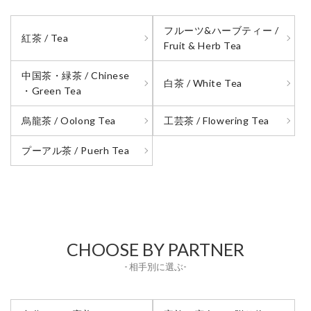
フルーツ&ハーブティー /
紅茶 / Tea
Fruit & Herb Tea
中国茶・緑茶 / Chinese
白茶 / White Tea
・Green Tea
烏龍茶 / Oolong Tea
工芸茶 / Flowering Tea
プーアル茶 / Puerh Tea
CHOOSE BY PARTNER
- 相手別に選ぶ-