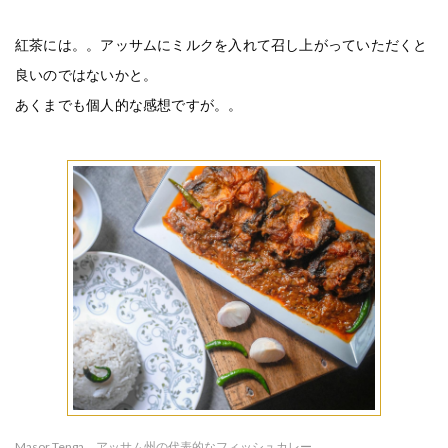
紅茶には。。アッサムにミルクを入れて召し上がっていただくと
良いのではないかと。
あくまでも個人的な感想ですが。。
Masor Tenga。アッサム州の代表的なフィッシュカレー