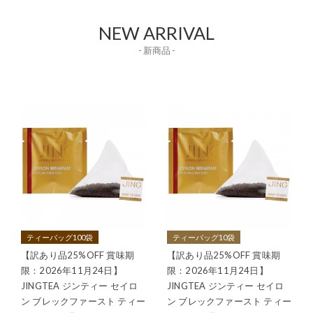
NEW ARRIVAL
- 新商品 -
ティーバッグ100袋
ティーバッグ10袋
【訳あり品25%OFF 賞味期
【訳あり品25%OFF 賞味期
限：2026年11月24日】
限：2026年11月24日】
JINGTEA ジンティー セイロ
JINGTEA ジンティー セイロ
ン ブレックファースト ティー
ン ブレックファースト ティー