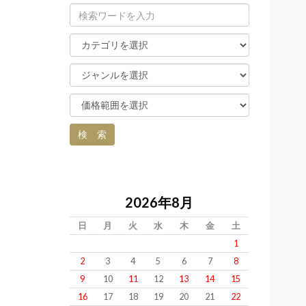
2026年8月
日
月
火
水
木
金
土
1
2
3
4
5
6
7
8
9
10
11
12
13
14
15
16
17
18
19
20
21
22