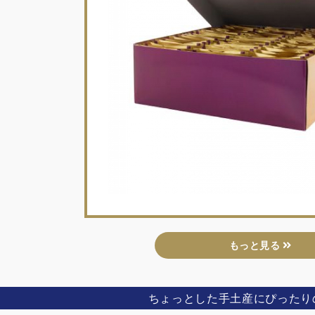
もっと見る
ちょっとした手土産にぴったり