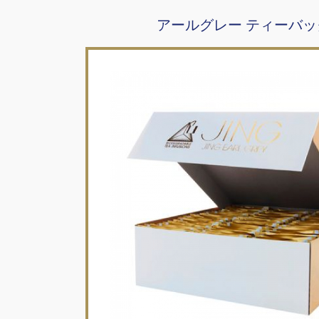
アールグレー ティーバッグ