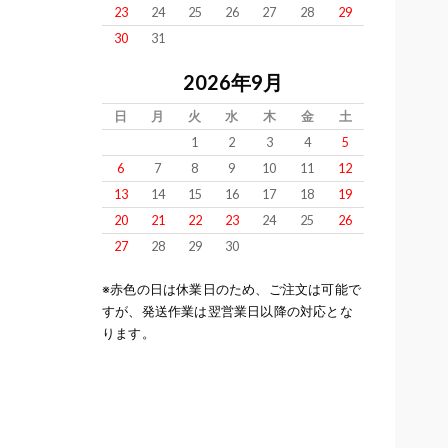
23
24
25
26
27
28
29
30
31
2026年9月
日
月
火
水
木
金
土
1
2
3
4
5
6
7
8
9
10
11
12
13
14
15
16
17
18
19
20
21
22
23
24
25
26
27
28
29
30
※赤色の日は休業日のため、ご注文は可能で
すが、発送作業は翌営業日以降の対応とな
ります。