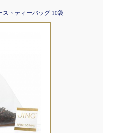
ーストティーバッグ 10袋