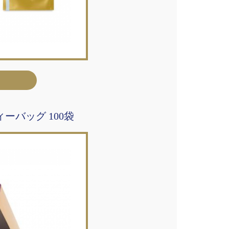
ーバッグ 100袋