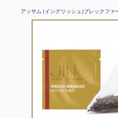
アッサム (イングリッシュ)ブレックファ