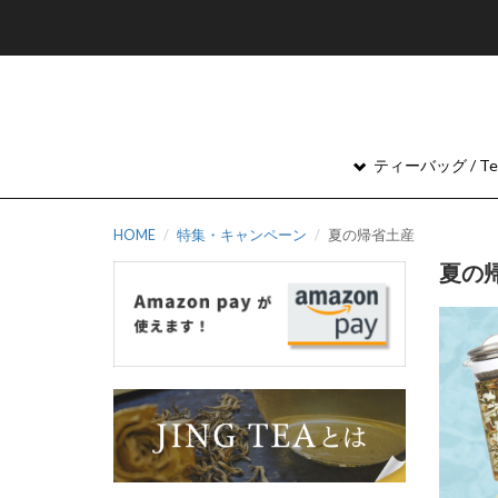
ティーバッグ / Tea
HOME
特集・キャンペーン
夏の帰省土産
夏の