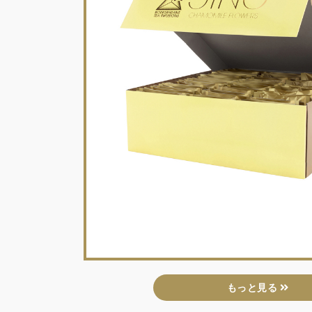
もっと見る