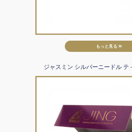
もっと見る
ジャスミン シルバーニードル ティ