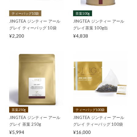
ティーバッグ10袋
茶葉100g
JINGTEA ジンティー アール
JINGTEA ジンティー アール
グレイ ティーバッグ 10袋
グレイ茶葉 100g缶
¥2,200
¥4,838
茶葉250g
ティーバッグ100袋
JINGTEA ジンティー アール
JINGTEA ジンティー アール
グレイ 茶葉 250g
グレイ ティーバッグ 100袋
¥5,994
¥16,000