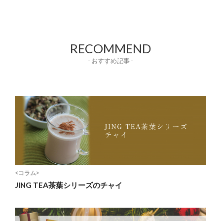
RECOMMEND
- おすすめ記事 -
<コラム>
JING TEA茶葉シリーズのチャイ