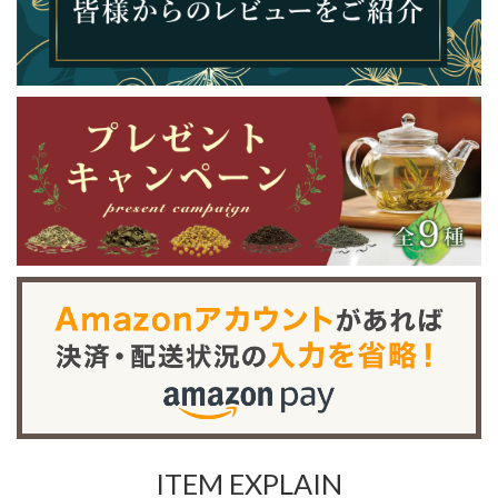
ITEM EXPLAIN