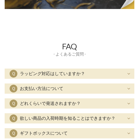
FAQ
- よくあるご質問 -
Ｑ
ラッピング対応はしていますか？
Ｑ
お支払い方法について
Ｑ
どれくらいで発送されますか？
Ｑ
欲しい商品の入荷時期を知ることはできますか？
Ｑ
ギフトボックスについて