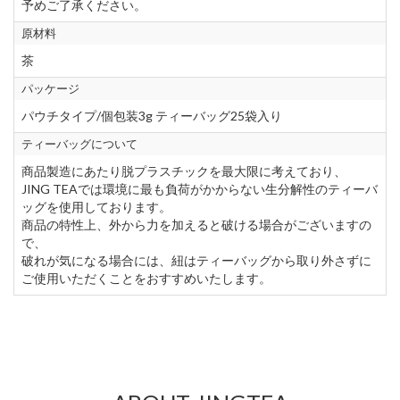
予めご了承ください。
原材料
茶
パッケージ
パウチタイプ/個包装3g ティーバッグ25袋入り
ティーバッグについて
商品製造にあたり脱プラスチックを最大限に考えており、
JING TEAでは環境に最も負荷がかからない生分解性のティーバ
ッグを使用しております。
商品の特性上、外から力を加えると破ける場合がございますの
で、
破れが気になる場合には、紐はティーバッグから取り外さずに
ご使用いただくことをおすすめいたします。