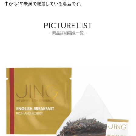
中から1%未満で厳選している逸品です。
PICTURE LIST
- 商品詳細画像一覧 -