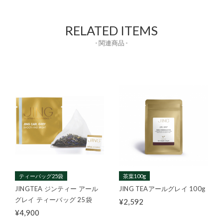
RELATED ITEMS
- 関連商品 -
ティーバッグ25袋
茶葉100g
JINGTEA ジンティー アール
JING TEAアールグレイ 100g
グレイ ティーバッグ 25袋
¥2,592
¥4,900