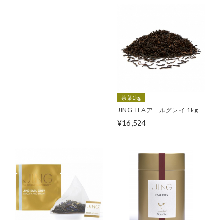
茶葉1kg
JING TEAアールグレイ 1kg
¥16,524