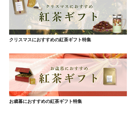
クリスマスにおすすめの紅茶ギフト特集
お歳暮におすすめの紅茶ギフト特集