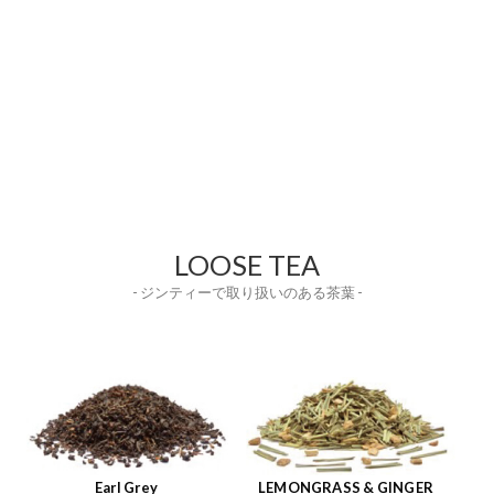
LOOSE TEA
- ジンティーで取り扱いのある茶葉 -
Earl Grey
LEMONGRASS & GINGER