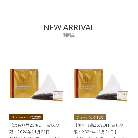
NEW ARRIVAL
- 新商品 -
ティーバッグ100袋
ティーバッグ10袋
【訳あり品25%OFF 賞味期
【訳あり品25%OFF 賞味期
限：2026年11月24日】
限：2026年11月24日】