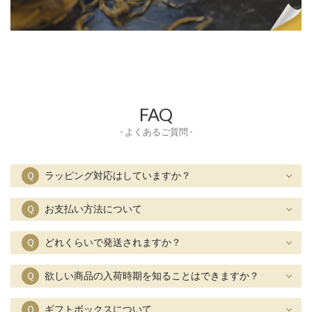
FAQ
- よくあるご質問 -
Ｑ
ラッピング対応はしていますか？
Ｑ
お支払い方法について
Ｑ
どれくらいで発送されますか？
Ｑ
欲しい商品の入荷時期を知ることはできますか？
Ｑ
ギフトボックスについて