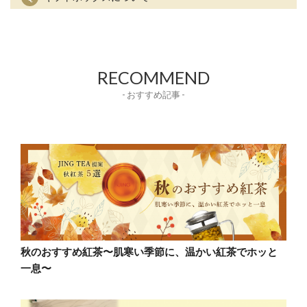
RECOMMEND
- おすすめ記事 -
秋のおすすめ紅茶〜肌寒い季節に、温かい紅茶でホッと
一息〜