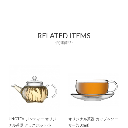
RELATED ITEMS
- 関連商品 -
JINGTEA ジンティー オリジ
オリジナル茶器 カップ＆ソー
ナル茶器 グラスポット小
サー(300ml)