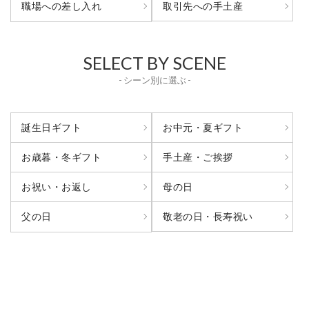
取引先への手土産
職場への差し入れ
SELECT BY SCENE
- シーン別に選ぶ -
誕生日ギフト
お中元・夏ギフト
お歳暮・冬ギフト
手土産・ご挨拶
お祝い・お返し
母の日
敬老の日・長寿祝い
父の日