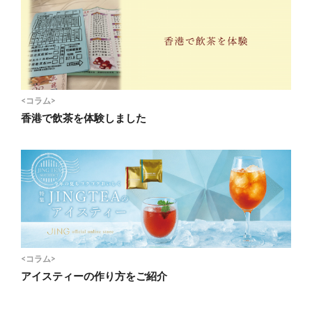
<コラム>
香港で飲茶を体験しました
<コラム>
アイスティーの作り方をご紹介