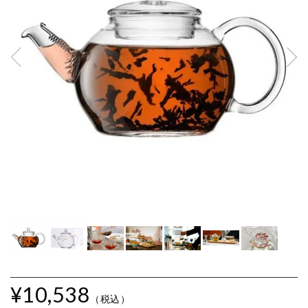
¥10,538
（税込）