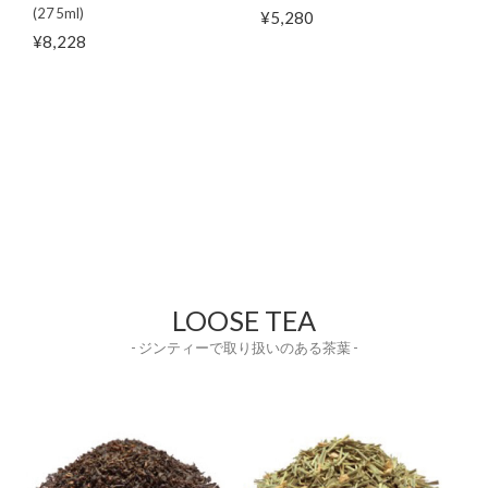
(275ml)
¥5,280
¥8,228
LOOSE TEA
- ジンティーで取り扱いのある茶葉 -