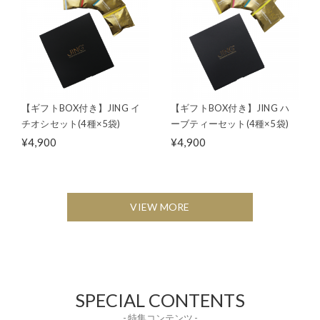
【ギフトBOX付き】JING イ
【ギフトBOX付き】JING ハ
チオシセット(4種×5袋)
ーブティーセット(4種×5袋)
¥4,900
¥4,900
VIEW MORE
SPECIAL CONTENTS
- 特集コンテンツ -