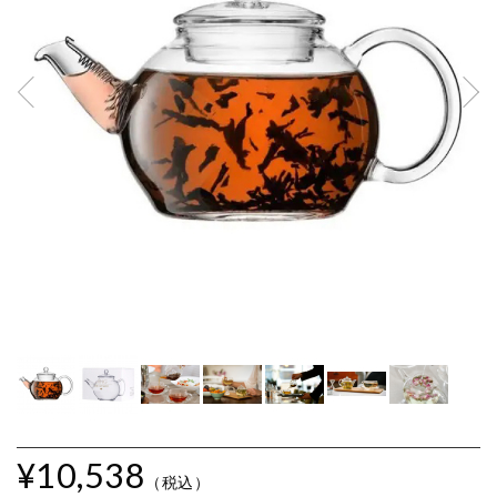
¥10,538
（税込）