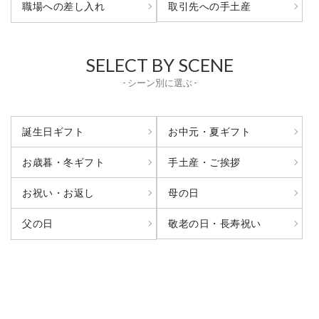
取引先への手土産
職場への差し入れ
SELECT BY SCENE
- シーン別に選ぶ -
誕生日ギフト
お中元・夏ギフト
お歳暮・冬ギフト
手土産・ご挨拶
お祝い・お返し
母の日
敬老の日・長寿祝い
父の日