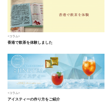
<コラム>
香港で飲茶を体験しました
<コラム>
アイスティーの作り方をご紹介