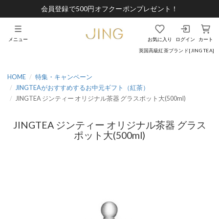
会員登録で500円オフクーポンプレゼント！
メニュー
お気に入り
ログイン
カート
英国高級紅茶ブランド[JING TEA]
HOME
特集・キャンペーン
JINGTEAがおすすめするお中元ギフト（紅茶）
JINGTEA ジンティー オリジナル茶器 グラスポット大(500ml)
JINGTEA ジンティー オリジナル茶器 グラス
ポット大(500ml)