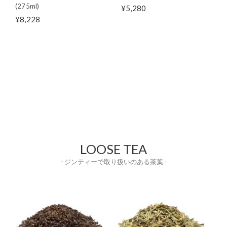
(275ml)
¥5,280
¥8,228
LOOSE TEA
- ジンティーで取り扱いのある茶葉 -