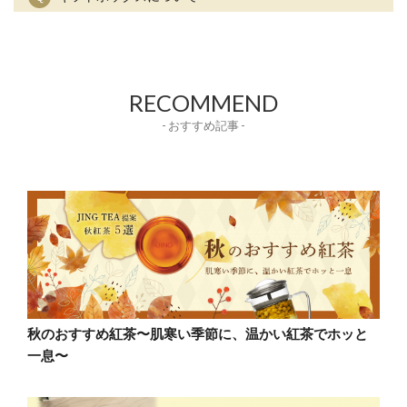
RECOMMEND
- おすすめ記事 -
秋のおすすめ紅茶〜肌寒い季節に、温かい紅茶でホッと
一息〜