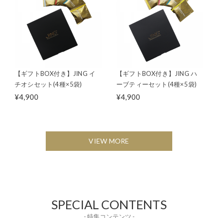
【ギフトBOX付き】JING イ
【ギフトBOX付き】JING ハ
チオシセット(4種×5袋)
ーブティーセット(4種×5袋)
¥4,900
¥4,900
VIEW MORE
SPECIAL CONTENTS
- 特集コンテンツ -