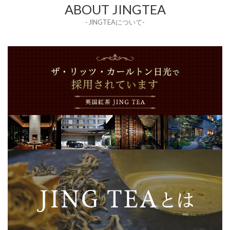
ABOUT JINGTEA
- JINGTEAについて-