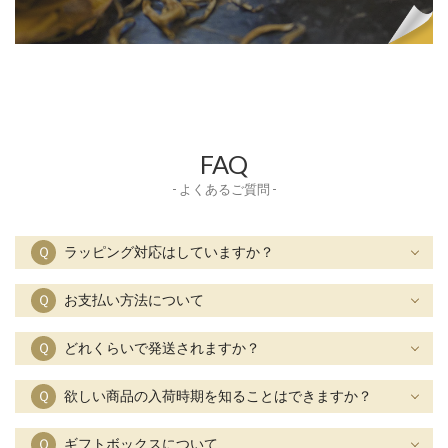
FAQ
- よくあるご質問 -
Ｑ
ラッピング対応はしていますか？
Ｑ
お支払い方法について
Ｑ
どれくらいで発送されますか？
Ｑ
欲しい商品の入荷時期を知ることはできますか？
Ｑ
ギフトボックスについて