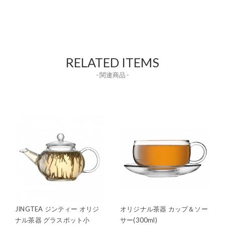
RELATED ITEMS
- 関連商品 -
JINGTEA ジンティー オリジ
オリジナル茶器 カップ＆ソー
ナル茶器 グラスポット小
サー(300ml)