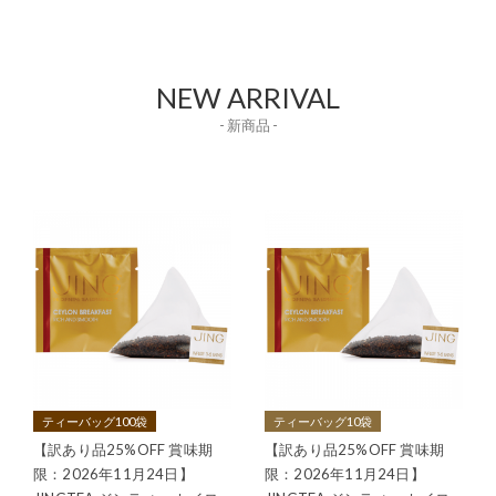
NEW ARRIVAL
- 新商品 -
ティーバッグ100袋
ティーバッグ10袋
【訳あり品25%OFF 賞味期
【訳あり品25%OFF 賞味期
限：2026年11月24日】
限：2026年11月24日】