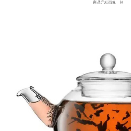
- 商品詳細画像一覧 -