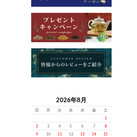
2026年8月
日
月
火
水
木
金
土
1
2
3
4
5
6
7
8
9
10
11
12
13
14
15