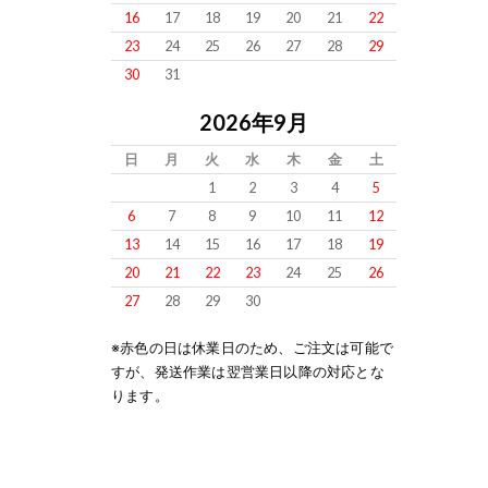
16
17
18
19
20
21
22
23
24
25
26
27
28
29
30
31
2026年9月
日
月
火
水
木
金
土
1
2
3
4
5
6
7
8
9
10
11
12
13
14
15
16
17
18
19
20
21
22
23
24
25
26
27
28
29
30
※赤色の日は休業日のため、ご注文は可能で
すが、発送作業は翌営業日以降の対応とな
ります。