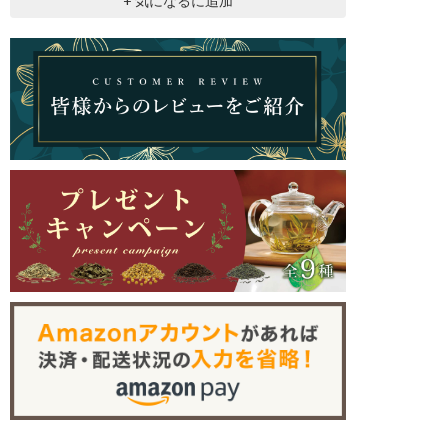
+ 気になるに追加