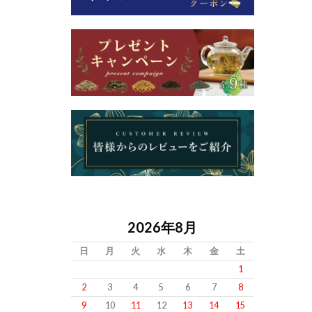
2026年8月
日
月
火
水
木
金
土
1
2
3
4
5
6
7
8
9
10
11
12
13
14
15