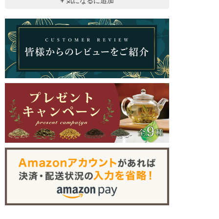
+ 気になるに追加