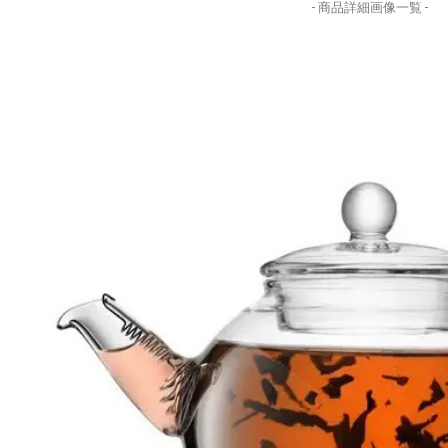
- 商品詳細画像一覧 -