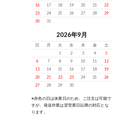
16
17
18
19
20
21
22
23
24
25
26
27
28
29
30
31
2026年9月
日
月
火
水
木
金
土
1
2
3
4
5
6
7
8
9
10
11
12
13
14
15
16
17
18
19
20
21
22
23
24
25
26
27
28
29
30
※赤色の日は休業日のため、ご注文は可能で
すが、発送作業は翌営業日以降の対応とな
ります。