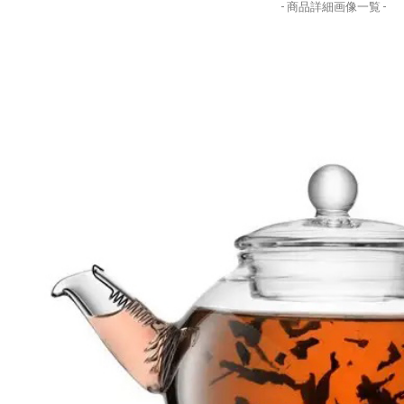
- 商品詳細画像一覧 -