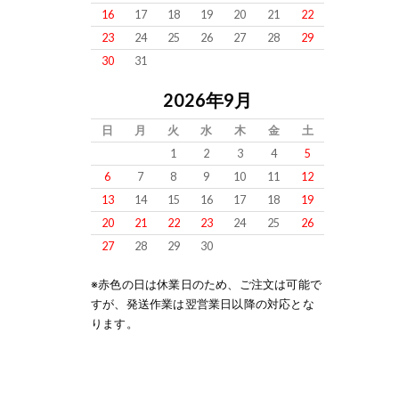
16
17
18
19
20
21
22
23
24
25
26
27
28
29
30
31
2026年9月
日
月
火
水
木
金
土
1
2
3
4
5
6
7
8
9
10
11
12
13
14
15
16
17
18
19
20
21
22
23
24
25
26
27
28
29
30
※赤色の日は休業日のため、ご注文は可能で
すが、発送作業は翌営業日以降の対応とな
ります。