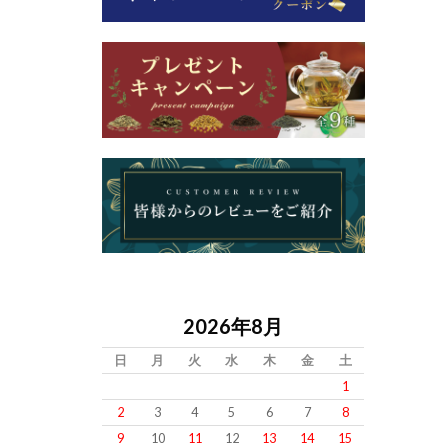
2026年8月
日
月
火
水
木
金
土
1
2
3
4
5
6
7
8
9
10
11
12
13
14
15