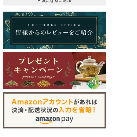
+ 気になるに追加