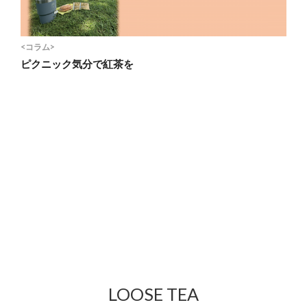
<コラム>
ピクニック気分で紅茶を
LOOSE TEA