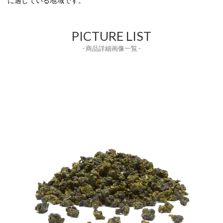
に適している地域です。
PICTURE LIST
- 商品詳細画像一覧 -