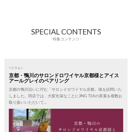
SPECIAL CONTENTS
- 特集コンテンツ -
<コラム>
京都・鴨川のサロンドロワイヤル京都様とアイス
アールグレイのペアリング
京都の鴨川沿いに佇む「サロンドロワイヤル京都」様を訪問いた
しました。同店では、大変光栄なことにJING TEAの茶葉を複数お
取り扱いいただいて...