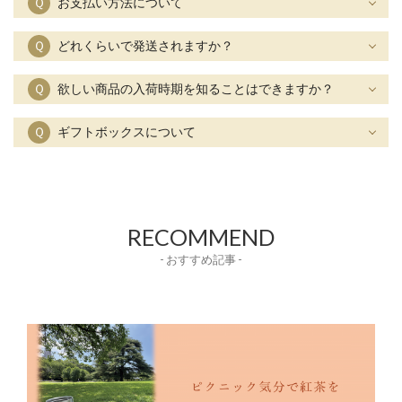
Ｑ
お支払い方法について
Ｑ
どれくらいで発送されますか？
Ｑ
欲しい商品の入荷時期を知ることはできますか？
Ｑ
ギフトボックスについて
RECOMMEND
- おすすめ記事 -