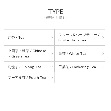
TYPE
- 種類から探す -
フルーツ&ハーブティー /
紅茶 / Tea
Fruit & Herb Tea
中国茶・緑茶 / Chinese
白茶 / White Tea
・Green Tea
烏龍茶 / Oolong Tea
工芸茶 / Flowering Tea
プーアル茶 / Puerh Tea