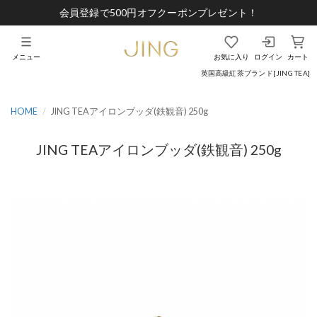
会員登録で500円オフクーポンプレゼント！
メニュー
お気に入り
ログイン
カート
英国高級紅茶ブランド[JING TEA]
HOME
JING TEAアイロンブッダ(鉄観音) 250g
JING TEAアイロンブッダ(鉄観音) 250g