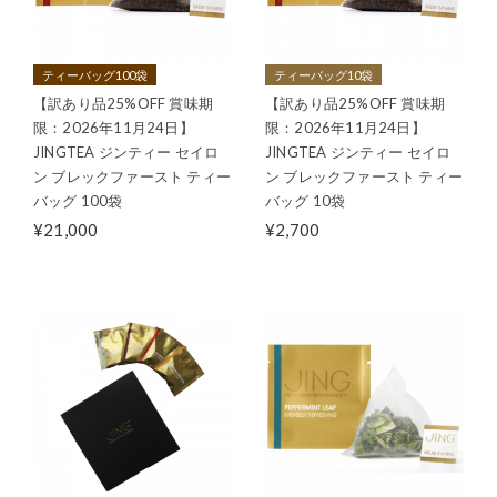
ティーバッグ100袋
ティーバッグ10袋
【訳あり品25%OFF 賞味期
【訳あり品25%OFF 賞味期
限：2026年11月24日】
限：2026年11月24日】
JINGTEA ジンティー セイロ
JINGTEA ジンティー セイロ
ン ブレックファースト ティー
ン ブレックファースト ティー
バッグ 100袋
バッグ 10袋
¥21,000
¥2,700