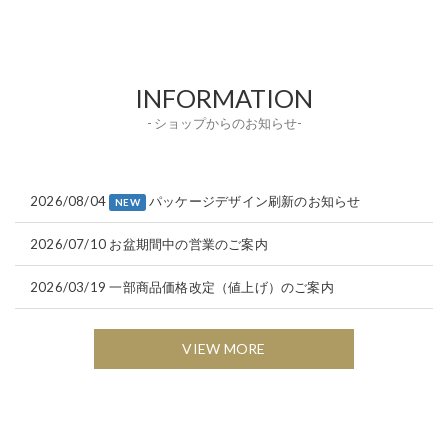
INFORMATION
- ショップからのお知らせ-
2026/08/04
パッケージデザイン刷新のお知らせ
NEW
2026/07/10
お盆期間中の営業のご案内
2026/03/19
一部商品価格改定（値上げ）のご案内
VIEW MORE