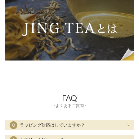
FAQ
- よくあるご質問 -
Ｑ
ラッピング対応はしていますか？