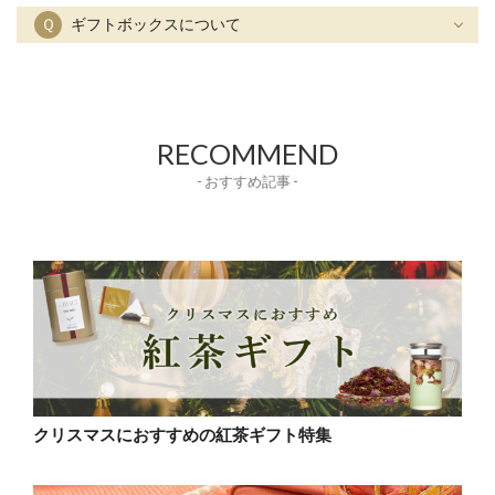
Ｑ
ギフトボックスについて
RECOMMEND
- おすすめ記事 -
クリスマスにおすすめの紅茶ギフト特集