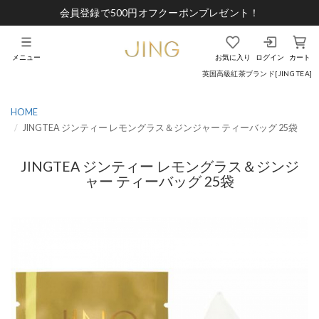
会員登録で500円オフクーポンプレゼント！
メニュー
お気に入り
ログイン
カート
英国高級紅茶ブランド[JING TEA]
HOME
JINGTEA ジンティー レモングラス＆ジンジャー ティーバッグ 25袋
JINGTEA ジンティー レモングラス＆ジンジ
ャー ティーバッグ 25袋