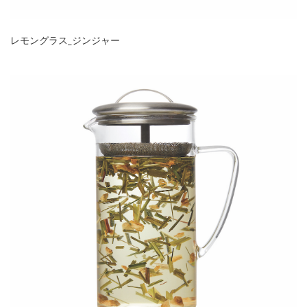
レモングラス_ジンジャー