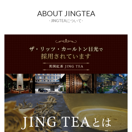
ABOUT JINGTEA
- JINGTEAについて-