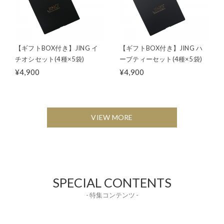
【ギフトBOX付き】JING イ
【ギフトBOX付き】JING ハ
チオシセット(4種×5袋)
ーブティーセット(4種×5袋)
¥4,900
¥4,900
VIEW MORE
SPECIAL CONTENTS
- 特集コンテンツ -