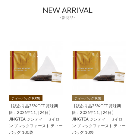
NEW ARRIVAL
- 新商品 -
ティーバッグ100袋
ティーバッグ10袋
【訳あり品25%OFF 賞味期
【訳あり品25%OFF 賞味期
限：2026年11月24日】
限：2026年11月24日】
JINGTEA ジンティー セイロ
JINGTEA ジンティー セイロ
ン ブレックファースト ティー
ン ブレックファースト ティー
バッグ 100袋
バッグ 10袋