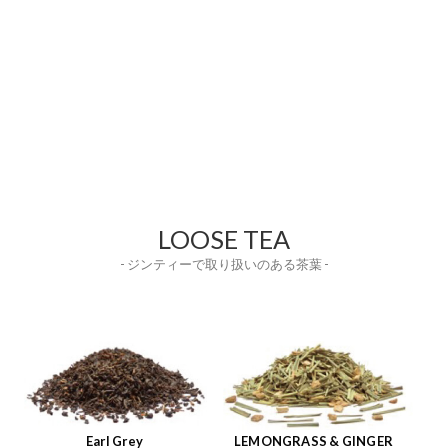
LOOSE TEA
- ジンティーで取り扱いのある茶葉 -
Earl Grey
LEMONGRASS & GINGER