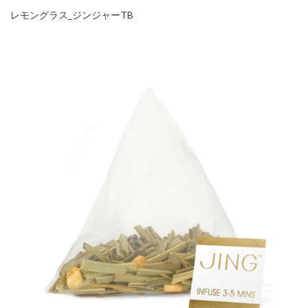
レモングラス_ジンジャーTB