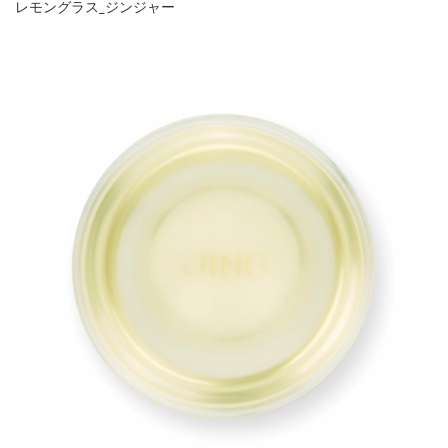
レモングラス_ジンジャー