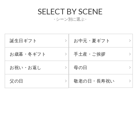
SELECT BY SCENE
- シーン別に選ぶ -
誕生日ギフト
お中元・夏ギフト
お歳暮・冬ギフト
手土産・ご挨拶
お祝い・お返し
母の日
敬老の日・長寿祝い
父の日