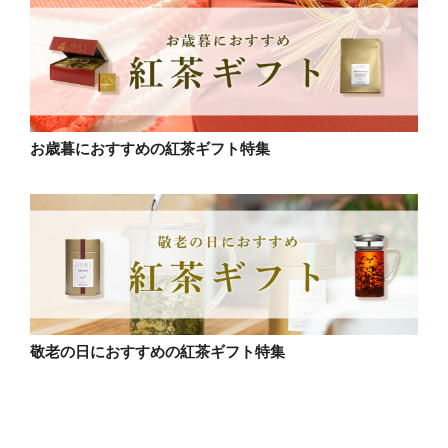
お歳暮におすすめの紅茶ギフト特集
敬老の日におすすめの紅茶ギフト特集