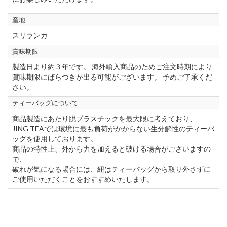
産地
スリランカ
賞味期限
製造日より約３年です。 海外輸入商品のためご注文時期により
賞味期限にばらつきが出る可能がございます。 予めご了承くだ
さい。
ティーバッグについて
商品製造にあたり脱プラスチックを最大限に考えており、
JING TEAでは環境に最も負荷がかからない生分解性のティーバ
ッグを使用しております。
商品の特性上、外から力を加えると破ける場合がございますの
で、
破れが気になる場合には、紐はティーバッグから取り外さずに
ご使用いただくことをおすすめいたします。