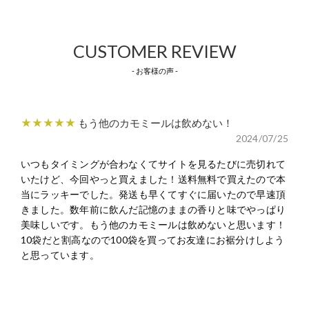
CUSTOMER REVIEW
- お客様の声 -
★★★★★
もう他のカモミールは飲めない！
2024/07/25
いつもタイミングが合わなくてサイトを見るたびに売切れて
いたけど、今回やっと買えました！送料無料で買えたので本
当にラッキーでした。発送も早くてすぐに届いたので早速頂
きました。数年前に飲んだ記憶のままの香りと味でやっぱり
美味しいです。もう他のカモミールは飲めないと思います！
10袋だと割高なので100袋を買ってお友達にお裾分けしよう
と思っています。