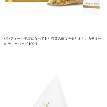
ジンティー 小包装になっており茶葉の鮮度を保ちます。カモミー
ル ティーバッグ 100袋