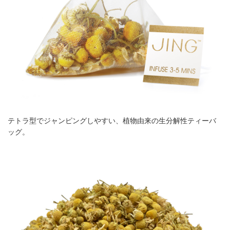
テトラ型でジャンピングしやすい、植物由来の生分解性ティーバ
ッグ。