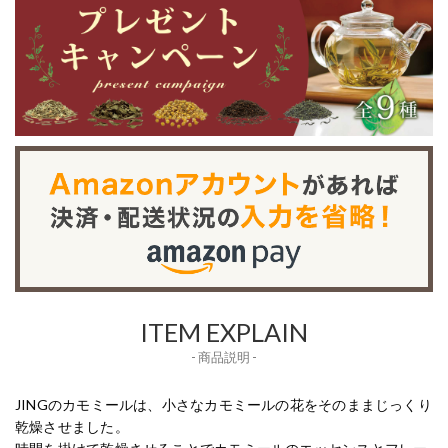
ITEM EXPLAIN
- 商品説明 -
JINGのカモミールは、小さなカモミールの花をそのままじっくり
乾燥させました。