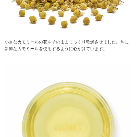
小さなカモミールの花をそのままじっくり乾燥させました。常に
新鮮なカモミールを使用するように心がけています。