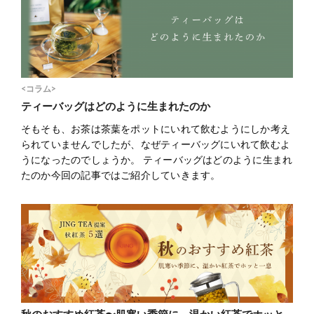
<コラム>
ティーバッグはどのように生まれたのか
そもそも、お茶は茶葉をポットにいれて飲むようにしか考え
られていませんでしたが、なぜティーバッグにいれて飲むよ
うになったのでしょうか。 ティーバッグはどのように生まれ
たのか今回の記事ではご紹介していきます。