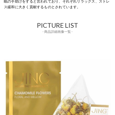
眠の手助けをすると言われており、それぞれリラックス、ストレ
ス緩和に大きく貢献するものとされています。
PICTURE LIST
- 商品詳細画像一覧 -