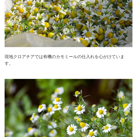
現地クロアチアでは有機のカモミールの仕入れを心がけていま
す。