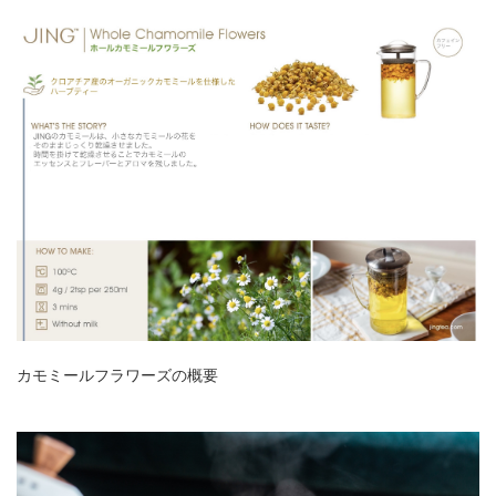
カモミールフラワーズの概要