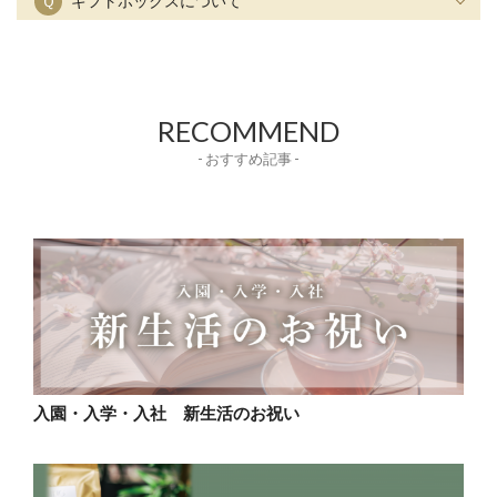
Ｑ
ギフトボックスについて
RECOMMEND
- おすすめ記事 -
入園・入学・入社 新生活のお祝い