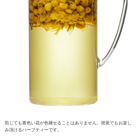
煎じても黄色い花が色褪せることはありません。視覚でもお楽し
み頂けるハーブティーです。