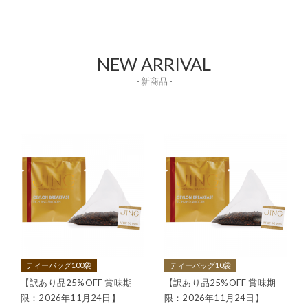
NEW ARRIVAL
- 新商品 -
ティーバッグ100袋
ティーバッグ10袋
【訳あり品25%OFF 賞味期
【訳あり品25%OFF 賞味期
限：2026年11月24日】
限：2026年11月24日】