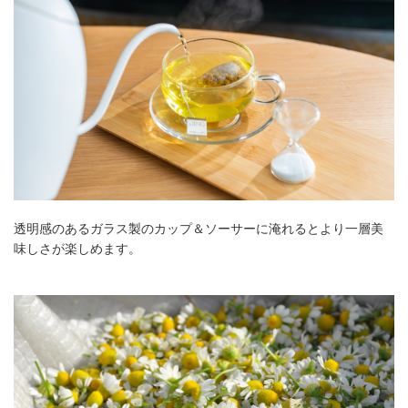
透明感のあるガラス製のカップ＆ソーサーに淹れるとより一層美
味しさが楽しめます。