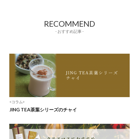
RECOMMEND
- おすすめ記事 -
<コラム>
JING TEA茶葉シリーズのチャイ