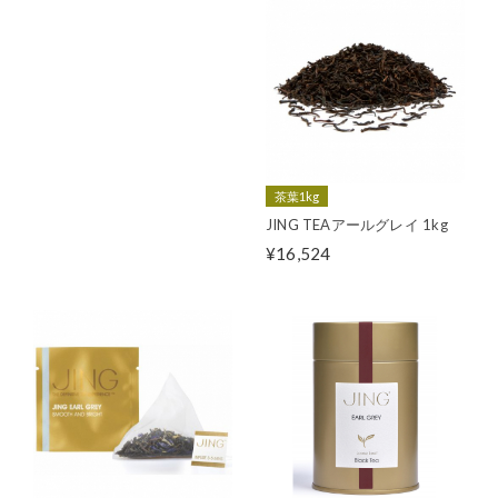
茶葉1kg
JING TEAアールグレイ 1kg
¥16,524