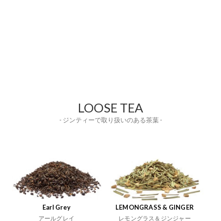
LOOSE TEA
- ジンティーで取り扱いのある茶葉 -
Earl Grey
LEMONGRASS & GINGER
アールグレイ
レモングラス＆ジンジャー