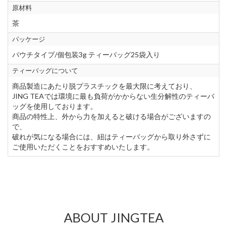
原材料
茶
パッケージ
パウチタイプ/個包装3g ティーバッグ25袋入り
ティーバッグについて
商品製造にあたり脱プラスチックを最大限に考えており、
JING TEAでは環境に最も負荷がかからない生分解性のティーバ
ッグを使用しております。
商品の特性上、外から力を加えると破ける場合がございますの
で、
破れが気になる場合には、紐はティーバッグから取り外さずに
ご使用いただくことをおすすめいたします。
ABOUT JINGTEA