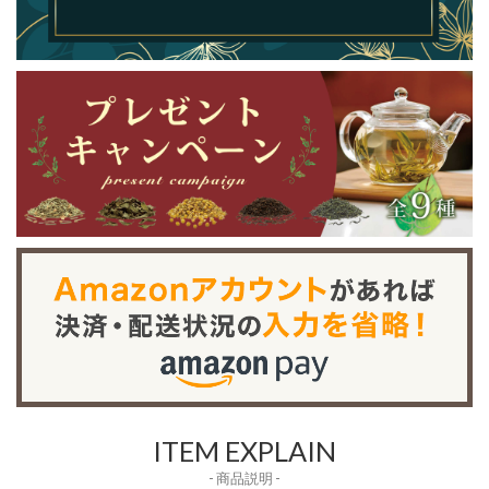
ITEM EXPLAIN
- 商品説明 -