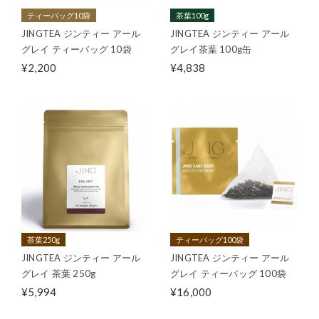
ティーバッグ10袋
茶葉100g
JINGTEA ジンティー アール
JINGTEA ジンティー アール
グレイ ティーバッグ 10袋
グレイ茶葉 100g缶
¥2,200
¥4,838
茶葉250g
ティーバッグ100袋
JINGTEA ジンティー アール
JINGTEA ジンティー アール
グレイ 茶葉 250g
グレイ ティーバッグ 100袋
¥5,994
¥16,000