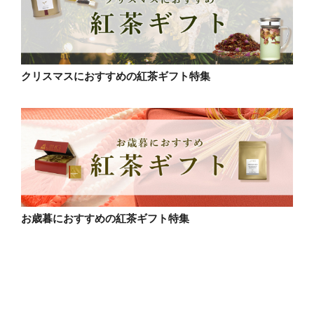
クリスマスにおすすめの紅茶ギフト特集
お歳暮におすすめの紅茶ギフト特集