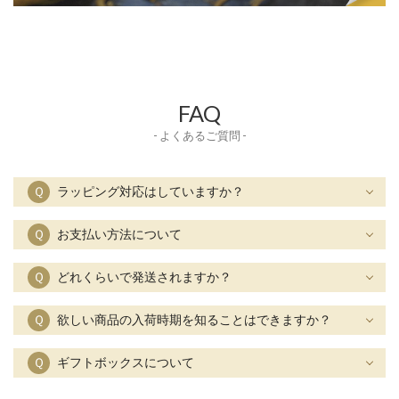
FAQ
- よくあるご質問 -
Ｑ
ラッピング対応はしていますか？
Ｑ
お支払い方法について
Ｑ
どれくらいで発送されますか？
Ｑ
欲しい商品の入荷時期を知ることはできますか？
Ｑ
ギフトボックスについて