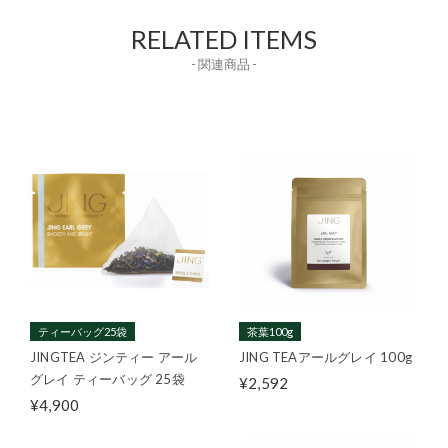
RELATED ITEMS
- 関連商品 -
ティーバッグ25袋
茶葉100g
JINGTEA ジンティー アール
JING TEAアールグレイ 100g
グレイ ティーバッグ 25袋
¥2,592
¥4,900